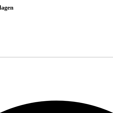
lagen