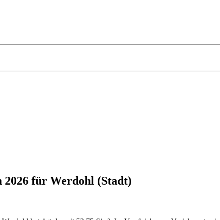
 2026 für Werdohl (Stadt)