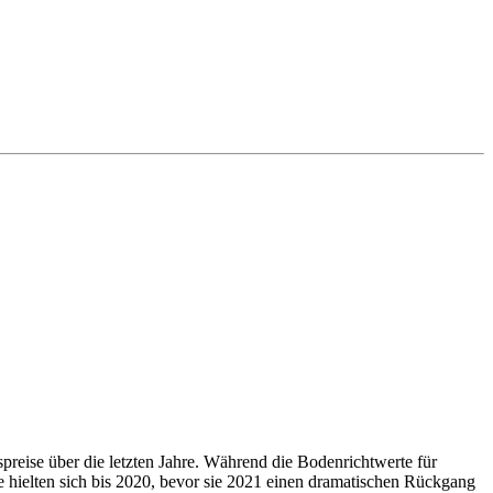
preise über die letzten Jahre. Während die Bodenrichtwerte für
te hielten sich bis 2020, bevor sie 2021 einen dramatischen Rückgang