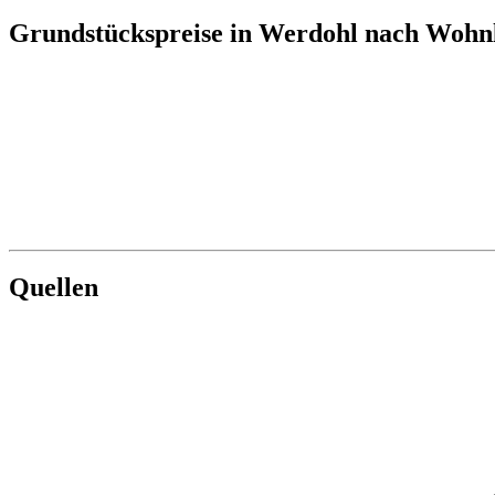
Grundstückspreise in Werdohl nach Wohn
Quellen