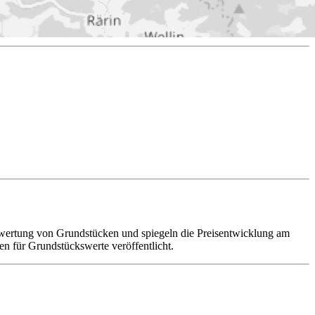
ewertung von Grundstücken und spiegeln die Preisentwicklung am
n für Grundstückswerte veröffentlicht.