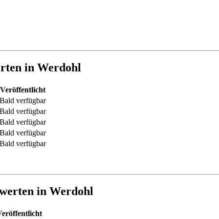
erten in Werdohl
Veröffentlicht
Bald verfügbar
Bald verfügbar
Bald verfügbar
Bald verfügbar
Bald verfügbar
twerten in Werdohl
eröffentlicht