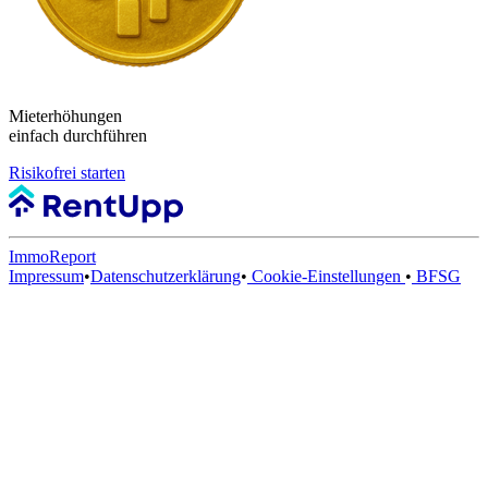
Mieterhöhungen
einfach durchführen
Risikofrei starten
ImmoReport
Impressum
•
Datenschutzerklärung
•
Cookie-Einstellungen
•
BFSG