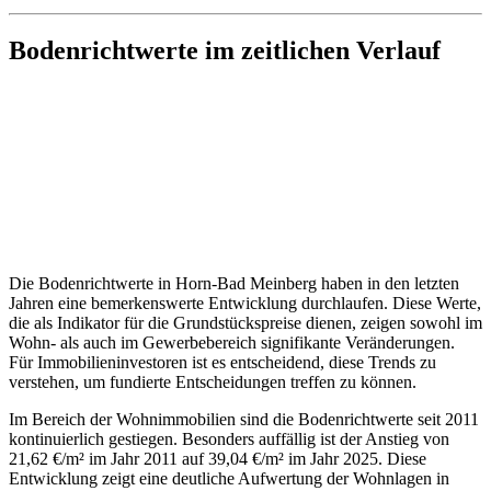
Bodenrichtwerte im zeitlichen Verlauf
Die Bodenrichtwerte in Horn-Bad Meinberg haben in den letzten
Jahren eine bemerkenswerte Entwicklung durchlaufen. Diese Werte,
die als Indikator für die Grundstückspreise dienen, zeigen sowohl im
Wohn- als auch im Gewerbebereich signifikante Veränderungen.
Für Immobilieninvestoren ist es entscheidend, diese Trends zu
verstehen, um fundierte Entscheidungen treffen zu können.
Im Bereich der Wohnimmobilien sind die Bodenrichtwerte seit 2011
kontinuierlich gestiegen. Besonders auffällig ist der Anstieg von
21,62 €/m² im Jahr 2011 auf 39,04 €/m² im Jahr 2025. Diese
Entwicklung zeigt eine deutliche Aufwertung der Wohnlagen in