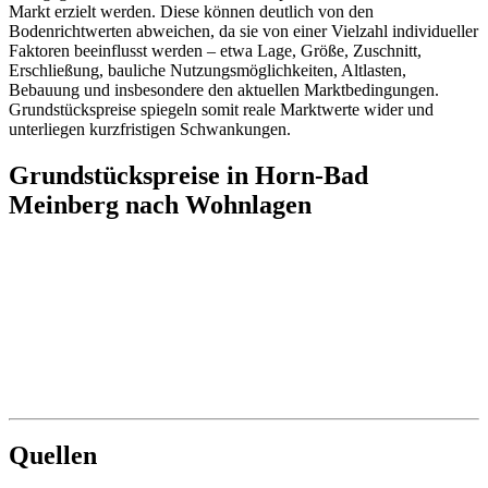
Markt erzielt werden. Diese können deutlich von den
Bodenrichtwerten abweichen, da sie von einer Vielzahl individueller
Faktoren beeinflusst werden – etwa Lage, Größe, Zuschnitt,
Erschließung, bauliche Nutzungsmöglichkeiten, Altlasten,
Bebauung und insbesondere den aktuellen Marktbedingungen.
Grundstückspreise spiegeln somit reale Marktwerte wider und
unterliegen kurzfristigen Schwankungen.
Grundstückspreise in Horn-Bad
Meinberg nach Wohnlagen
Quellen