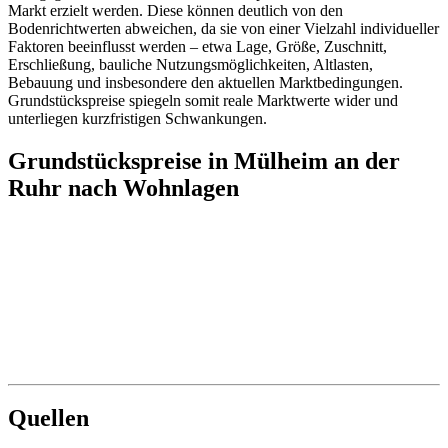
Markt erzielt werden. Diese können deutlich von den
Bodenrichtwerten abweichen, da sie von einer Vielzahl individueller
Faktoren beeinflusst werden – etwa Lage, Größe, Zuschnitt,
Erschließung, bauliche Nutzungsmöglichkeiten, Altlasten,
Bebauung und insbesondere den aktuellen Marktbedingungen.
Grundstückspreise spiegeln somit reale Marktwerte wider und
unterliegen kurzfristigen Schwankungen.
Grundstückspreise in Mülheim an der
Ruhr nach Wohnlagen
Quellen