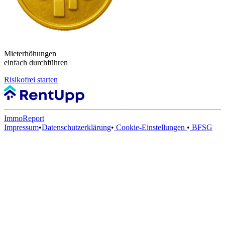
Mieterhöhungen
einfach durchführen
Risikofrei starten
ImmoReport
Impressum
•
Datenschutzerklärung
•
Cookie-Einstellungen
•
BFSG