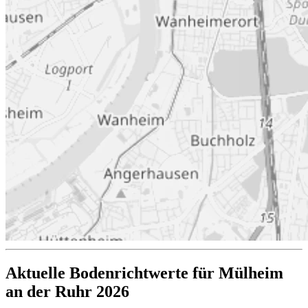
Aktuelle Bodenrichtwerte für Mülheim
an der Ruhr 2026