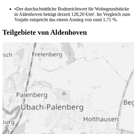
•
Der durchschnittliche Bodenrichtwert für Wohngrundstücke
in Aldenhoven beträgt derzeit 128,20 €/m². Im Vergleich zum
Vorjahr entspricht das einem Anstieg von rund 1,71 %.
Teilgebiete von Aldenhoven