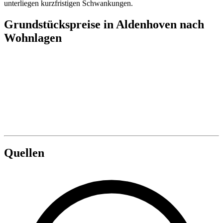
unterliegen kurzfristigen Schwankungen.
Grundstückspreise in Aldenhoven nach
Wohnlagen
Quellen