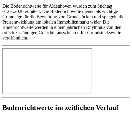
Die Bodenrichtwerte für Aldenhoven wurden zum Stichtag
01.01.2026 ermittelt. Die Bodenrichtwerte dienen als wichtige
Grundlage für die Bewertung von Grundstücken und spiegeln die
Preisentwicklung am lokalen Immobilienmarkt wider. Die
Bodenrichtwerte werden in einem jährlichen Rhythmus von den
örtlich zuständigen Gutachterausschüssen für Grundstückswerte
veröffentlicht.
Bodenrichtwerte im zeitlichen Verlauf