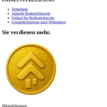
Teilgebiete
Aktuelle Bodenrichtwerte
Verlauf der Bodenrichtwerte
Grundstückspreise nach Wohnlagen
Sie verdienen mehr.
Mieterhöhungen