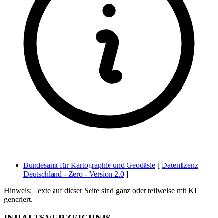
Bundesamt für Kartographie und Geodäsie
[
Datenlizenz
Deutschland - Zero - Version 2.0
]
Hinweis: Texte auf dieser Seite sind ganz oder teilweise mit KI
generiert.
INHALTSVERZEICHNIS