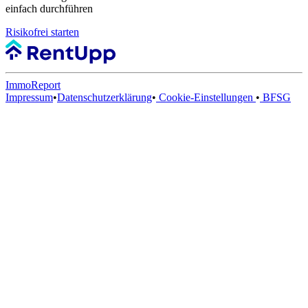
einfach durchführen
Risikofrei starten
ImmoReport
Impressum
•
Datenschutzerklärung
•
Cookie-Einstellungen
•
BFSG