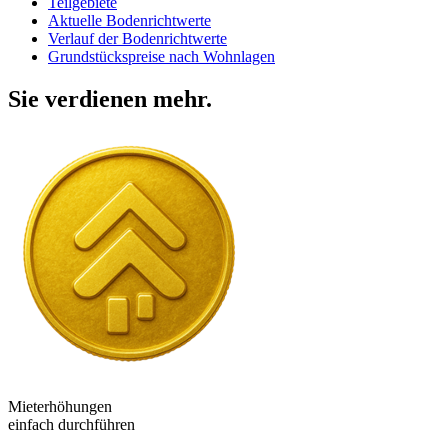
Teilgebiete
Aktuelle Bodenrichtwerte
Verlauf der Bodenrichtwerte
Grundstückspreise nach Wohnlagen
Sie verdienen mehr.
Mieterhöhungen
einfach durchführen