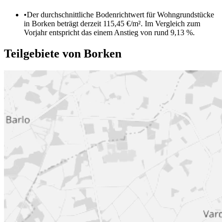
•
Der durchschnittliche Bodenrichtwert für Wohngrundstücke
in Borken beträgt derzeit 115,45 €/m². Im Vergleich zum
Vorjahr entspricht das einem Anstieg von rund 9,13 %.
Teilgebiete von Borken