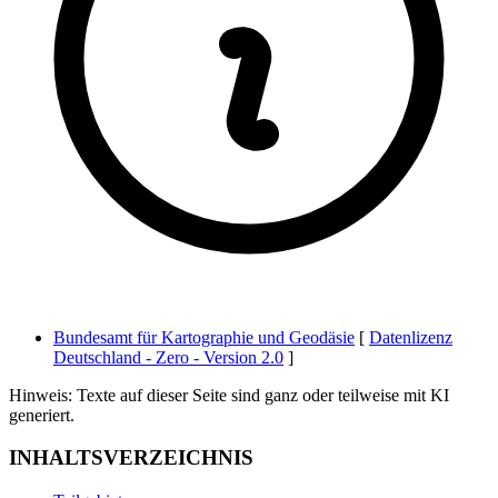
Bundesamt für Kartographie und Geodäsie
[
Datenlizenz
Deutschland - Zero - Version 2.0
]
Hinweis: Texte auf dieser Seite sind ganz oder teilweise mit KI
generiert.
INHALTSVERZEICHNIS