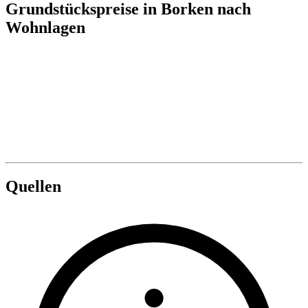
Grundstückspreise in Borken nach
Wohnlagen
Quellen