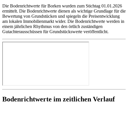
Die Bodenrichtwerte für Borken wurden zum Stichtag 01.01.2026
ermittelt. Die Bodenrichtwerte dienen als wichtige Grundlage für die
Bewertung von Grundstücken und spiegeln die Preisentwicklung
am lokalen Immobilienmarkt wider. Die Bodenrichtwerte werden in
einem jährlichen Rhythmus von den örtlich zuständigen
Gutachterausschüssen für Grundstückswerte veröffentlicht.
Bodenrichtwerte im zeitlichen Verlauf