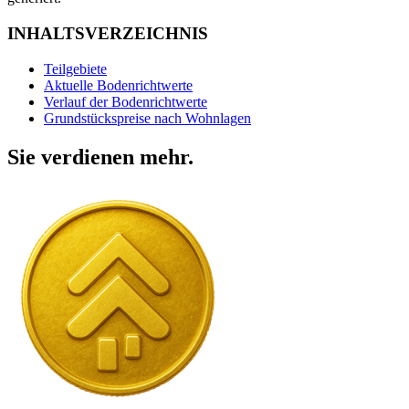
INHALTSVERZEICHNIS
Teilgebiete
Aktuelle Bodenrichtwerte
Verlauf der Bodenrichtwerte
Grundstückspreise nach Wohnlagen
Sie verdienen mehr.