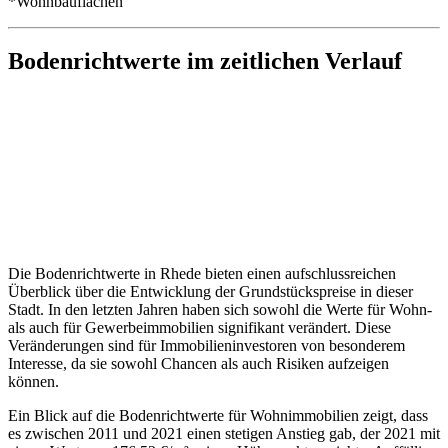
*Wohnbauflächen
Bodenrichtwerte im zeitlichen Verlauf
Die Bodenrichtwerte in Rhede bieten einen aufschlussreichen
Überblick über die Entwicklung der Grundstückspreise in dieser
Stadt. In den letzten Jahren haben sich sowohl die Werte für Wohn-
als auch für Gewerbeimmobilien signifikant verändert. Diese
Veränderungen sind für Immobilieninvestoren von besonderem
Interesse, da sie sowohl Chancen als auch Risiken aufzeigen
können.
Ein Blick auf die Bodenrichtwerte für Wohnimmobilien zeigt, dass
es zwischen 2011 und 2021 einen stetigen Anstieg gab, der 2021 mit