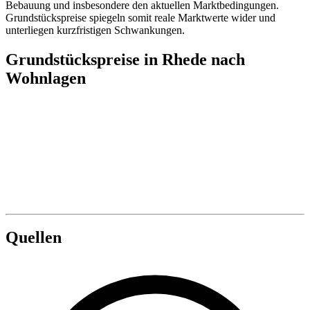
Bebauung und insbesondere den aktuellen Marktbedingungen.
Grundstückspreise spiegeln somit reale Marktwerte wider und
unterliegen kurzfristigen Schwankungen.
Grundstückspreise in Rhede nach
Wohnlagen
Quellen