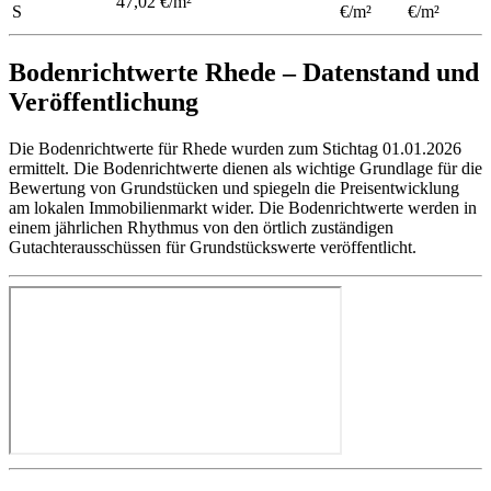
47,02 €/m²
S
€/m²
€/m²
Bodenrichtwerte Rhede – Datenstand und
Veröffentlichung
Die Bodenrichtwerte für Rhede wurden zum Stichtag 01.01.2026
ermittelt. Die Bodenrichtwerte dienen als wichtige Grundlage für die
Bewertung von Grundstücken und spiegeln die Preisentwicklung
am lokalen Immobilienmarkt wider. Die Bodenrichtwerte werden in
einem jährlichen Rhythmus von den örtlich zuständigen
Gutachterausschüssen für Grundstückswerte veröffentlicht.