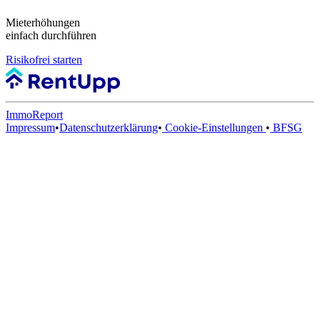
Mieterhöhungen
einfach durchführen
Risikofrei starten
ImmoReport
Impressum
•
Datenschutzerklärung
•
Cookie-Einstellungen
•
BFSG