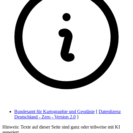
Bundesamt für Kartographie und Geodäsie
[
Datenlizenz
Deutschland - Zero - Version 2.0
]
Hinweis: Texte auf dieser Seite sind ganz oder teilweise mit KI
generiert.