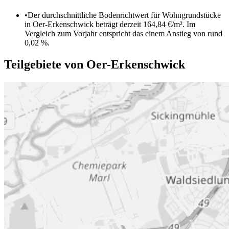
•
Der durchschnittliche Bodenrichtwert für Wohngrundstücke
in Oer-Erkenschwick beträgt derzeit 164,84 €/m². Im
Vergleich zum Vorjahr entspricht das einem Anstieg von rund
0,02 %.
Teilgebiete von Oer-Erkenschwick