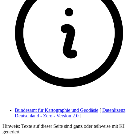
Bundesamt für Kartographie und Geodäsie
[
Datenlizenz
Deutschland - Zero - Version 2.0
]
Hinweis: Texte auf dieser Seite sind ganz oder teilweise mit KI
generiert.