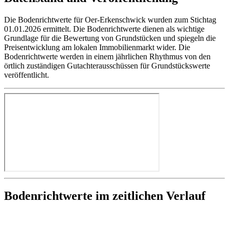
Die Bodenrichtwerte für Oer-Erkenschwick wurden zum Stichtag
01.01.2026 ermittelt. Die Bodenrichtwerte dienen als wichtige
Grundlage für die Bewertung von Grundstücken und spiegeln die
Preisentwicklung am lokalen Immobilienmarkt wider. Die
Bodenrichtwerte werden in einem jährlichen Rhythmus von den
örtlich zuständigen Gutachterausschüssen für Grundstückswerte
veröffentlicht.
Bodenrichtwerte im zeitlichen Verlauf