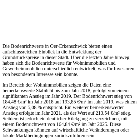
Die Bodenrichtwerte in Oer-Erkenschwick bieten einen
aufschlussreichen Einblick in die Entwicklung der
Grundstückspreise in dieser Stadt. Über die letzten Jahre hinweg
haben sich die Bodenrichtwerte für Wohnimmobilien und
Gewerbeimmobilien unterschiedlich entwickelt, was für Investoren
von besonderem Interesse sein könnte.
Im Bereich der Wohnimmobilien zeigen die Daten eine
bemerkenswerte Stabilität bis zum Jahr 2018, gefolgt von einem
signifikanten Anstieg im Jahr 2019. Der Bodenrichtwert stieg von
184,48 €/m² im Jahr 2018 auf 193,85 €/m² im Jahr 2019, was einem
Anstieg von 5,08 % entspricht. Ein weiterer bemerkenswerter
Anstieg erfolgte im Jahr 2021, als der Wert auf 213,54 €/m² stieg.
Seitdem ist jedoch ein deutlicher Rückgang zu verzeichnen, mit
einem Bodenrichtwert von 164,84 €/m² im Jahr 2025. Diese
Schwankungen könnten auf wirtschaftliche Veränderungen oder
lokale Marktbedingungen zurückzuführen sein.