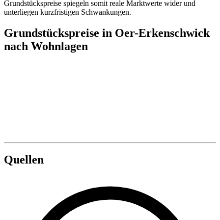
Grundstückspreise spiegeln somit reale Marktwerte wider und
unterliegen kurzfristigen Schwankungen.
Grundstückspreise in Oer-Erkenschwick
nach Wohnlagen
Quellen