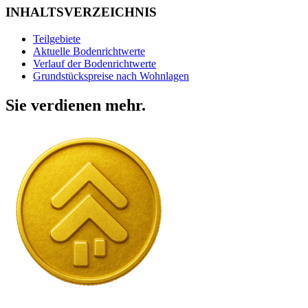
INHALTSVERZEICHNIS
Teilgebiete
Aktuelle Bodenrichtwerte
Verlauf der Bodenrichtwerte
Grundstückspreise nach Wohnlagen
Sie verdienen mehr.