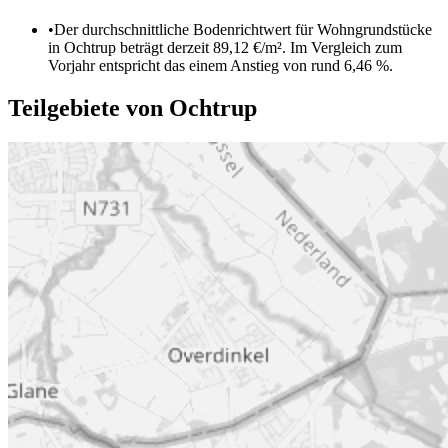
•
Der durchschnittliche Bodenrichtwert für Wohngrundstücke
in Ochtrup beträgt derzeit 89,12 €/m². Im Vergleich zum
Vorjahr entspricht das einem Anstieg von rund 6,46 %.
Teilgebiete von Ochtrup