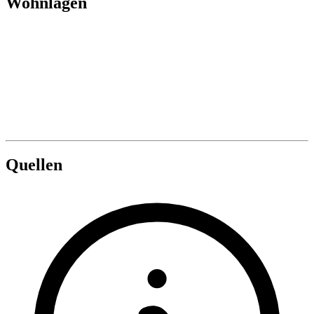
Wohnlagen
Quellen