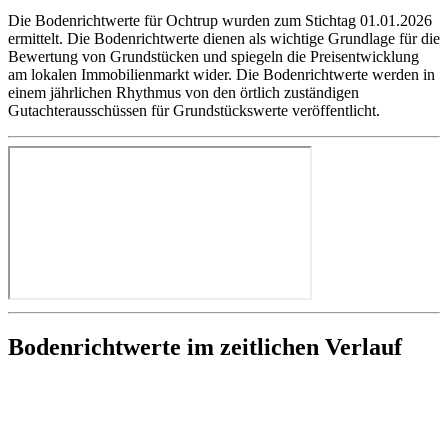
Die Bodenrichtwerte für Ochtrup wurden zum Stichtag 01.01.2026
ermittelt. Die Bodenrichtwerte dienen als wichtige Grundlage für die
Bewertung von Grundstücken und spiegeln die Preisentwicklung
am lokalen Immobilienmarkt wider. Die Bodenrichtwerte werden in
einem jährlichen Rhythmus von den örtlich zuständigen
Gutachterausschüssen für Grundstückswerte veröffentlicht.
Bodenrichtwerte im zeitlichen Verlauf