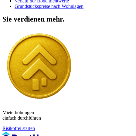
Verlauf der Bodenrichtwerte
Grundstückspreise nach Wohnlagen
Sie verdienen mehr.
Mieterhöhungen
einfach durchführen
Risikofrei starten