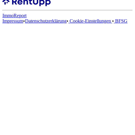
ImmoReport
Impressum
•
Datenschutzerklärung
•
Cookie-Einstellungen
•
BFSG