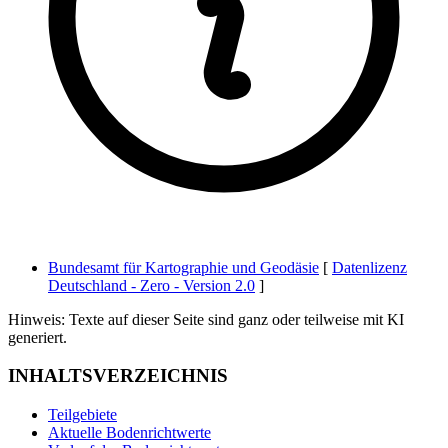
Bundesamt für Kartographie und Geodäsie
[
Datenlizenz
Deutschland - Zero - Version 2.0
]
Hinweis: Texte auf dieser Seite sind ganz oder teilweise mit KI
generiert.
INHALTSVERZEICHNIS
Teilgebiete
Aktuelle Bodenrichtwerte