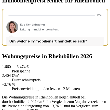
Immobilienpreisrechner
für Rheinböllen
Wohungspreise in Rheinböllen 2026
1.660 – 3.474 €
Preisspanne
2.404 €/m²
Durchschnittspreis
+3,76 %
Preisentwicklung in den letzten 12 Monaten
Die Wohnungspreise in Rheinböllen liegen aktuell bei
durchschnittlich 2.404 €/m². Im Vergleich zum Vorjahr verzeichnen
die Preise eine Steigerung von +3,76 % und im Vergleich zum