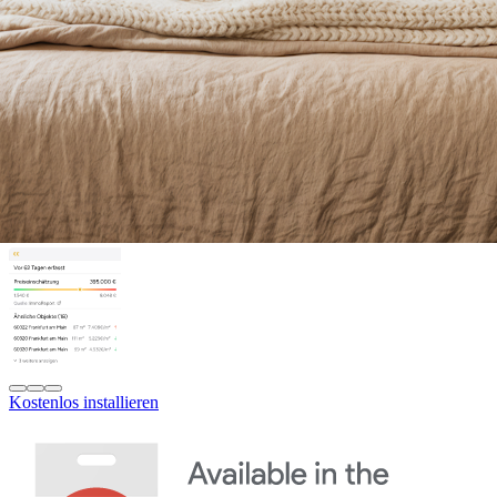
Kostenlos installieren