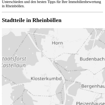
Unterschieden und den besten Tipps für Ihre Immobilienbewertung
in Rheinböllen.
Stadtteile in Rheinböllen