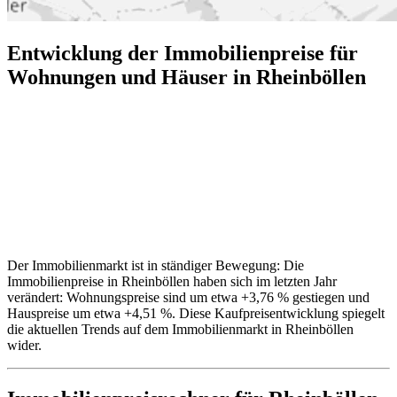
Entwicklung der Immobilienpreise für
Wohnungen und Häuser in Rheinböllen
Der Immobilienmarkt ist in ständiger Bewegung: Die
Immobilienpreise in Rheinböllen haben sich im letzten Jahr
verändert: Wohnungspreise sind um etwa +3,76 % gestiegen und
Hauspreise um etwa +4,51 %. Diese Kaufpreisentwicklung spiegelt
die aktuellen Trends auf dem Immobilienmarkt in Rheinböllen
wider.