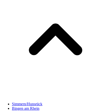
Simmern/Hunsrück
Bingen am Rhein