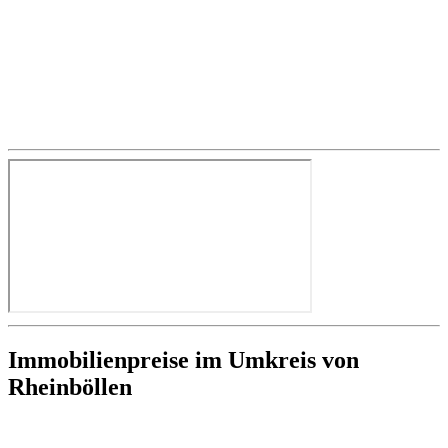
Immobilienpreise im Umkreis von
Rheinböllen