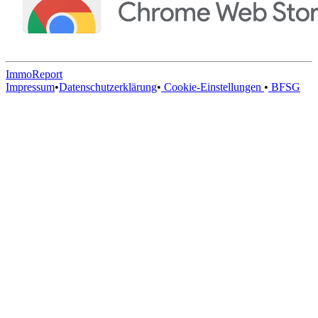
ImmoReport
Impressum
•
Datenschutzerklärung
•
Cookie-Einstellungen
•
BFSG