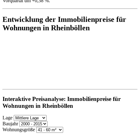
Vorquartal um +0,38 %.
Entwicklung der Immobilienpreise für
Wohnungen in Rheinböllen
Interaktive Preisanalyse: Immobilienpreise für
Wohnungen in Rheinböllen
Lage
Baujahr
Wohnungsgröße