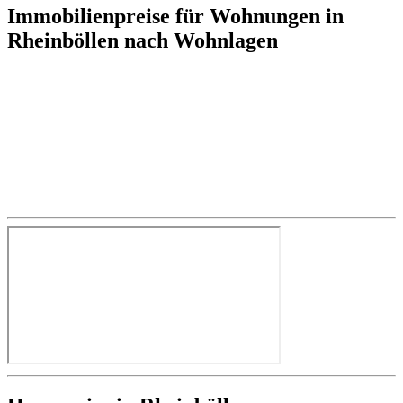
Immobilienpreise für Wohnungen in
Rheinböllen nach Wohnlagen