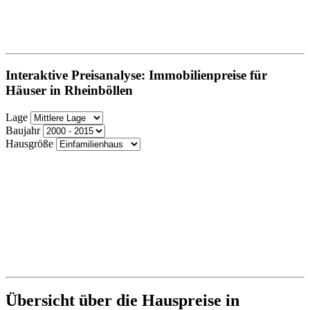
Interaktive Preisanalyse: Immobilienpreise für
Häuser in Rheinböllen
Lage
Baujahr
Hausgröße
Übersicht über die Hauspreise in