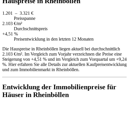
Hauspreise in Rheinböllen
1.201 – 3.321 €
Preisspanne
2.103 €/m²
Durchschnittspreis
+4,51 %
Preisentwicklung in den letzten 12 Monaten
Die Hauspreise in Rheinböllen liegen aktuell bei durchschnittlich
2.103 €/m². Im Vergleich zum Vorjahr verzeichnen die Preise eine
Steigerung von +4,51 % und im Vergleich zum Vorquartal um +9,24
%. Hier erfahren Sie alle Details zur aktuellen Kaufpreisentwicklung
und zum Immobilienmarkt in Rheinböllen.
Entwicklung der Immobilienpreise für
Häuser in Rheinböllen