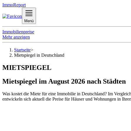
ImmoReport
Menü
Immobilienpreise
Mehr anzeigen
Startseite
>
Mietspiegel in Deutschland
MIETSPIEGEL
Mietspiegel im August 2026 nach Städten
Was kostet die Miete für eine Immobilie in Deutschland? Im Vergle
entwickeln sich aktuell die Preise für Häuser und Wohnungen in Ihrem