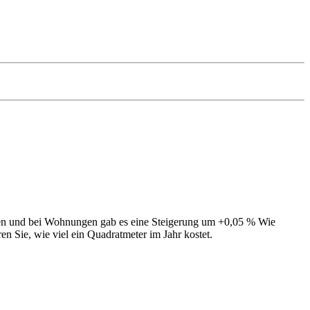
egen und bei Wohnungen gab es eine Steigerung um +0,05 % Wie
en Sie, wie viel ein Quadratmeter im Jahr kostet.