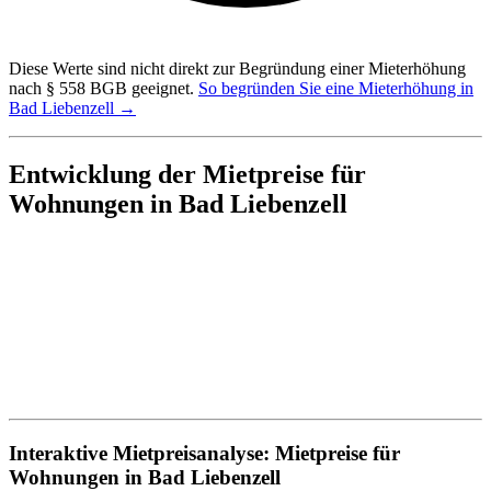
Diese Werte sind nicht direkt zur Begründung einer Mieterhöhung
nach § 558 BGB geeignet.
So begründen Sie eine Mieterhöhung in
Bad Liebenzell →
Entwicklung der Mietpreise für
Wohnungen in Bad Liebenzell
Interaktive Mietpreisanalyse: Mietpreise für
Wohnungen in Bad Liebenzell