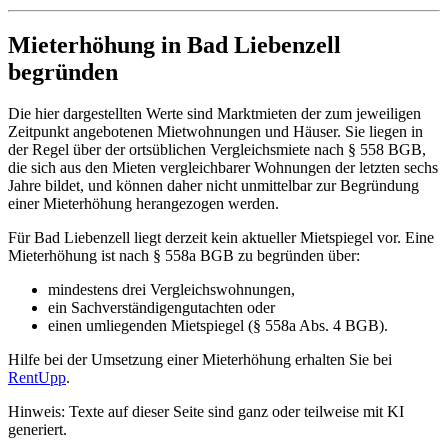
Mieterhöhung in Bad Liebenzell
begründen
Die hier dargestellten Werte sind Marktmieten der zum jeweiligen
Zeitpunkt angebotenen Mietwohnungen und Häuser. Sie liegen in
der Regel über der ortsüblichen Vergleichsmiete nach § 558 BGB,
die sich aus den Mieten vergleichbarer Wohnungen der letzten sechs
Jahre bildet, und können daher nicht unmittelbar zur Begründung
einer Mieterhöhung herangezogen werden.
Für Bad Liebenzell liegt derzeit kein aktueller Mietspiegel vor. Eine
Mieterhöhung ist nach § 558a BGB zu begründen über:
mindestens drei Vergleichswohnungen,
ein Sachverständigengutachten oder
einen umliegenden Mietspiegel (§ 558a Abs. 4 BGB).
Hilfe bei der Umsetzung einer Mieterhöhung erhalten Sie bei
RentUpp
.
Hinweis: Texte auf dieser Seite sind ganz oder teilweise mit KI
generiert.