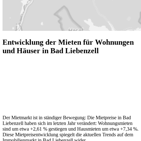
Entwicklung der Mieten für Wohnungen
und Häuser in Bad Liebenzell
Der Mietmarkt ist in ständiger Bewegung: Die Mietpreise in Bad
Liebenzell haben sich im letzten Jahr verändert: Wohnungsmieten
sind um etwa +2,61 % gestiegen und Hausmieten um etwa +7,34 %.
Diese Mietpreisentwicklung spiegelt die aktuellen Trends auf dem
Immobilienmarkt in Bad Liebenzell wider.