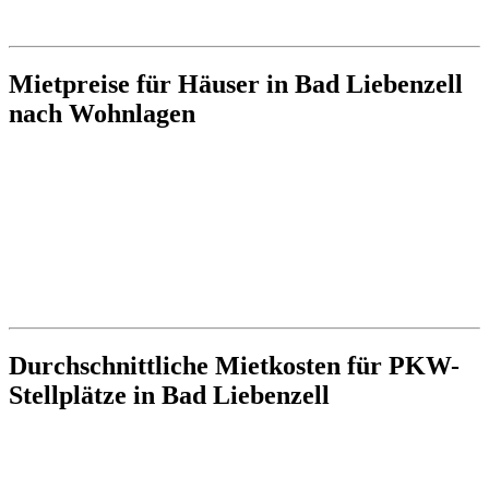
Mietpreise für Häuser in Bad Liebenzell
nach Wohnlagen
Durchschnittliche Mietkosten für PKW-
Stellplätze in Bad Liebenzell