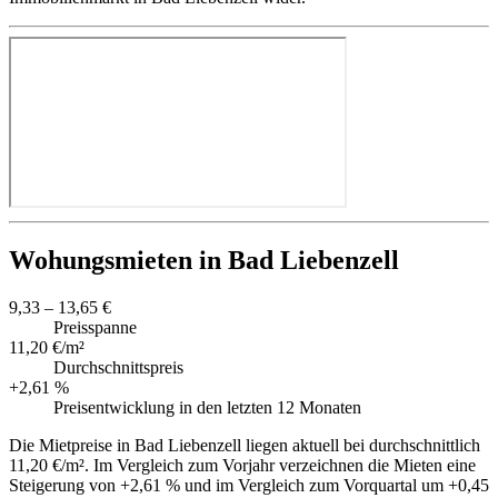
Wohungsmieten in Bad Liebenzell
9,33 – 13,65 €
Preisspanne
11,20 €/m²
Durchschnittspreis
+2,61 %
Preisentwicklung in den letzten 12 Monaten
Die Mietpreise in Bad Liebenzell liegen aktuell bei durchschnittlich
11,20 €/m². Im Vergleich zum Vorjahr verzeichnen die Mieten eine
Steigerung von +2,61 % und im Vergleich zum Vorquartal um +0,45