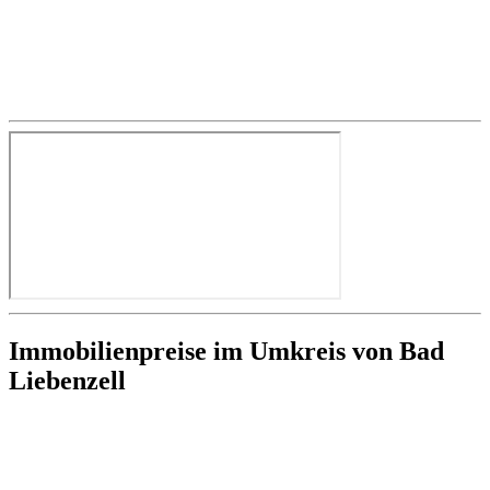
Immobilienpreise im Umkreis von Bad
Liebenzell