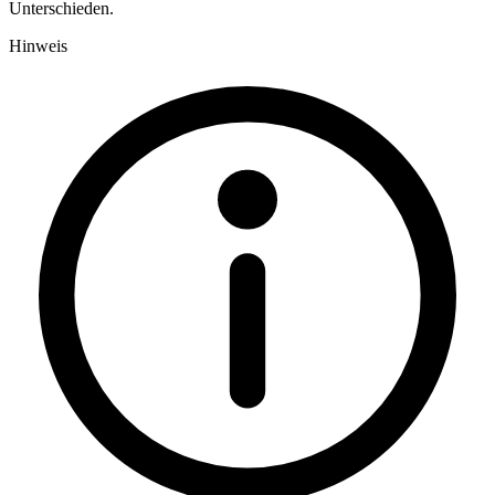
Unterschieden.
Hinweis