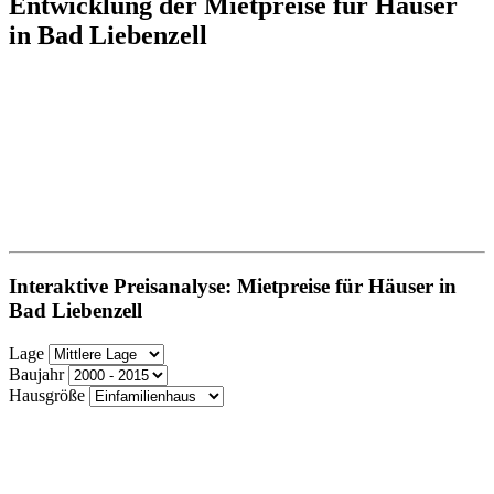
Entwicklung der Mietpreise für Häuser
in Bad Liebenzell
Interaktive Preisanalyse: Mietpreise für Häuser in
Bad Liebenzell
Lage
Baujahr
Hausgröße