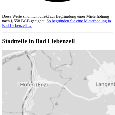
Diese Werte sind nicht direkt zur Begründung einer Mieterhöhung
nach § 558 BGB geeignet.
So begründen Sie eine Mieterhöhung in
Bad Liebenzell →
Stadtteile in Bad Liebenzell