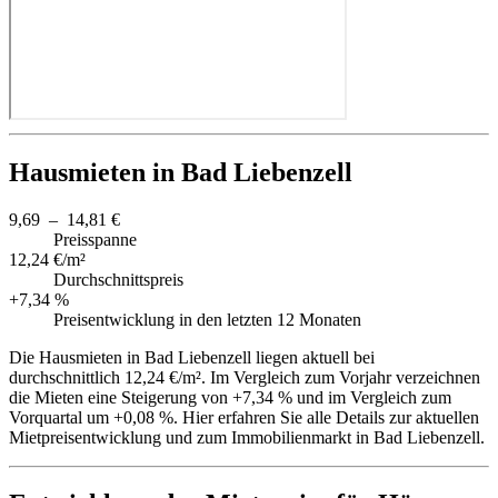
Hausmieten in Bad Liebenzell
9,69 – 14,81 €
Preisspanne
12,24 €/m²
Durchschnittspreis
+7,34 %
Preisentwicklung in den letzten 12 Monaten
Die Hausmieten in Bad Liebenzell liegen aktuell bei
durchschnittlich 12,24 €/m². Im Vergleich zum Vorjahr verzeichnen
die Mieten eine Steigerung von +7,34 % und im Vergleich zum
Vorquartal um +0,08 %. Hier erfahren Sie alle Details zur aktuellen
Mietpreisentwicklung und zum Immobilienmarkt in Bad Liebenzell.