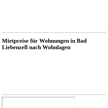
Mietpreise für Wohnungen in Bad
Liebenzell nach Wohnlagen