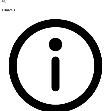
%.
Hinweis