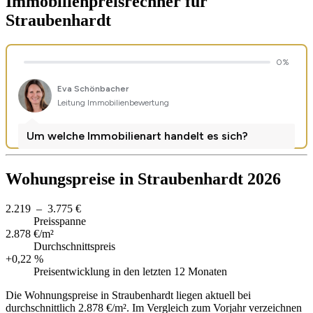
Immobilienpreisrechner
für
Straubenhardt
Wohungspreise in Straubenhardt 2026
2.219 – 3.775 €
Preisspanne
2.878 €/m²
Durchschnittspreis
+0,22 %
Preisentwicklung in den letzten 12 Monaten
Die Wohnungspreise in Straubenhardt liegen aktuell bei
durchschnittlich 2.878 €/m². Im Vergleich zum Vorjahr verzeichnen