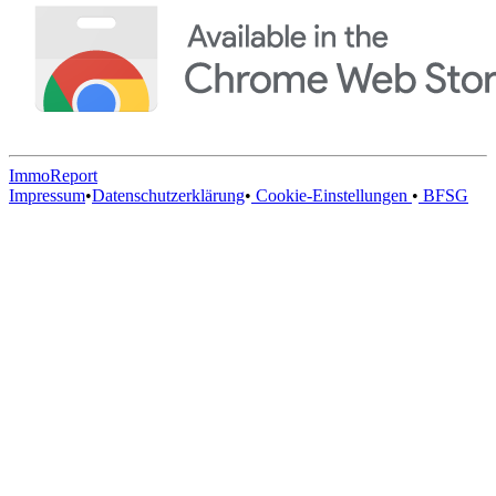
ImmoReport
Impressum
•
Datenschutzerklärung
•
Cookie-Einstellungen
•
BFSG