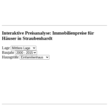
Interaktive Preisanalyse: Immobilienpreise für
Häuser in Straubenhardt
Lage
Baujahr
Hausgröße