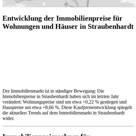
Entwicklung der Immobilienpreise für
Wohnungen und Häuser in Straubenhardt
Der Immobilienmarkt ist in ständiger Bewegung: Die
Immobilienpreise in Straubenhardt haben sich im letzten Jahr
verändert: Wohnungspreise sind um etwa +0,22 % gestiegen und
Hauspreise um etwa +8,66 %. Diese Kaufpreisentwicklung spiegelt
die aktuellen Trends auf dem Immobilienmarkt in Straubenhardt
wider.