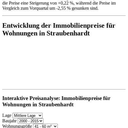
die Preise eine Steigerung von +0,22 %, während die Preise im
Vergleich zum Vorquartal um -2,55 % gesunken sind.
Entwicklung der Immobilienpreise für
Wohnungen in Straubenhardt
Interaktive Preisanalyse: Immobilienpreise für
Wohnungen in Straubenhardt
Lage
Baujahr
Wohnungsgröße