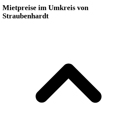
Mietpreise im Umkreis von
Straubenhardt