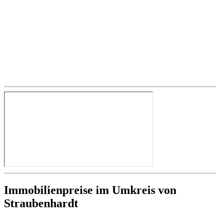
Immobilienpreise im Umkreis von
Straubenhardt