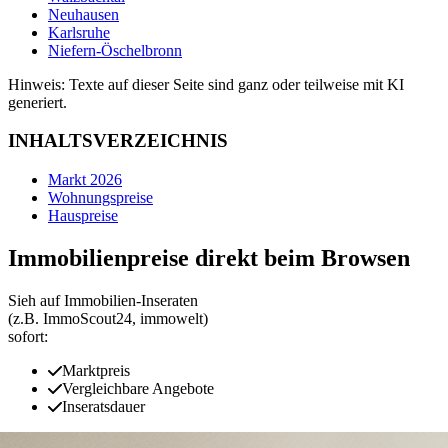
Neuhausen
Karlsruhe
Niefern-Öschelbronn
Hinweis: Texte auf dieser Seite sind ganz oder teilweise mit KI
generiert.
INHALTSVERZEICHNIS
Markt 2026
Wohnungspreise
Hauspreise
Immobilienpreise direkt beim Browsen
Sieh auf Immobilien‑Inseraten
(z.B. ImmoScout24, immowelt)
sofort:
Marktpreis
Vergleichbare Angebote
Inseratsdauer