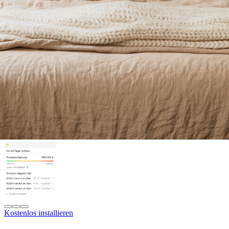
Kostenlos installieren