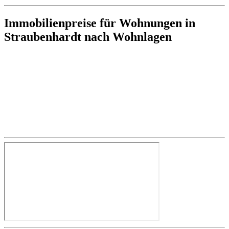
Immobilienpreise für Wohnungen in
Straubenhardt nach Wohnlagen