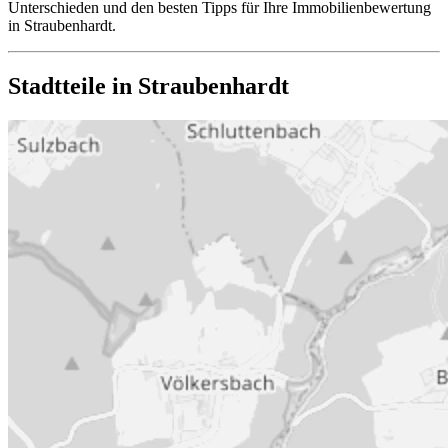
Unterschieden und den besten Tipps für Ihre Immobilienbewertung
in Straubenhardt.
Stadtteile in Straubenhardt