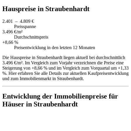
Hauspreise in Straubenhardt
2.401 – 4.809 €
Preisspanne
3.496 €/m²
Durchschnittspreis
+8,66 %
Preisentwicklung in den letzten 12 Monaten
Die Hauspreise in Straubenhardt liegen aktuell bei durchschnittlich
3.496 €/m². Im Vergleich zum Vorjahr verzeichnen die Preise eine
Steigerung von +8,66 % und im Vergleich zum Vorquartal um +1,33
%. Hier erfahren Sie alle Details zur aktuellen Kaufpreisentwicklung
und zum Immobilienmarkt in Straubenhardt.
Entwicklung der Immobilienpreise für
Häuser in Straubenhardt