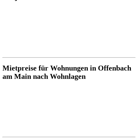
Mietpreise für Wohnungen in Offenbach
am Main nach Wohnlagen