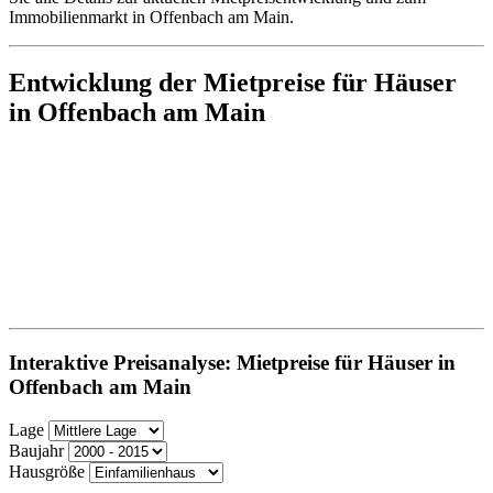
Immobilienmarkt in Offenbach am Main.
Entwicklung der Mietpreise für Häuser
in Offenbach am Main
Interaktive Preisanalyse: Mietpreise für Häuser in
Offenbach am Main
Lage
Baujahr
Hausgröße