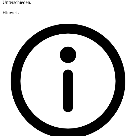
Unterschieden.
Hinweis