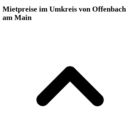
Mietpreise im Umkreis von Offenbach
am Main