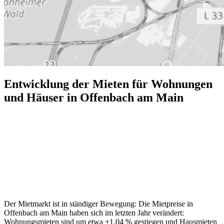
Entwicklung der Mieten für Wohnungen
und Häuser in Offenbach am Main
Der Mietmarkt ist in ständiger Bewegung: Die Mietpreise in
Offenbach am Main haben sich im letzten Jahr verändert:
Wohnungsmieten sind um etwa +1,04 % gestiegen und Hausmieten