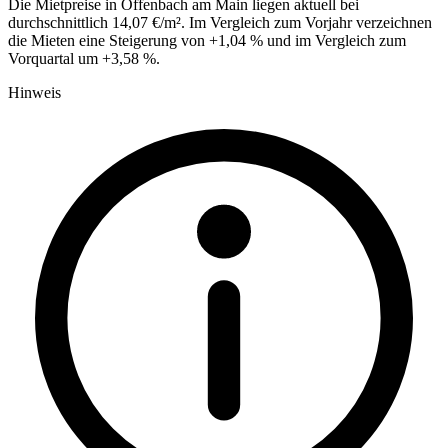
Die Mietpreise in Offenbach am Main liegen aktuell bei
durchschnittlich 14,07 €/m². Im Vergleich zum Vorjahr verzeichnen
die Mieten eine Steigerung von +1,04 % und im Vergleich zum
Vorquartal um +3,58 %.
Hinweis