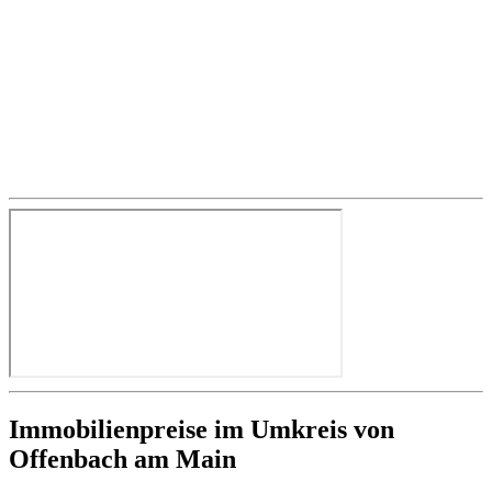
Immobilienpreise im Umkreis von
Offenbach am Main