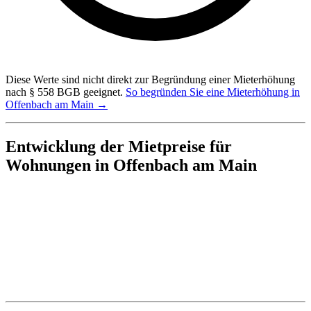
Diese Werte sind nicht direkt zur Begründung einer Mieterhöhung
nach § 558 BGB geeignet.
So begründen Sie eine Mieterhöhung in
Offenbach am Main →
Entwicklung der Mietpreise für
Wohnungen in Offenbach am Main