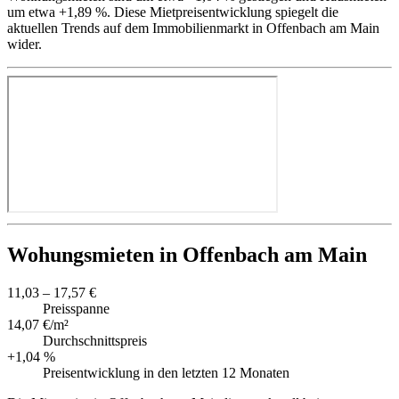
um etwa +1,89 %. Diese Mietpreisentwicklung spiegelt die
aktuellen Trends auf dem Immobilienmarkt in Offenbach am Main
wider.
Wohungsmieten in Offenbach am Main
11,03 – 17,57 €
Preisspanne
14,07 €/m²
Durchschnittspreis
+1,04 %
Preisentwicklung in den letzten 12 Monaten