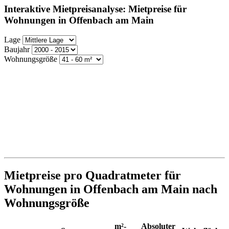
Interaktive Mietpreisanalyse: Mietpreise für
Wohnungen in Offenbach am Main
Lage
Baujahr
Wohnungsgröße
Mietpreise pro Quadratmeter für
Wohnungen in Offenbach am Main nach
Wohnungsgröße
m²-
Absoluter