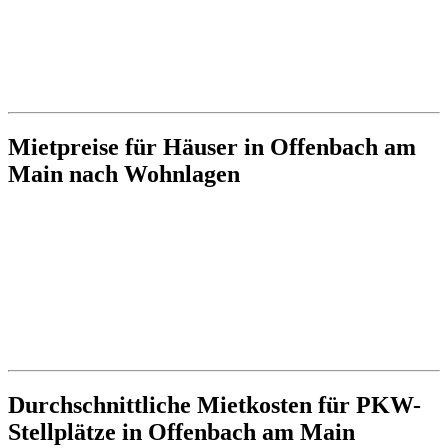
Mietpreise für Häuser in Offenbach am
Main nach Wohnlagen
Durchschnittliche Mietkosten für PKW-
Stellplätze in Offenbach am Main