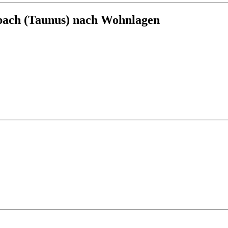
bach (Taunus) nach Wohnlagen