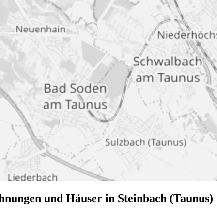
hnungen und Häuser in Steinbach (Taunus)