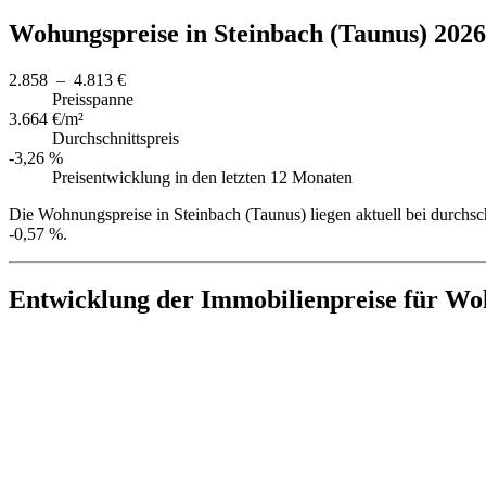
Wohungspreise in Steinbach (Taunus) 2026
2.858 – 4.813 €
Preisspanne
3.664 €/m²
Durchschnittspreis
-3,26 %
Preisentwicklung in den letzten 12 Monaten
Die Wohnungspreise in Steinbach (Taunus) liegen aktuell bei durchs
-0,57 %.
Entwicklung der Immobilienpreise für Wo