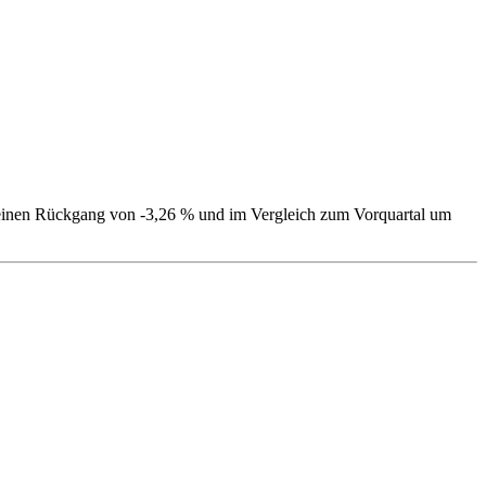
se einen Rückgang von -3,26 % und im Vergleich zum Vorquartal um