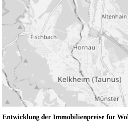
Entwicklung der Immobilienpreise für Wo