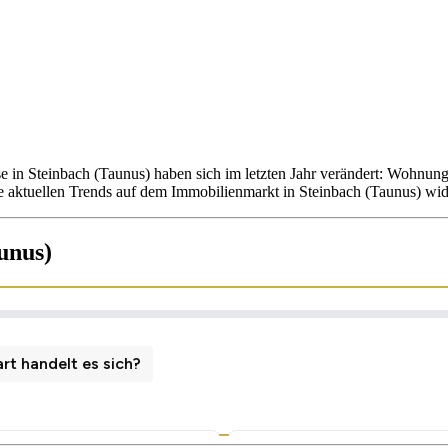
e in Steinbach (Taunus) haben sich im letzten Jahr verändert: Wohnu
e aktuellen Trends auf dem Immobilienmarkt in Steinbach (Taunus) wid
unus)