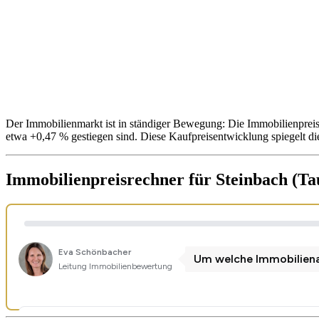
Der Immobilienmarkt ist in ständiger Bewegung: Die Immobilienpreis
etwa +0,47 % gestiegen sind. Diese Kaufpreisentwicklung spiegelt di
Immobilienpreisrechner
für Steinbach (Ta