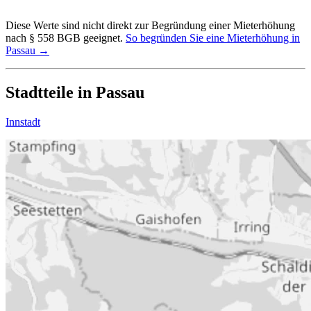
Diese Werte sind nicht direkt zur Begründung einer Mieterhöhung
nach § 558 BGB geeignet.
So begründen Sie eine Mieterhöhung in
Passau →
Stadtteile in Passau
Innstadt