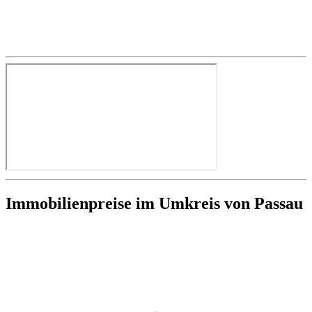
Immobilienpreise im Umkreis von Passau