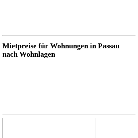
Mietpreise für Wohnungen in Passau
nach Wohnlagen