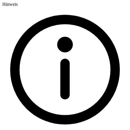
Hinweis