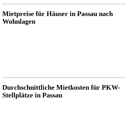
Mietpreise für Häuser in Passau nach
Wohnlagen
Durchschnittliche Mietkosten für PKW-
Stellplätze in Passau