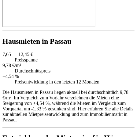
Hausmieten in Passau
7,65 – 12,45 €
Preisspanne
9,78 €/m²
Durchschnittspreis
+4,54 %
Preisentwicklung in den letzten 12 Monaten
Die Hausmieten in Passau liegen aktuell bei durchschnittlich 9,78
€/m². Im Vergleich zum Vorjahr verzeichnen die Mieten eine
Steigerung von +4,54 %, während die Mieten im Vergleich zum
Vorquartal um -1,33 % gesunken sind. Hier erfahren Sie alle Details
zur aktuellen Mietpreisentwicklung und zum Immobilienmarkt in
Passau.