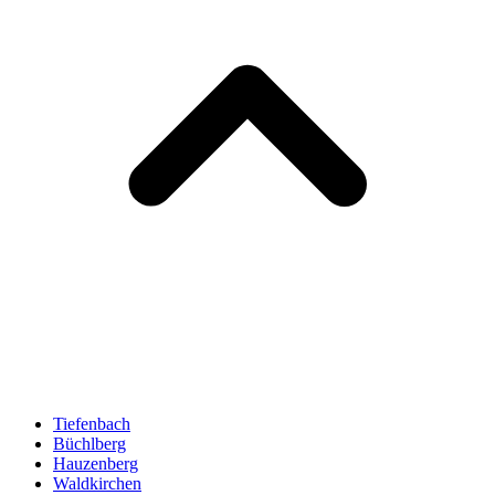
Tiefenbach
Büchlberg
Hauzenberg
Waldkirchen