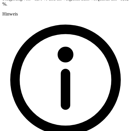
%.
Hinweis