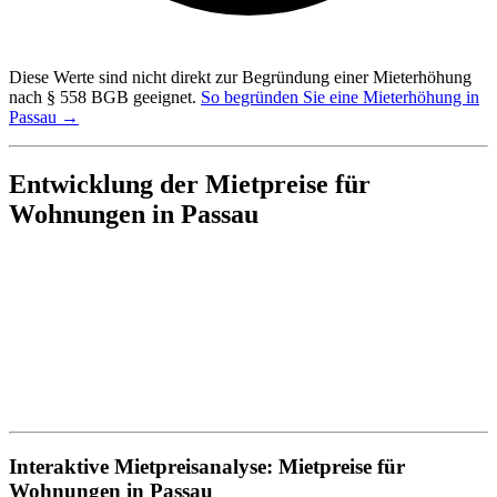
Diese Werte sind nicht direkt zur Begründung einer Mieterhöhung
nach § 558 BGB geeignet.
So begründen Sie eine Mieterhöhung in
Passau →
Entwicklung der Mietpreise für
Wohnungen in Passau
Interaktive Mietpreisanalyse: Mietpreise für
Wohnungen in Passau