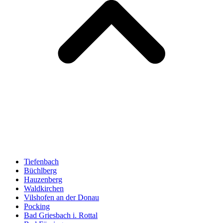
Tiefenbach
Büchlberg
Hauzenberg
Waldkirchen
Vilshofen an der Donau
Pocking
Bad Griesbach i. Rottal