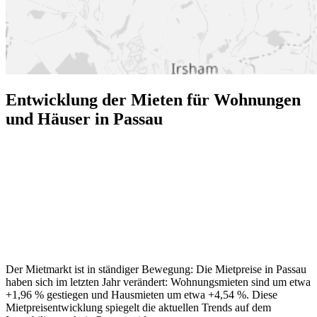
Entwicklung der Mieten für Wohnungen
und Häuser in Passau
Der Mietmarkt ist in ständiger Bewegung: Die Mietpreise in Passau
haben sich im letzten Jahr verändert: Wohnungsmieten sind um etwa
+1,96 % gestiegen und Hausmieten um etwa +4,54 %. Diese
Mietpreisentwicklung spiegelt die aktuellen Trends auf dem