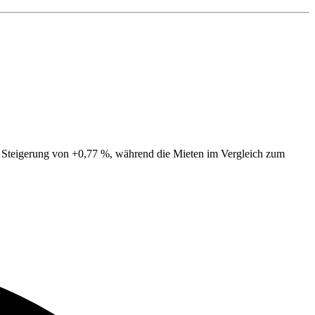
ne Steigerung von +0,77 %, während die Mieten im Vergleich zum