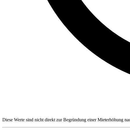
Diese Werte sind nicht direkt zur Begründung einer Mieterhöhung n