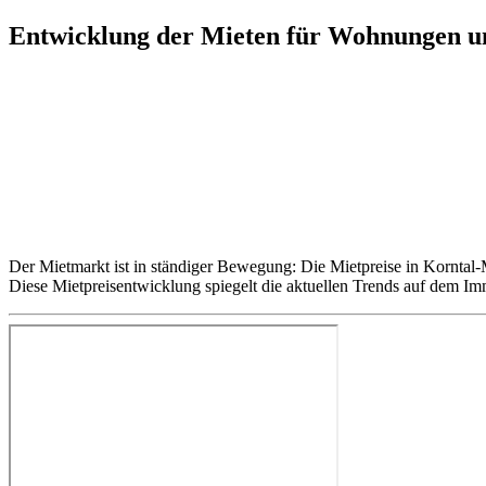
Entwicklung der Mieten für Wohnungen u
Der Mietmarkt ist in ständiger Bewegung: Die Mietpreise in Kornta
Diese Mietpreisentwicklung spiegelt die aktuellen Trends auf dem I