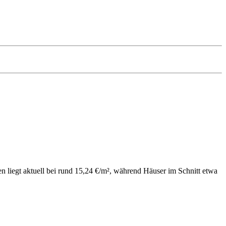
 liegt aktuell bei rund 15,24 €/m², während Häuser im Schnitt etwa