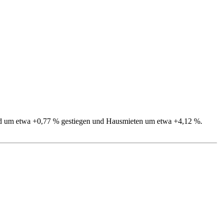
ind um etwa +0,77 % gestiegen und Hausmieten um etwa +4,12 %.