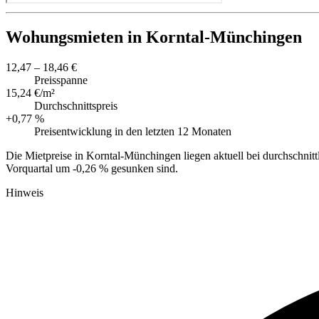
Wohungsmieten in Korntal-Münchingen
12,47 – 18,46 €
Preisspanne
15,24 €/m²
Durchschnittspreis
+0,77 %
Preisentwicklung in den letzten 12 Monaten
Die Mietpreise in Korntal-Münchingen liegen aktuell bei durchschnit
Vorquartal um -0,26 % gesunken sind.
Hinweis