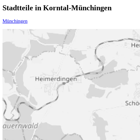
Stadtteile in Korntal-Münchingen
Münchingen