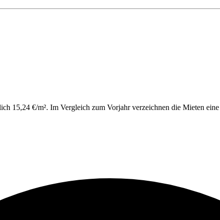
tlich 15,24 €/m². Im Vergleich zum Vorjahr verzeichnen die Mieten ei