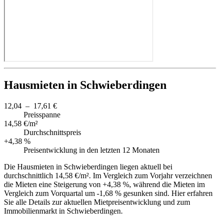
Hausmieten in Schwieberdingen
12,04 – 17,61 €
Preisspanne
14,58 €/m²
Durchschnittspreis
+4,38 %
Preisentwicklung in den letzten 12 Monaten
Die Hausmieten in Schwieberdingen liegen aktuell bei
durchschnittlich 14,58 €/m². Im Vergleich zum Vorjahr verzeichnen
die Mieten eine Steigerung von +4,38 %, während die Mieten im
Vergleich zum Vorquartal um -1,68 % gesunken sind. Hier erfahren
Sie alle Details zur aktuellen Mietpreisentwicklung und zum
Immobilienmarkt in Schwieberdingen.