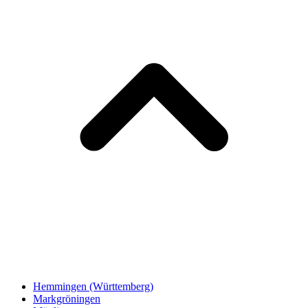
Hemmingen (Württemberg)
Markgröningen