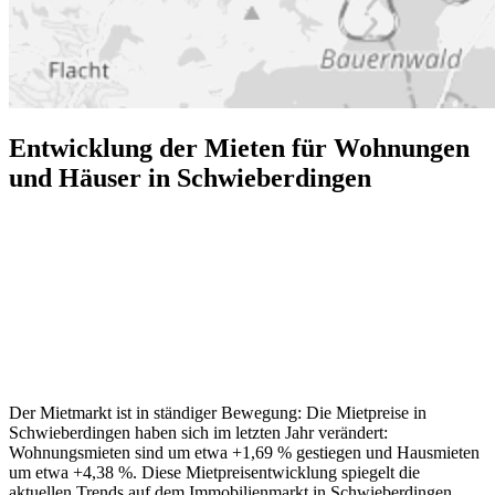
Entwicklung der Mieten für Wohnungen
und Häuser in Schwieberdingen
Der Mietmarkt ist in ständiger Bewegung: Die Mietpreise in
Schwieberdingen haben sich im letzten Jahr verändert:
Wohnungsmieten sind um etwa +1,69 % gestiegen und Hausmieten
um etwa +4,38 %. Diese Mietpreisentwicklung spiegelt die
aktuellen Trends auf dem Immobilienmarkt in Schwieberdingen