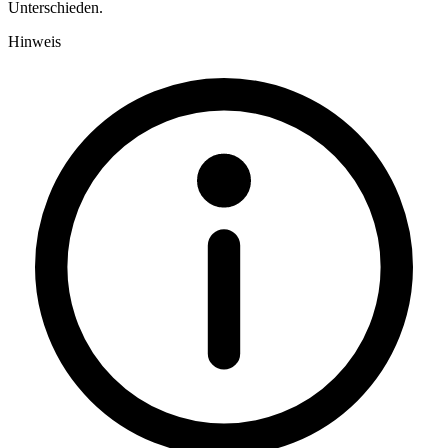
Unterschieden.
Hinweis