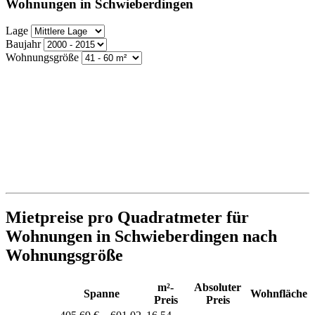
Wohnungen in Schwieberdingen
Lage
Baujahr
Wohnungsgröße
Mietpreise pro Quadratmeter für
Wohnungen in Schwieberdingen nach
Wohnungsgröße
m²-
Absoluter
Spanne
Wohnfläche
Preis
Preis