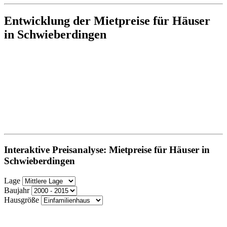
Entwicklung der Mietpreise für Häuser
in Schwieberdingen
Interaktive Preisanalyse: Mietpreise für Häuser in
Schwieberdingen
Lage
Baujahr
Hausgröße