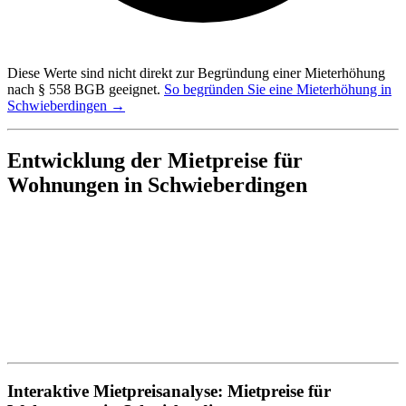
Diese Werte sind nicht direkt zur Begründung einer Mieterhöhung
nach § 558 BGB geeignet.
So begründen Sie eine Mieterhöhung in
Schwieberdingen →
Entwicklung der Mietpreise für
Wohnungen in Schwieberdingen
Interaktive Mietpreisanalyse: Mietpreise für