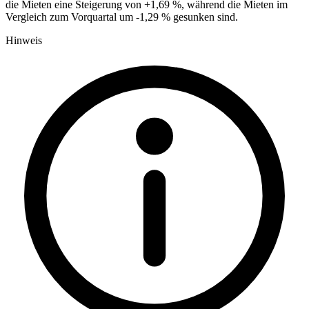
die Mieten eine Steigerung von +1,69 %, während die Mieten im
Vergleich zum Vorquartal um -1,29 % gesunken sind.
Hinweis