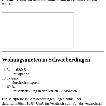
wider.
Wohungsmieten in Schwieberdingen
11,34 – 16,80 €
Preisspanne
13,87 €/m²
Durchschnittspreis
+1,69 %
Preisentwicklung in den letzten 12 Monaten
Die Mietpreise in Schwieberdingen liegen aktuell bei
durchschnittlich 13,87 €/m². Im Vergleich zum Vorjahr verzeichnen