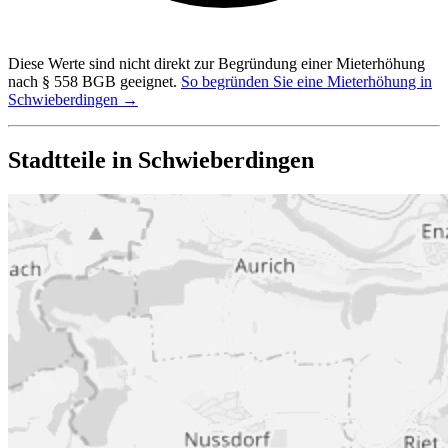
Diese Werte sind nicht direkt zur Begründung einer Mieterhöhung
nach § 558 BGB geeignet.
So begründen Sie eine Mieterhöhung in
Schwieberdingen →
Stadtteile in Schwieberdingen