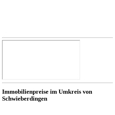
Immobilienpreise im Umkreis von
Schwieberdingen