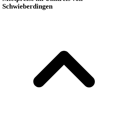
Schwieberdingen