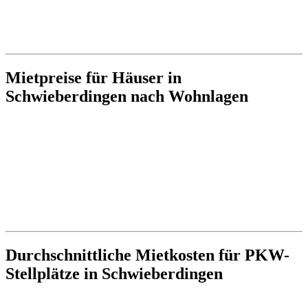
Mietpreise für Häuser in
Schwieberdingen nach Wohnlagen
Durchschnittliche Mietkosten für PKW-
Stellplätze in Schwieberdingen