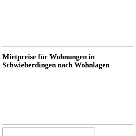
Mietpreise für Wohnungen in
Schwieberdingen nach Wohnlagen