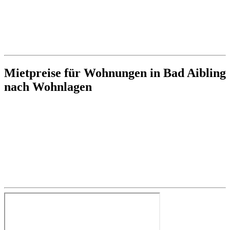
Mietpreise für Wohnungen in Bad Aibling
nach Wohnlagen