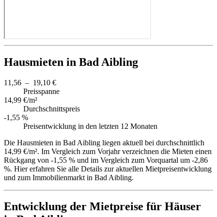
Hausmieten in Bad Aibling
11,56 – 19,10 €
Preisspanne
14,99 €/m²
Durchschnittspreis
-1,55 %
Preisentwicklung in den letzten 12 Monaten
Die Hausmieten in Bad Aibling liegen aktuell bei durchschnittlich
14,99 €/m². Im Vergleich zum Vorjahr verzeichnen die Mieten einen
Rückgang von -1,55 % und im Vergleich zum Vorquartal um -2,86
%. Hier erfahren Sie alle Details zur aktuellen Mietpreisentwicklung
und zum Immobilienmarkt in Bad Aibling.
Entwicklung der Mietpreise für Häuser