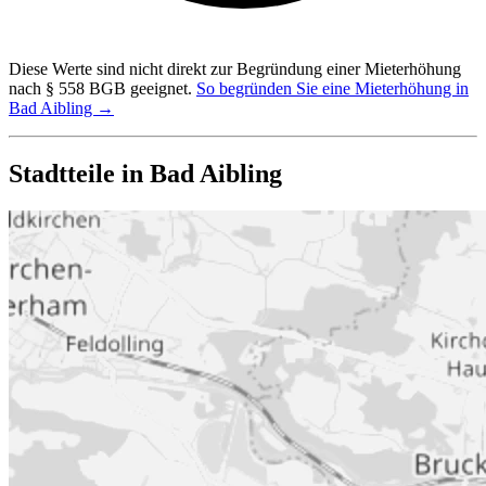
Diese Werte sind nicht direkt zur Begründung einer Mieterhöhung
nach § 558 BGB geeignet.
So begründen Sie eine Mieterhöhung in
Bad Aibling →
Stadtteile in Bad Aibling