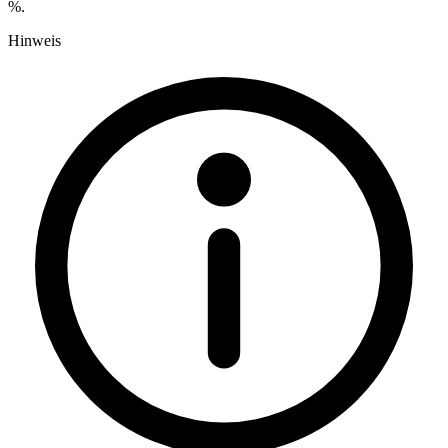
%.
Hinweis