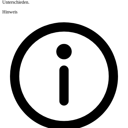
Unterschieden.
Hinweis