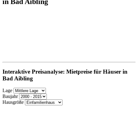
in Bad Aibling
Interaktive Preisanalyse: Mietpreise für Häuser in
Bad Aibling
Lage
Baujahr
Hausgröße