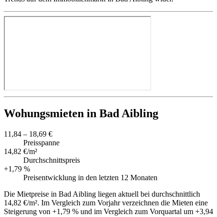
Wohungsmieten in Bad Aibling
11,84 – 18,69 €
Preisspanne
14,82 €/m²
Durchschnittspreis
+1,79 %
Preisentwicklung in den letzten 12 Monaten
Die Mietpreise in Bad Aibling liegen aktuell bei durchschnittlich
14,82 €/m². Im Vergleich zum Vorjahr verzeichnen die Mieten eine
Steigerung von +1,79 % und im Vergleich zum Vorquartal um +3,94