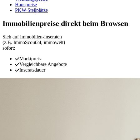
Hauspreise
PKW-Stellplätze
Immobilienpreise direkt beim Browsen
Sieh auf Immobilien‑Inseraten
(z.B. ImmoScout24, immowelt)
sofort:
Marktpreis
Vergleichbare Angebote
Inseratsdauer