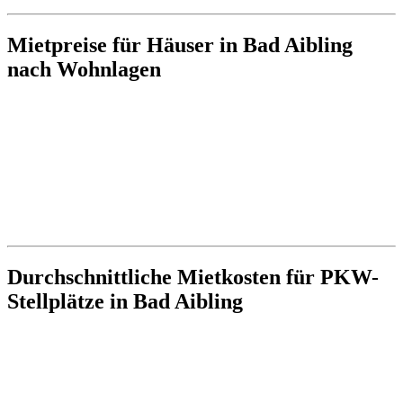
Mietpreise für Häuser in Bad Aibling
nach Wohnlagen
Durchschnittliche Mietkosten für PKW-
Stellplätze in Bad Aibling