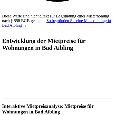
Diese Werte sind nicht direkt zur Begründung einer Mieterhöhung
nach § 558 BGB geeignet.
So begründen Sie eine Mieterhöhung in
Bad Aibling →
Entwicklung der Mietpreise für
Wohnungen in Bad Aibling
Interaktive Mietpreisanalyse: Mietpreise für
Wohnungen in Bad Aibling