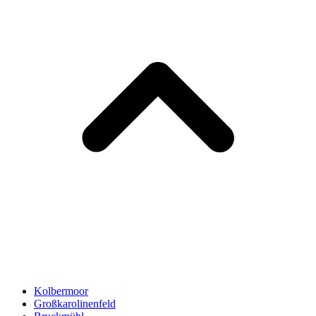
Kolbermoor
Großkarolinenfeld