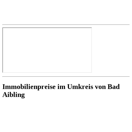
Immobilienpreise im Umkreis von Bad
Aibling