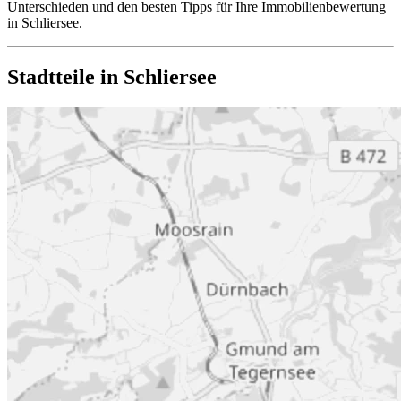
Unterschieden und den besten Tipps für Ihre Immobilienbewertung
in Schliersee.
Stadtteile in Schliersee