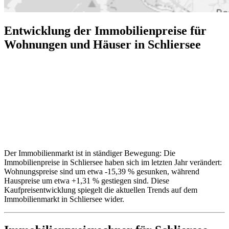
Entwicklung der Immobilienpreise für
Wohnungen und Häuser in Schliersee
Der Immobilienmarkt ist in ständiger Bewegung: Die
Immobilienpreise in Schliersee haben sich im letzten Jahr verändert:
Wohnungspreise sind um etwa -15,39 % gesunken, während
Hauspreise um etwa +1,31 % gestiegen sind. Diese
Kaufpreisentwicklung spiegelt die aktuellen Trends auf dem
Immobilienmarkt in Schliersee wider.