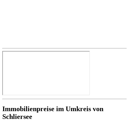
Immobilienpreise im Umkreis von
Schliersee