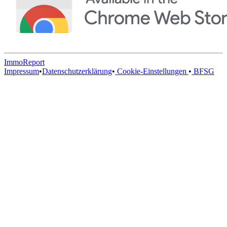
ImmoReport
Impressum
•
Datenschutzerklärung
•
Cookie-Einstellungen
•
BFSG