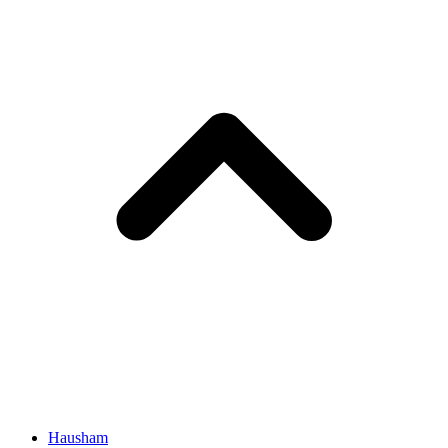
Hausham