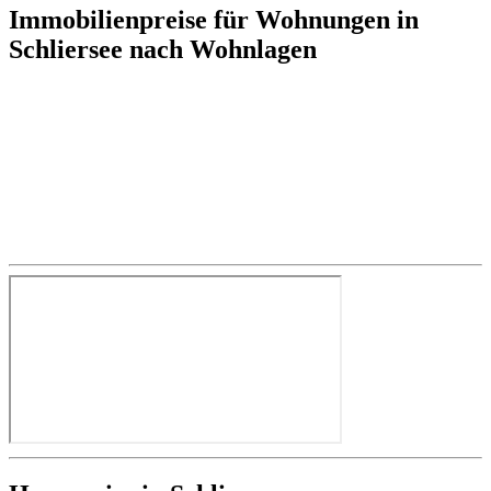
Immobilienpreise für Wohnungen in
Schliersee nach Wohnlagen