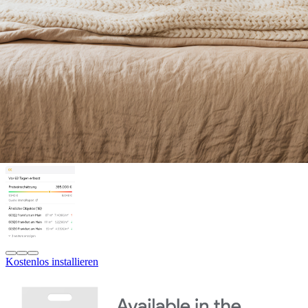
Kostenlos installieren