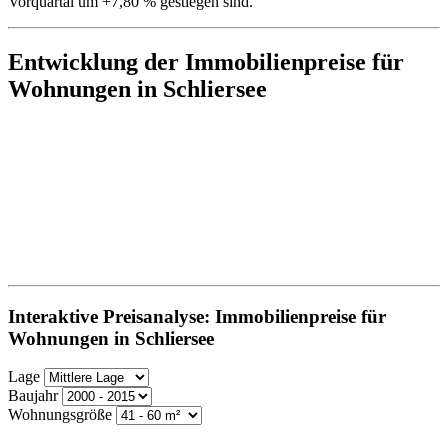
Vorquartal um +7,80 % gestiegen sind.
Entwicklung der Immobilienpreise für
Wohnungen in Schliersee
Interaktive Preisanalyse: Immobilienpreise für
Wohnungen in Schliersee
Lage
Baujahr
Wohnungsgröße