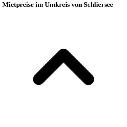
Mietpreise im Umkreis von Schliersee