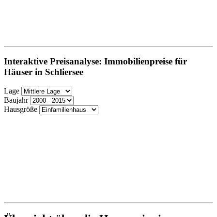
Interaktive Preisanalyse: Immobilienpreise für
Häuser in Schliersee
Lage
Baujahr
Hausgröße