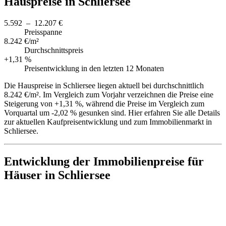
Hauspreise in Schliersee
5.592 – 12.207 €
Preisspanne
8.242 €/m²
Durchschnittspreis
+1,31 %
Preisentwicklung in den letzten 12 Monaten
Die Hauspreise in Schliersee liegen aktuell bei durchschnittlich
8.242 €/m². Im Vergleich zum Vorjahr verzeichnen die Preise eine
Steigerung von +1,31 %, während die Preise im Vergleich zum
Vorquartal um -2,02 % gesunken sind. Hier erfahren Sie alle Details
zur aktuellen Kaufpreisentwicklung und zum Immobilienmarkt in
Schliersee.
Entwicklung der Immobilienpreise für
Häuser in Schliersee