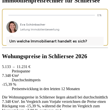
Immobilienpreisrechner
für Schliersee
Wohungspreise in Schliersee 2026
5.133 – 11.231 €
Preisspanne
7.348 €/m²
Durchschnittspreis
-15,39 %
Preisentwicklung in den letzten 12 Monaten
Die Wohnungspreise in Schliersee liegen aktuell bei durchschnittlich
7.348 €/m². Im Vergleich zum Vorjahr verzeichnen die Preise einen
Rückgang von -15,39 %, während die Preise im Vergleich zum