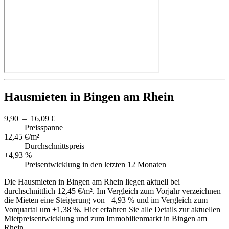
Hausmieten in Bingen am Rhein
9,90 – 16,09 €
Preisspanne
12,45 €/m²
Durchschnittspreis
+4,93 %
Preisentwicklung in den letzten 12 Monaten
Die Hausmieten in Bingen am Rhein liegen aktuell bei
durchschnittlich 12,45 €/m². Im Vergleich zum Vorjahr verzeichnen
die Mieten eine Steigerung von +4,93 % und im Vergleich zum
Vorquartal um +1,38 %. Hier erfahren Sie alle Details zur aktuellen
Mietpreisentwicklung und zum Immobilienmarkt in Bingen am
Rhein.