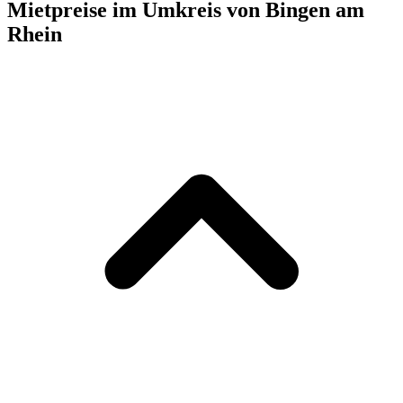
Mietpreise im Umkreis von Bingen am
Rhein