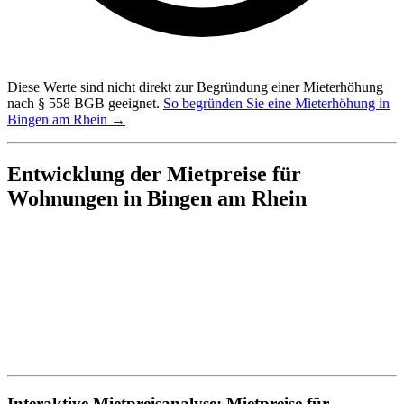
Diese Werte sind nicht direkt zur Begründung einer Mieterhöhung
nach § 558 BGB geeignet.
So begründen Sie eine Mieterhöhung in
Bingen am Rhein →
Entwicklung der Mietpreise für
Wohnungen in Bingen am Rhein
Interaktive Mietpreisanalyse: Mietpreise für