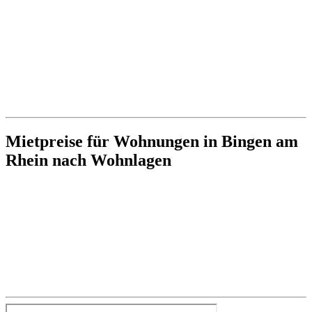
Mietpreise für Wohnungen in Bingen am
Rhein nach Wohnlagen