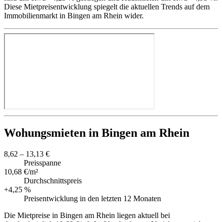
Diese Mietpreisentwicklung spiegelt die aktuellen Trends auf dem
Immobilienmarkt in Bingen am Rhein wider.
Wohungsmieten in Bingen am Rhein
8,62 – 13,13 €
Preisspanne
10,68 €/m²
Durchschnittspreis
+4,25 %
Preisentwicklung in den letzten 12 Monaten
Die Mietpreise in Bingen am Rhein liegen aktuell bei