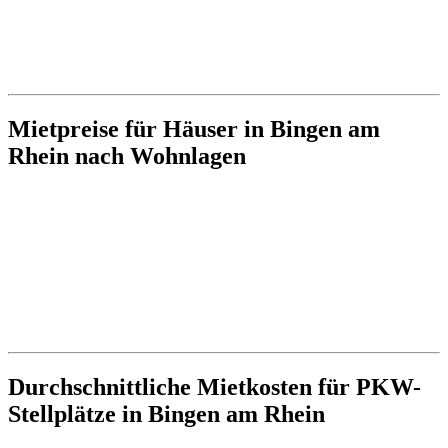
Mietpreise für Häuser in Bingen am
Rhein nach Wohnlagen
Durchschnittliche Mietkosten für PKW-
Stellplätze in Bingen am Rhein