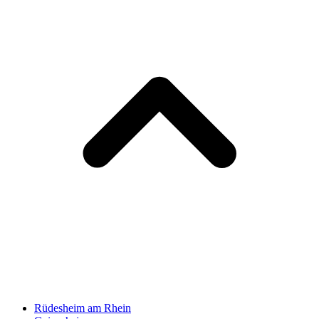
Rüdesheim am Rhein