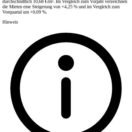
durchschnittlich 10,68 €/m². Im Vergleich zum Vorjahr verzeichnen
die Mieten eine Steigerung von +4,25 % und im Vergleich zum
Vorquartal um +0,09 %.
Hinweis