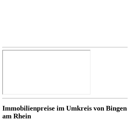
Immobilienpreise im Umkreis von Bingen
am Rhein