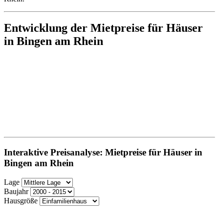
Entwicklung der Mietpreise für Häuser
in Bingen am Rhein
Interaktive Preisanalyse: Mietpreise für Häuser in
Bingen am Rhein
Lage
Baujahr
Hausgröße