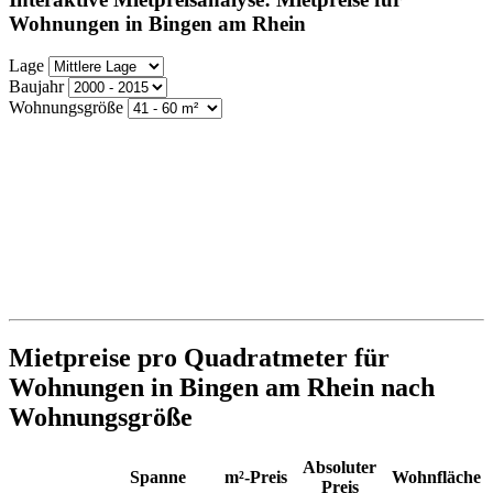
Wohnungen in Bingen am Rhein
Lage
Baujahr
Wohnungsgröße
Mietpreise pro Quadratmeter für
Wohnungen in Bingen am Rhein nach
Wohnungsgröße
Absoluter
Spanne
m²-Preis
Wohnfläche
Preis