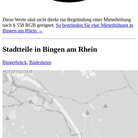
Diese Werte sind nicht direkt zur Begründung einer Mieterhöhung
nach § 558 BGB geeignet.
So begründen Sie eine Mieterhöhung in
Bingen am Rhein →
Stadtteile in Bingen am Rhein
Bingerbrück
,
Büdesheim