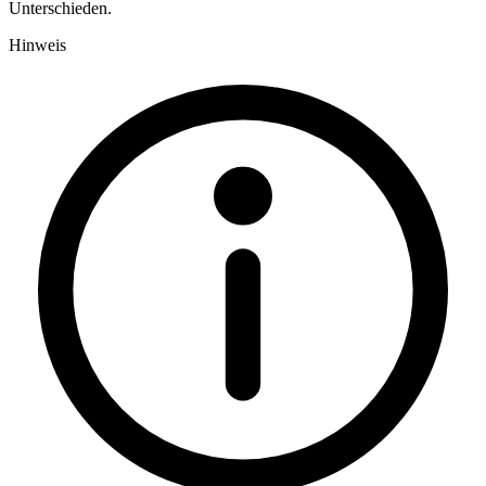
Unterschieden.
Hinweis