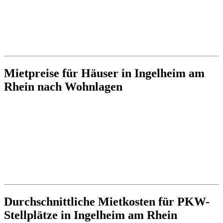
Mietpreise für Häuser in Ingelheim am
Rhein nach Wohnlagen
Durchschnittliche Mietkosten für PKW-
Stellplätze in Ingelheim am Rhein