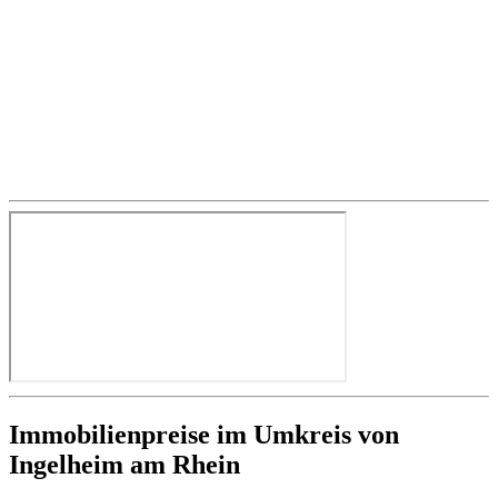
Immobilienpreise im Umkreis von
Ingelheim am Rhein