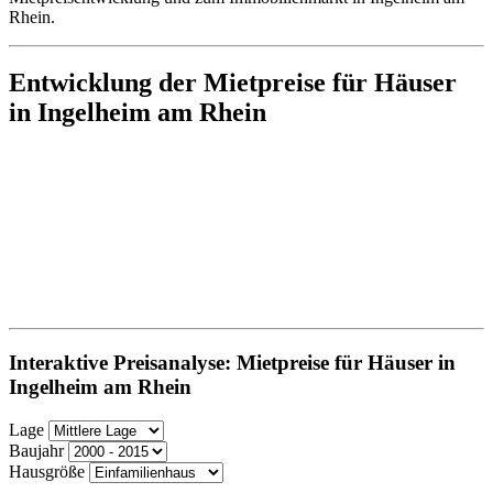
Rhein.
Entwicklung der Mietpreise für Häuser
in Ingelheim am Rhein
Interaktive Preisanalyse: Mietpreise für Häuser in
Ingelheim am Rhein
Lage
Baujahr
Hausgröße