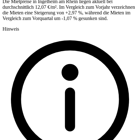
Die Mietpreise in Ingelheim am Rhein liegen aktuell bei
durchschnittlich 12,07 €/m². Im Vergleich zum Vorjahr verzeichnen
die Mieten eine Steigerung von +2,97 %, während die Mieten im
Vergleich zum Vorquartal um -1,07 % gesunken sind.
Hinweis