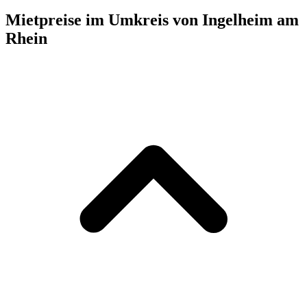
Mietpreise im Umkreis von Ingelheim am
Rhein