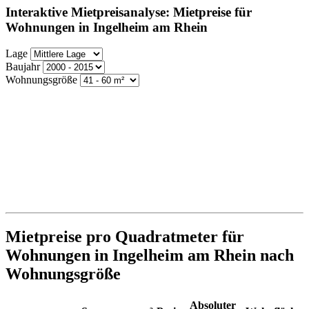
Interaktive Mietpreisanalyse: Mietpreise für
Wohnungen in Ingelheim am Rhein
Lage
Baujahr
Wohnungsgröße
Mietpreise pro Quadratmeter für
Wohnungen in Ingelheim am Rhein nach
Wohnungsgröße
Absoluter