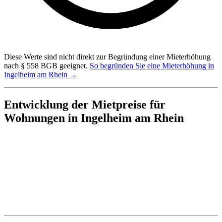
Diese Werte sind nicht direkt zur Begründung einer Mieterhöhung
nach § 558 BGB geeignet.
So begründen Sie eine Mieterhöhung in
Ingelheim am Rhein →
Entwicklung der Mietpreise für
Wohnungen in Ingelheim am Rhein