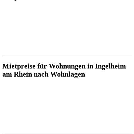
Mietpreise für Wohnungen in Ingelheim
am Rhein nach Wohnlagen