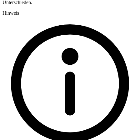
Unterschieden.
Hinweis