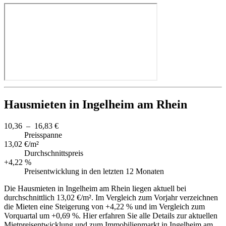
Hausmieten in Ingelheim am Rhein
10,36 – 16,83 €
Preisspanne
13,02 €/m²
Durchschnittspreis
+4,22 %
Preisentwicklung in den letzten 12 Monaten
Die Hausmieten in Ingelheim am Rhein liegen aktuell bei
durchschnittlich 13,02 €/m². Im Vergleich zum Vorjahr verzeichnen
die Mieten eine Steigerung von +4,22 % und im Vergleich zum
Vorquartal um +0,69 %. Hier erfahren Sie alle Details zur aktuellen
Mietpreisentwicklung und zum Immobilienmarkt in Ingelheim am