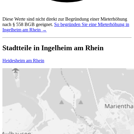
Diese Werte sind nicht direkt zur Begründung einer Mieterhöhung
nach § 558 BGB geeignet.
So begründen Sie eine Mieterhöhung in
Ingelheim am Rhein →
Stadtteile in Ingelheim am Rhein
Heidesheim am Rhein