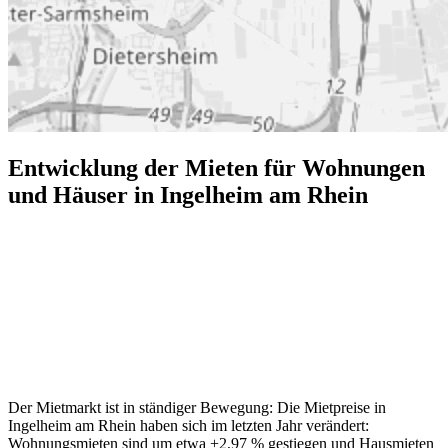
Entwicklung der Mieten für Wohnungen
und Häuser in Ingelheim am Rhein
Der Mietmarkt ist in ständiger Bewegung: Die Mietpreise in
Ingelheim am Rhein haben sich im letzten Jahr verändert:
Wohnungsmieten sind um etwa +2,97 % gestiegen und Hausmieten