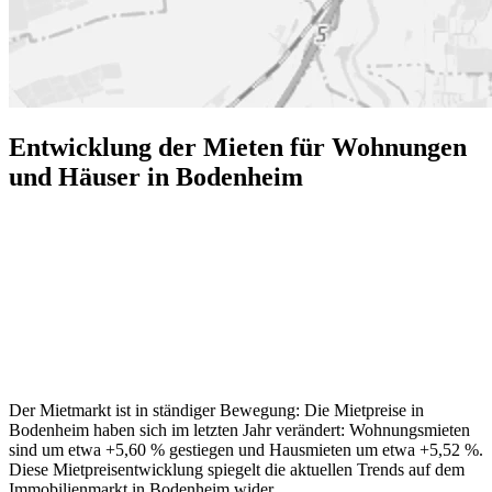
Entwicklung der Mieten für Wohnungen
und Häuser in Bodenheim
Der Mietmarkt ist in ständiger Bewegung: Die Mietpreise in
Bodenheim haben sich im letzten Jahr verändert: Wohnungsmieten
sind um etwa +5,60 % gestiegen und Hausmieten um etwa +5,52 %.
Diese Mietpreisentwicklung spiegelt die aktuellen Trends auf dem
Immobilienmarkt in Bodenheim wider.