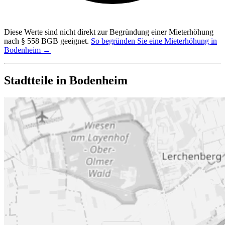
Diese Werte sind nicht direkt zur Begründung einer Mieterhöhung
nach § 558 BGB geeignet.
So begründen Sie eine Mieterhöhung in
Bodenheim →
Stadtteile in Bodenheim