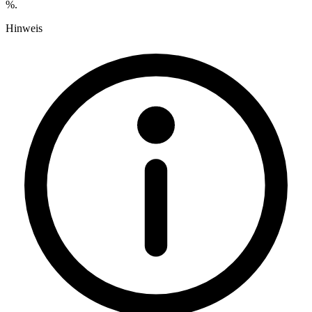
%.
Hinweis