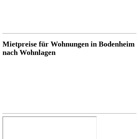
Mietpreise für Wohnungen in Bodenheim
nach Wohnlagen