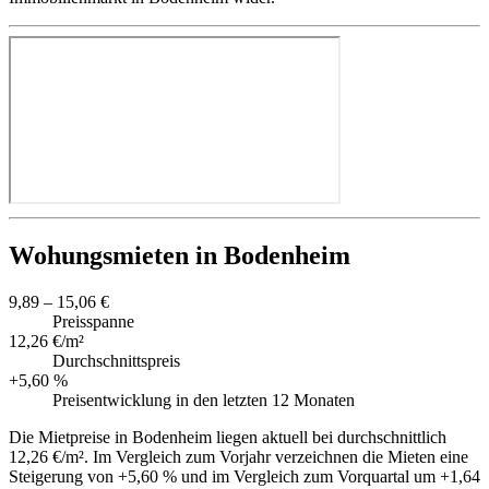
Wohungsmieten in Bodenheim
9,89 – 15,06 €
Preisspanne
12,26 €/m²
Durchschnittspreis
+5,60 %
Preisentwicklung in den letzten 12 Monaten
Die Mietpreise in Bodenheim liegen aktuell bei durchschnittlich
12,26 €/m². Im Vergleich zum Vorjahr verzeichnen die Mieten eine
Steigerung von +5,60 % und im Vergleich zum Vorquartal um +1,64