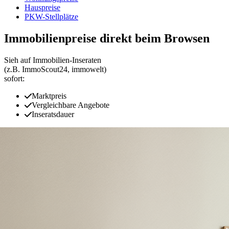
Hauspreise
PKW-Stellplätze
Immobilienpreise direkt beim Browsen
Sieh auf Immobilien‑Inseraten
(z.B. ImmoScout24, immowelt)
sofort:
Marktpreis
Vergleichbare Angebote
Inseratsdauer