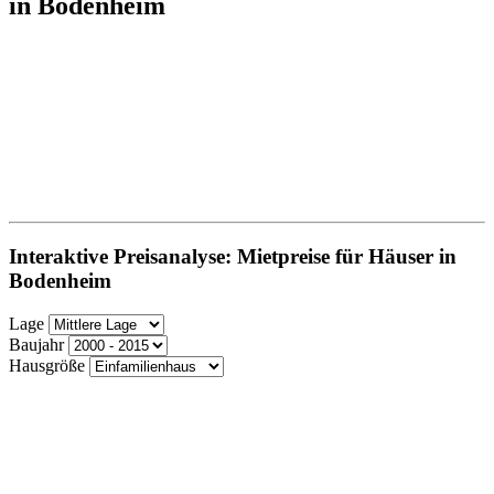
in Bodenheim
Interaktive Preisanalyse: Mietpreise für Häuser in
Bodenheim
Lage
Baujahr
Hausgröße