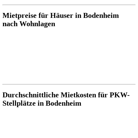
Mietpreise für Häuser in Bodenheim
nach Wohnlagen
Durchschnittliche Mietkosten für PKW-
Stellplätze in Bodenheim