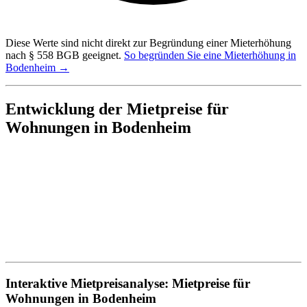
Diese Werte sind nicht direkt zur Begründung einer Mieterhöhung
nach § 558 BGB geeignet.
So begründen Sie eine Mieterhöhung in
Bodenheim →
Entwicklung der Mietpreise für
Wohnungen in Bodenheim
Interaktive Mietpreisanalyse: Mietpreise für
Wohnungen in Bodenheim