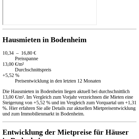
Hausmieten in Bodenheim
10,34 – 16,80 €
Preisspanne
13,00 €/m²
Durchschnittspreis
+5,52 %
Preisentwicklung in den letzten 12 Monaten
Die Hausmieten in Bodenheim liegen aktuell bei durchschnittlich
13,00 €/m². Im Vergleich zum Vorjahr verzeichnen die Mieten eine
Steigerung von +5,52 % und im Vergleich zum Vorquartal um +1,31
%. Hier erfahren Sie alle Details zur aktuellen Mietpreisentwicklung
und zum Immobilienmarkt in Bodenheim.
Entwicklung der Mietpreise für Häuser