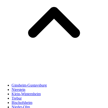
Ginsheim-Gustavsburg
Nierstein
Klein-Winternheim
Trebur
Bischofsheim
Nieder-Olm