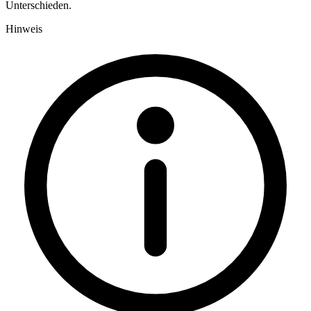
Unterschieden.
Hinweis