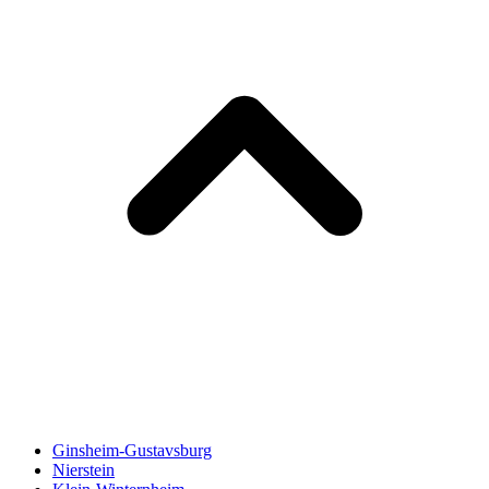
Ginsheim-Gustavsburg
Nierstein