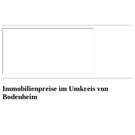
Immobilienpreise im Umkreis von
Bodenheim