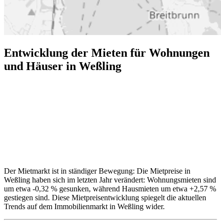
Entwicklung der Mieten für Wohnungen
und Häuser in Weßling
Der Mietmarkt ist in ständiger Bewegung: Die Mietpreise in
Weßling haben sich im letzten Jahr verändert: Wohnungsmieten sind
um etwa -0,32 % gesunken, während Hausmieten um etwa +2,57 %
gestiegen sind. Diese Mietpreisentwicklung spiegelt die aktuellen
Trends auf dem Immobilienmarkt in Weßling wider.