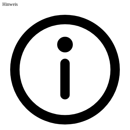
Hinweis