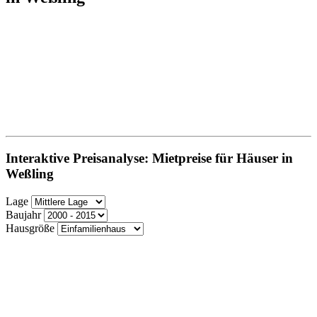
Interaktive Preisanalyse: Mietpreise für Häuser in
Weßling
Lage
Baujahr
Hausgröße