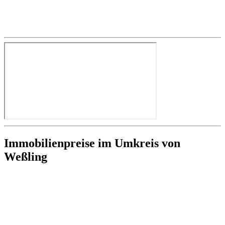
Immobilienpreise im Umkreis von
Weßling