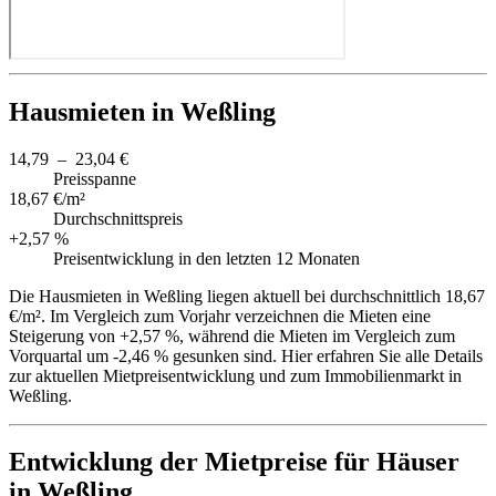
Hausmieten in Weßling
14,79 – 23,04 €
Preisspanne
18,67 €/m²
Durchschnittspreis
+2,57 %
Preisentwicklung in den letzten 12 Monaten
Die Hausmieten in Weßling liegen aktuell bei durchschnittlich 18,67
€/m². Im Vergleich zum Vorjahr verzeichnen die Mieten eine
Steigerung von +2,57 %, während die Mieten im Vergleich zum
Vorquartal um -2,46 % gesunken sind. Hier erfahren Sie alle Details
zur aktuellen Mietpreisentwicklung und zum Immobilienmarkt in
Weßling.
Entwicklung der Mietpreise für Häuser
in Weßling