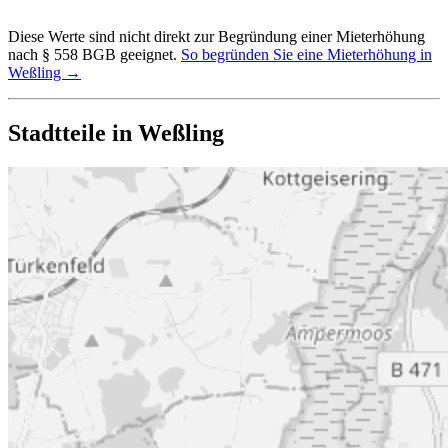
Diese Werte sind nicht direkt zur Begründung einer Mieterhöhung
nach § 558 BGB geeignet.
So begründen Sie eine Mieterhöhung in
Weßling →
Stadtteile in Weßling