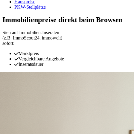
Hauspreise
PKW-Stellplätze
Immobilienpreise direkt beim Browsen
Sieh auf Immobilien‑Inseraten
(z.B. ImmoScout24, immowelt)
sofort:
Marktpreis
Vergleichbare Angebote
Inseratsdauer