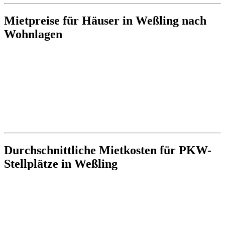
Mietpreise für Häuser in Weßling nach
Wohnlagen
Durchschnittliche Mietkosten für PKW-
Stellplätze in Weßling