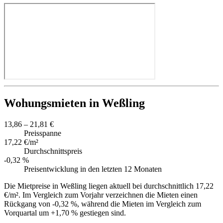
Wohungsmieten in Weßling
13,86 – 21,81 €
Preisspanne
17,22 €/m²
Durchschnittspreis
-0,32 %
Preisentwicklung in den letzten 12 Monaten
Die Mietpreise in Weßling liegen aktuell bei durchschnittlich 17,22
€/m². Im Vergleich zum Vorjahr verzeichnen die Mieten einen
Rückgang von -0,32 %, während die Mieten im Vergleich zum
Vorquartal um +1,70 % gestiegen sind.