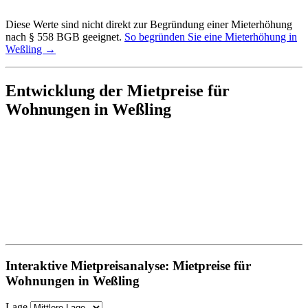
Diese Werte sind nicht direkt zur Begründung einer Mieterhöhung
nach § 558 BGB geeignet.
So begründen Sie eine Mieterhöhung in
Weßling →
Entwicklung der Mietpreise für
Wohnungen in Weßling
Interaktive Mietpreisanalyse: Mietpreise für
Wohnungen in Weßling
Lage