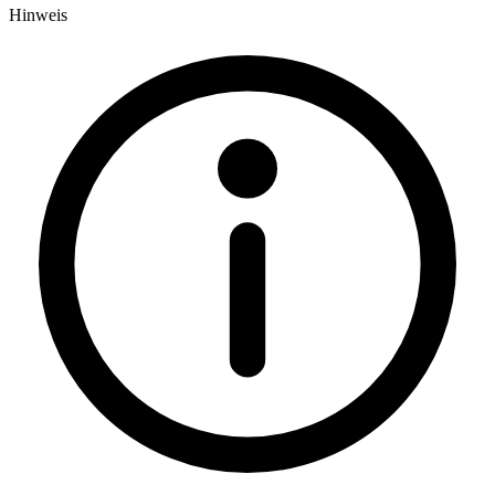
Hinweis