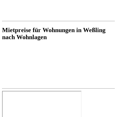
Mietpreise für Wohnungen in Weßling
nach Wohnlagen