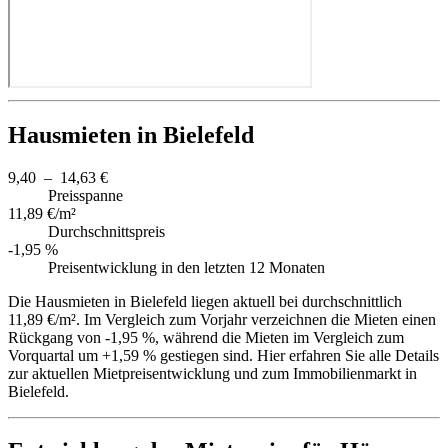
Hausmieten in Bielefeld
9,40 – 14,63 €
Preisspanne
11,89 €/m²
Durchschnittspreis
-1,95 %
Preisentwicklung in den letzten 12 Monaten
Die Hausmieten in Bielefeld liegen aktuell bei durchschnittlich
11,89 €/m². Im Vergleich zum Vorjahr verzeichnen die Mieten einen
Rückgang von -1,95 %, während die Mieten im Vergleich zum
Vorquartal um +1,59 % gestiegen sind. Hier erfahren Sie alle Details
zur aktuellen Mietpreisentwicklung und zum Immobilienmarkt in
Bielefeld.