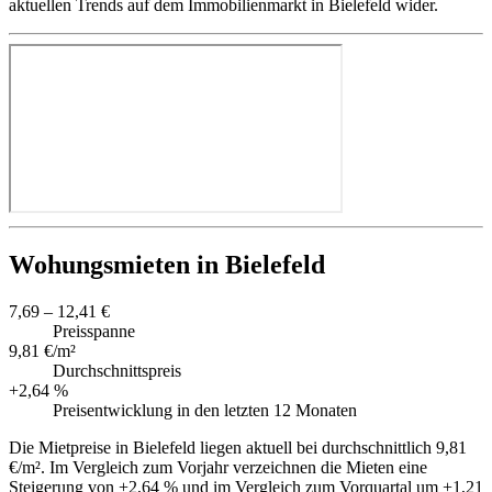
aktuellen Trends auf dem Immobilienmarkt in Bielefeld wider.
Wohungsmieten in Bielefeld
7,69 – 12,41 €
Preisspanne
9,81 €/m²
Durchschnittspreis
+2,64 %
Preisentwicklung in den letzten 12 Monaten
Die Mietpreise in Bielefeld liegen aktuell bei durchschnittlich 9,81
€/m². Im Vergleich zum Vorjahr verzeichnen die Mieten eine
Steigerung von +2,64 % und im Vergleich zum Vorquartal um +1,21