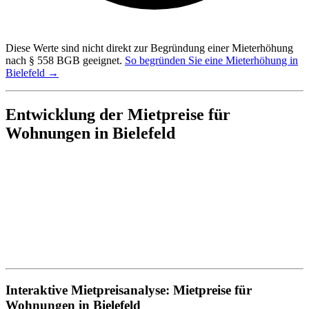
Diese Werte sind nicht direkt zur Begründung einer Mieterhöhung
nach § 558 BGB geeignet.
So begründen Sie eine Mieterhöhung in
Bielefeld →
Entwicklung der Mietpreise für
Wohnungen in Bielefeld
Interaktive Mietpreisanalyse: Mietpreise für
Wohnungen in Bielefeld