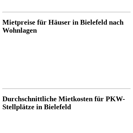
Mietpreise für Häuser in Bielefeld nach
Wohnlagen
Durchschnittliche Mietkosten für PKW-
Stellplätze in Bielefeld