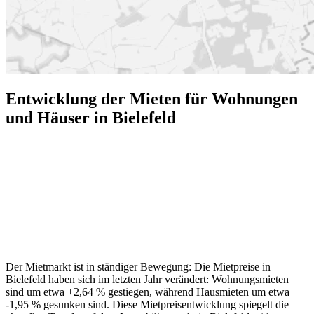
Entwicklung der Mieten für Wohnungen
und Häuser in Bielefeld
Der Mietmarkt ist in ständiger Bewegung: Die Mietpreise in
Bielefeld haben sich im letzten Jahr verändert: Wohnungsmieten
sind um etwa +2,64 % gestiegen, während Hausmieten um etwa
-1,95 % gesunken sind. Diese Mietpreisentwicklung spiegelt die