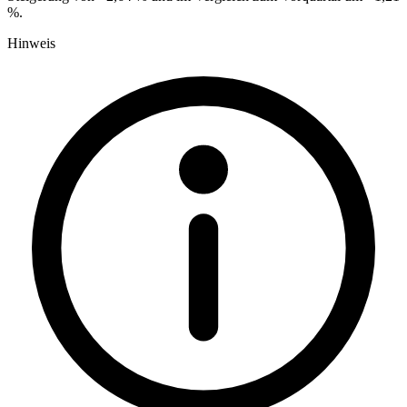
%.
Hinweis