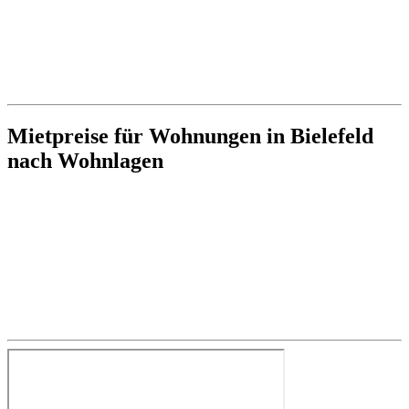
Mietpreise für Wohnungen in Bielefeld
nach Wohnlagen