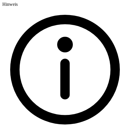
Hinweis