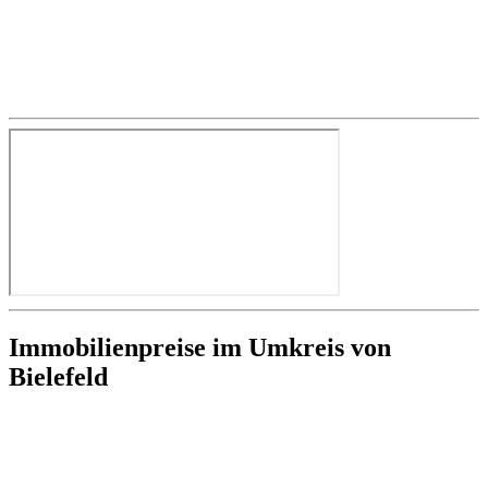
Immobilienpreise im Umkreis von
Bielefeld