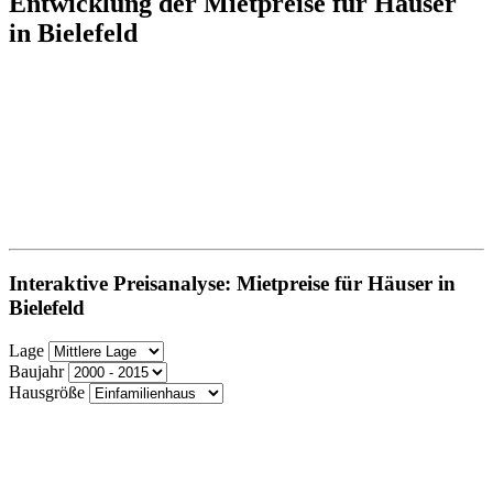
Entwicklung der Mietpreise für Häuser
in Bielefeld
Interaktive Preisanalyse: Mietpreise für Häuser in
Bielefeld
Lage
Baujahr
Hausgröße