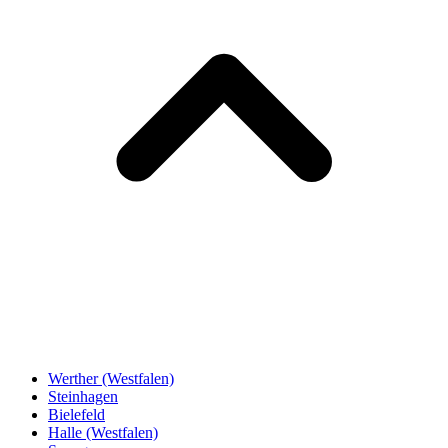
Werther (Westfalen)
Steinhagen
Bielefeld
Halle (Westfalen)