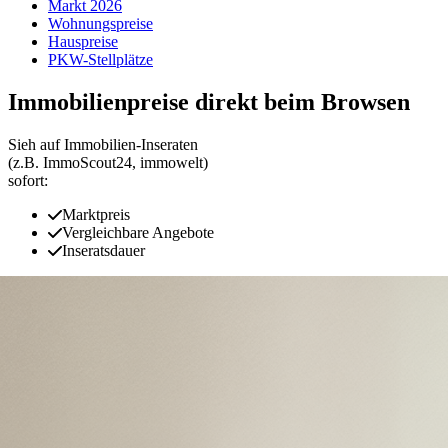
Markt 2026
Wohnungspreise
Hauspreise
PKW-Stellplätze
Immobilienpreise direkt beim Browsen
Sieh auf Immobilien‑Inseraten
(z.B. ImmoScout24, immowelt)
sofort:
Marktpreis
Vergleichbare Angebote
Inseratsdauer