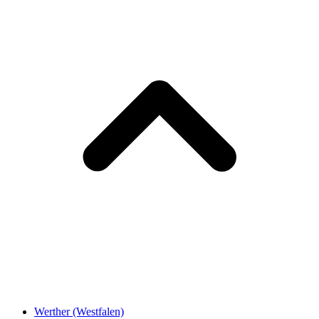
Werther (Westfalen)