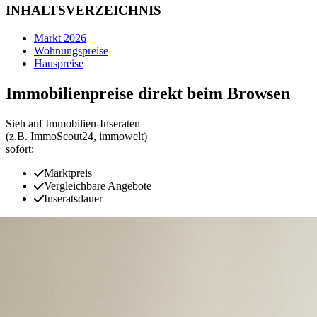
INHALTSVERZEICHNIS
Markt 2026
Wohnungspreise
Hauspreise
Immobilienpreise direkt beim Browsen
Sieh auf Immobilien‑Inseraten
(z.B. ImmoScout24, immowelt)
sofort:
Marktpreis
Vergleichbare Angebote
Inseratsdauer