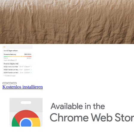
Kostenlos installieren