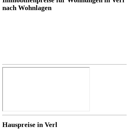
nach Wohnlagen
Hauspreise in Verl