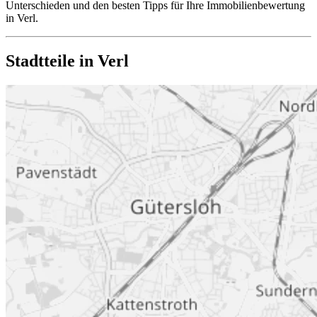
Unterschieden und den besten Tipps für Ihre Immobilienbewertung
in Verl.
Stadtteile in Verl