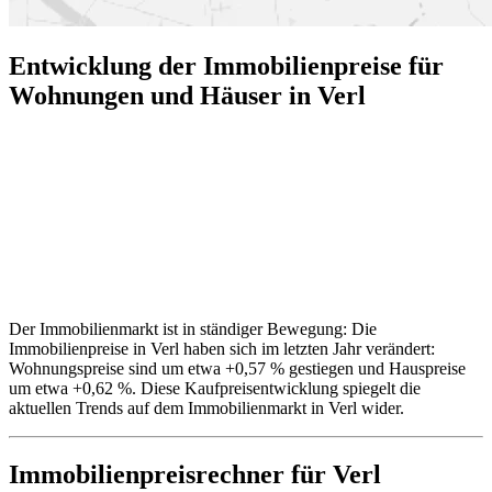
Entwicklung der Immobilienpreise für
Wohnungen und Häuser in Verl
Der Immobilienmarkt ist in ständiger Bewegung: Die
Immobilienpreise in Verl haben sich im letzten Jahr verändert:
Wohnungspreise sind um etwa +0,57 % gestiegen und Hauspreise
um etwa +0,62 %. Diese Kaufpreisentwicklung spiegelt die
aktuellen Trends auf dem Immobilienmarkt in Verl wider.
Immobilienpreisrechner
für Verl