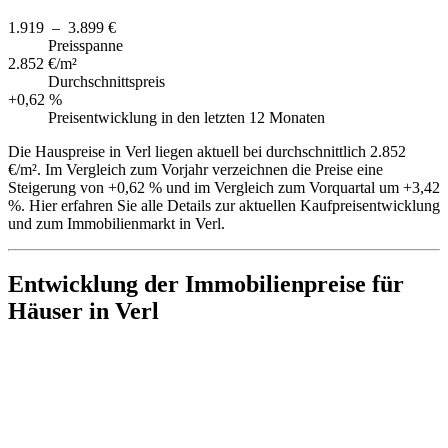
1.919 – 3.899 €
Preisspanne
2.852 €/m²
Durchschnittspreis
+0,62 %
Preisentwicklung in den letzten 12 Monaten
Die Hauspreise in Verl liegen aktuell bei durchschnittlich 2.852
€/m². Im Vergleich zum Vorjahr verzeichnen die Preise eine
Steigerung von +0,62 % und im Vergleich zum Vorquartal um +3,42
%. Hier erfahren Sie alle Details zur aktuellen Kaufpreisentwicklung
und zum Immobilienmarkt in Verl.
Entwicklung der Immobilienpreise für
Häuser in Verl