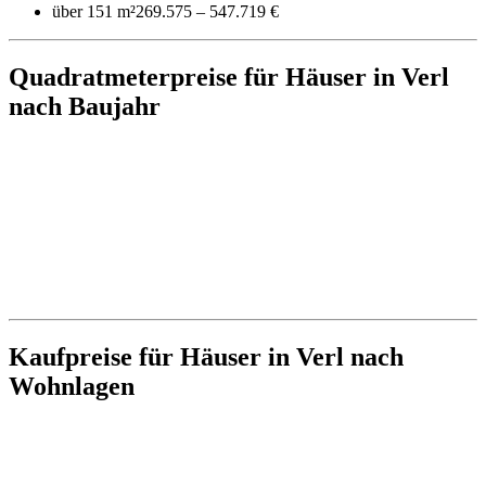
über 151 m²
269.575 – 547.719 €
Quadratmeterpreise für Häuser in Verl
nach Baujahr
Kaufpreise für Häuser in Verl nach
Wohnlagen