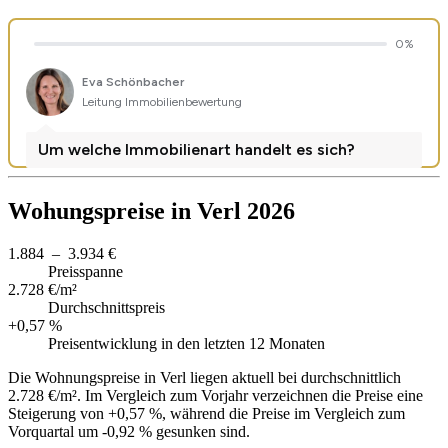
Wohungspreise in Verl 2026
1.884 – 3.934 €
Preisspanne
2.728 €/m²
Durchschnittspreis
+0,57 %
Preisentwicklung in den letzten 12 Monaten
Die Wohnungspreise in Verl liegen aktuell bei durchschnittlich
2.728 €/m². Im Vergleich zum Vorjahr verzeichnen die Preise eine
Steigerung von +0,57 %, während die Preise im Vergleich zum
Vorquartal um -0,92 % gesunken sind.