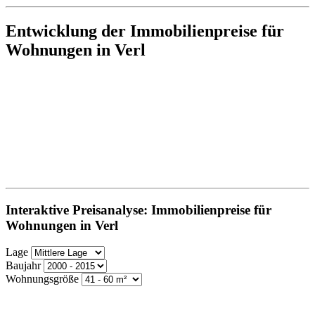
Entwicklung der Immobilienpreise für
Wohnungen in Verl
Interaktive Preisanalyse: Immobilienpreise für
Wohnungen in Verl
Lage
Baujahr
Wohnungsgröße