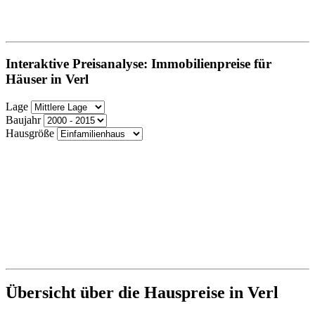
Interaktive Preisanalyse: Immobilienpreise für
Häuser in Verl
Lage
Baujahr
Hausgröße
Übersicht über die Hauspreise in Verl