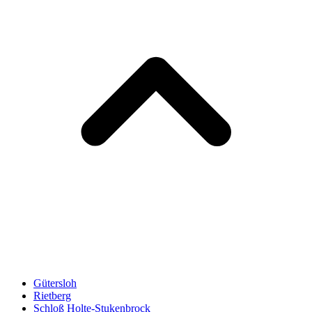
Gütersloh
Rietberg
Schloß Holte-Stukenbrock