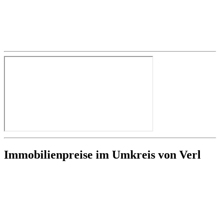
Immobilienpreise im Umkreis von Verl