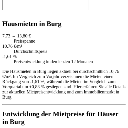
Hausmieten in Burg
7,73 – 13,80 €
Preisspanne
10,76 €/m²
Durchschnittspreis
-1,61 %
Preisentwicklung in den letzten 12 Monaten
Die Hausmieten in Burg liegen aktuell bei durchschnittlich 10,76
€/m². Im Vergleich zum Vorjahr verzeichnen die Mieten einen
Rückgang von -1,61 %, während die Mieten im Vergleich zum
Vorquartal um +0,83 % gestiegen sind. Hier erfahren Sie alle Details
zur aktuellen Mietpreisentwicklung und zum Immobilienmarkt in
Burg.
Entwicklung der Mietpreise für Häuser
in Burg