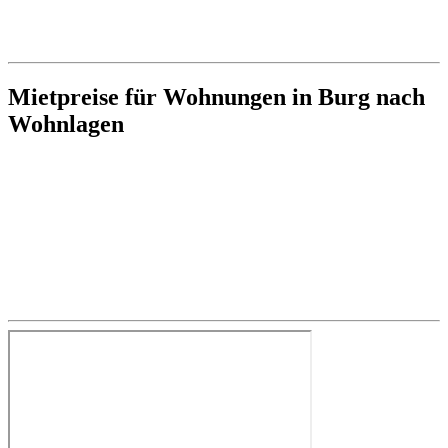
Mietpreise für Wohnungen in Burg nach
Wohnlagen