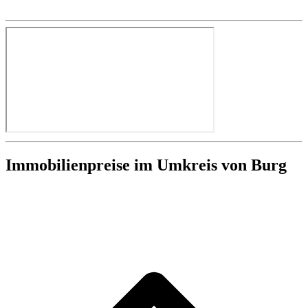
Immobilienpreise im Umkreis von Burg