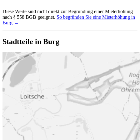
Diese Werte sind nicht direkt zur Begründung einer Mieterhöhung
nach § 558 BGB geeignet.
So begründen Sie eine Mieterhöhung in
Burg →
Stadtteile in Burg