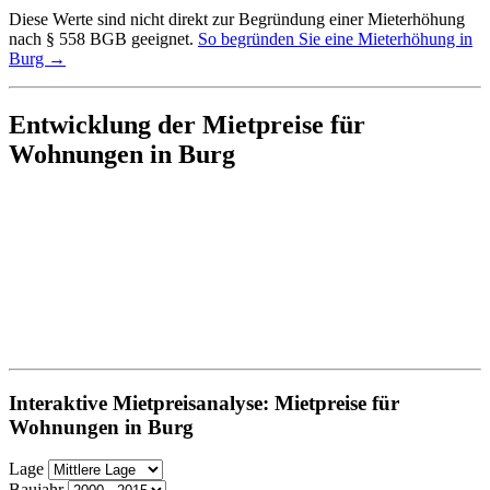
Diese Werte sind nicht direkt zur Begründung einer Mieterhöhung
nach § 558 BGB geeignet.
So begründen Sie eine Mieterhöhung in
Burg →
Entwicklung der Mietpreise für
Wohnungen in Burg
Interaktive Mietpreisanalyse: Mietpreise für
Wohnungen in Burg
Lage
Baujahr