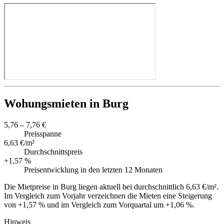
Wohungsmieten in Burg
5,76 – 7,76 €
Preisspanne
6,63 €/m²
Durchschnittspreis
+1,57 %
Preisentwicklung in den letzten 12 Monaten
Die Mietpreise in Burg liegen aktuell bei durchschnittlich 6,63 €/m².
Im Vergleich zum Vorjahr verzeichnen die Mieten eine Steigerung
von +1,57 % und im Vergleich zum Vorquartal um +1,06 %.
Hinweis