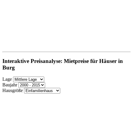
Interaktive Preisanalyse: Mietpreise für Häuser in
Burg
Lage
Baujahr
Hausgröße