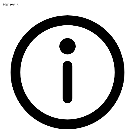
Hinweis