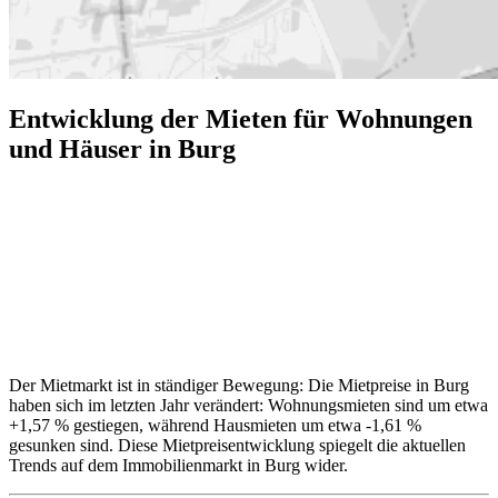
Entwicklung der Mieten für Wohnungen
und Häuser in Burg
Der Mietmarkt ist in ständiger Bewegung: Die Mietpreise in Burg
haben sich im letzten Jahr verändert: Wohnungsmieten sind um etwa
+1,57 % gestiegen, während Hausmieten um etwa -1,61 %
gesunken sind. Diese Mietpreisentwicklung spiegelt die aktuellen
Trends auf dem Immobilienmarkt in Burg wider.