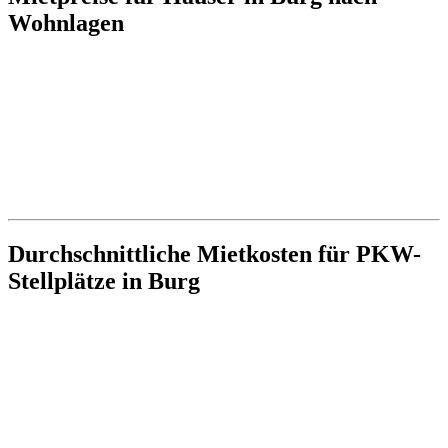
Wohnlagen
Durchschnittliche Mietkosten für PKW-
Stellplätze in Burg