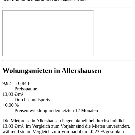
Wohungsmieten in Allershausen
9,92 – 16,84 €
Preisspanne
13,03 €/m²
Durchschnittspreis
+0,00 %
Preisentwicklung in den letzten 12 Monaten
Die Mietpreise in Allershausen liegen aktuell bei durchschnittlich
13,03 €/m². Im Vergleich zum Vorjahr sind die Mieten unverändert,
während sie im Vergleich zum Vorquartal um -0,23 % gesunken