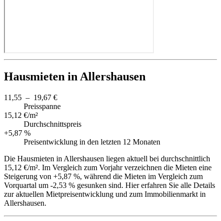
Hausmieten in Allershausen
11,55 – 19,67 €
Preisspanne
15,12 €/m²
Durchschnittspreis
+5,87 %
Preisentwicklung in den letzten 12 Monaten
Die Hausmieten in Allershausen liegen aktuell bei durchschnittlich
15,12 €/m². Im Vergleich zum Vorjahr verzeichnen die Mieten eine
Steigerung von +5,87 %, während die Mieten im Vergleich zum
Vorquartal um -2,53 % gesunken sind. Hier erfahren Sie alle Details
zur aktuellen Mietpreisentwicklung und zum Immobilienmarkt in
Allershausen.