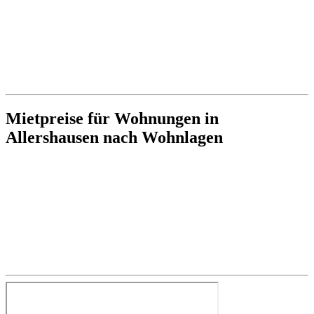
Mietpreise für Wohnungen in
Allershausen nach Wohnlagen