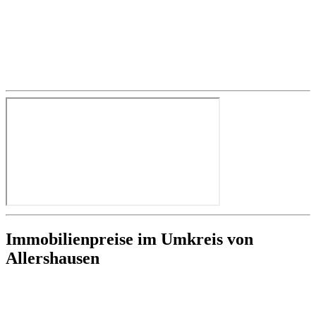
Immobilienpreise im Umkreis von
Allershausen