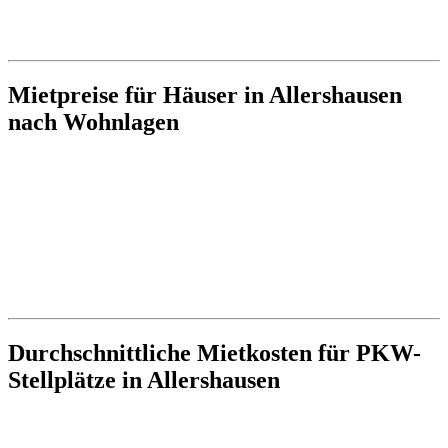
Mietpreise für Häuser in Allershausen
nach Wohnlagen
Durchschnittliche Mietkosten für PKW-
Stellplätze in Allershausen