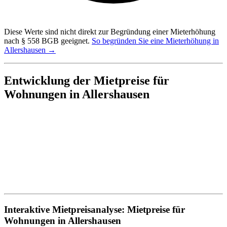
Diese Werte sind nicht direkt zur Begründung einer Mieterhöhung
nach § 558 BGB geeignet.
So begründen Sie eine Mieterhöhung in
Allershausen →
Entwicklung der Mietpreise für
Wohnungen in Allershausen
Interaktive Mietpreisanalyse: Mietpreise für
Wohnungen in Allershausen