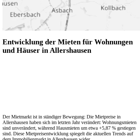
Entwicklung der Mieten für Wohnungen
und Häuser in Allershausen
Der Mietmarkt ist in ständiger Bewegung: Die Mietpreise in
Allershausen haben sich im letzten Jahr verändert: Wohnungsmieten
sind unverändert, während Hausmieten um etwa +5,87 % gestiegen
sind. Diese Mietpreisentwicklung spiegelt die aktuellen Trends auf
dem Immobilienmarkt in Allershausen wider.