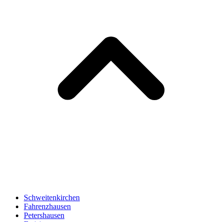
Schweitenkirchen
Fahrenzhausen
Petershausen