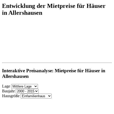
Entwicklung der Mietpreise für Häuser
in Allershausen
Interaktive Preisanalyse: Mietpreise für Häuser in
Allershausen
Lage
Baujahr
Hausgröße