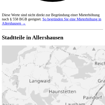
Diese Werte sind nicht direkt zur Begründung einer Mieterhöhung
nach § 558 BGB geeignet.
So begründen Sie eine Mieterhöhung in
Allershausen →
Stadtteile in Allershausen