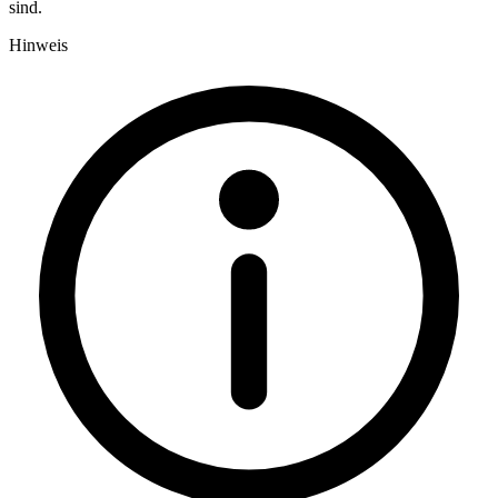
sind.
Hinweis