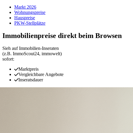
Markt 2026
Wohnungspreise
Hauspreise
PKW-Stellplätze
Immobilienpreise direkt beim Browsen
Sieh auf Immobilien‑Inseraten
(z.B. ImmoScout24, immowelt)
sofort:
Marktpreis
Vergleichbare Angebote
Inseratsdauer