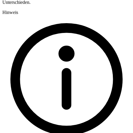
Unterschieden.
Hinweis