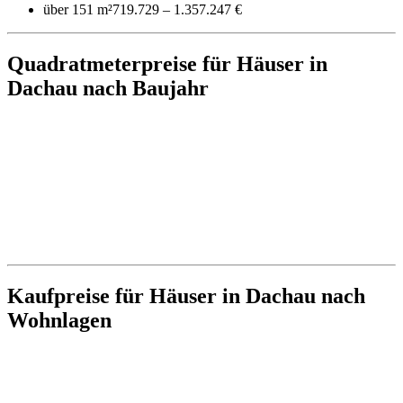
über 151 m²
719.729 – 1.357.247 €
Quadratmeterpreise für Häuser in
Dachau nach Baujahr
Kaufpreise für Häuser in Dachau nach
Wohnlagen