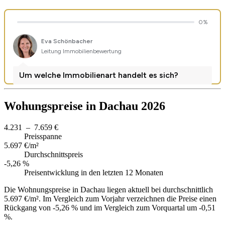
Wohungspreise in Dachau 2026
4.231 – 7.659 €
Preisspanne
5.697 €/m²
Durchschnittspreis
-5,26 %
Preisentwicklung in den letzten 12 Monaten
Die Wohnungspreise in Dachau liegen aktuell bei durchschnittlich
5.697 €/m². Im Vergleich zum Vorjahr verzeichnen die Preise einen
Rückgang von -5,26 % und im Vergleich zum Vorquartal um -0,51
%.