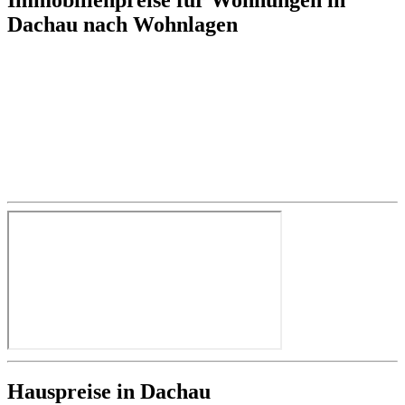
Dachau nach Wohnlagen
Hauspreise in Dachau