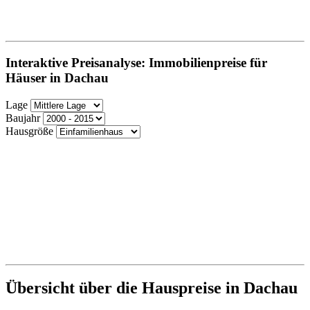
Interaktive Preisanalyse: Immobilienpreise für
Häuser in Dachau
Lage
Baujahr
Hausgröße
Übersicht über die Hauspreise in Dachau