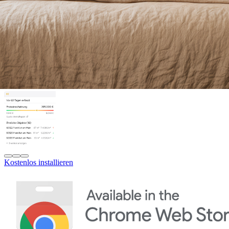
Kostenlos installieren