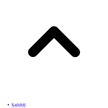
Karlsfeld