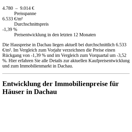
4.780 – 9.014 €
Preisspanne
6.533 €/m²
Durchschnittspreis
-1,39 %
Preisentwicklung in den letzten 12 Monaten
Die Hauspreise in Dachau liegen aktuell bei durchschnittlich 6.533
€/m². Im Vergleich zum Vorjahr verzeichnen die Preise einen
Rückgang von -1,39 % und im Vergleich zum Vorquartal um -3,52
%. Hier erfahren Sie alle Details zur aktuellen Kaufpreisentwicklung
und zum Immobilienmarkt in Dachau.
Entwicklung der Immobilienpreise für
Häuser in Dachau