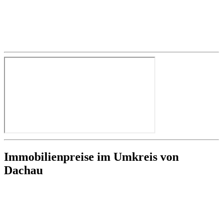
Immobilienpreise im Umkreis von
Dachau