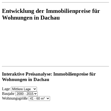
Entwicklung der Immobilienpreise für
Wohnungen in Dachau
Interaktive Preisanalyse: Immobilienpreise für
Wohnungen in Dachau
Lage
Baujahr
Wohnungsgröße