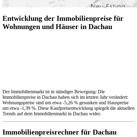
Entwicklung der Immobilienpreise für
Wohnungen und Häuser in Dachau
Der Immobilienmarkt ist in ständiger Bewegung: Die
Immobilienpreise in Dachau haben sich im letzten Jahr verändert:
Wohnungspreise sind um etwa -5,26 % gesunken und Hauspreise
um etwa -1,39 %. Diese Kaufpreisentwicklung spiegelt die aktuellen
Trends auf dem Immobilienmarkt in Dachau wider.
Immobilienpreisrechner
für Dachau