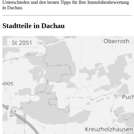
Unterschieden und den besten Tipps für Ihre Immobilienbewertung
in Dachau.
Stadtteile in Dachau