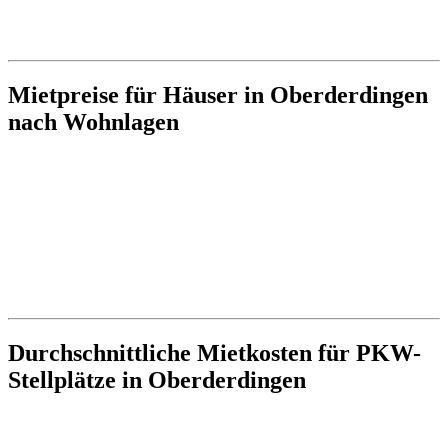
Mietpreise für Häuser in Oberderdingen
nach Wohnlagen
Durchschnittliche Mietkosten für PKW-
Stellplätze in Oberderdingen