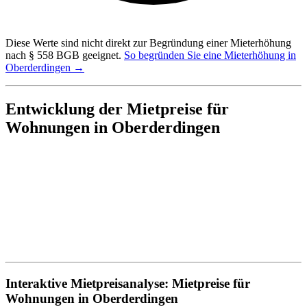
Diese Werte sind nicht direkt zur Begründung einer Mieterhöhung
nach § 558 BGB geeignet.
So begründen Sie eine Mieterhöhung in
Oberderdingen →
Entwicklung der Mietpreise für
Wohnungen in Oberderdingen
Interaktive Mietpreisanalyse: Mietpreise für
Wohnungen in Oberderdingen