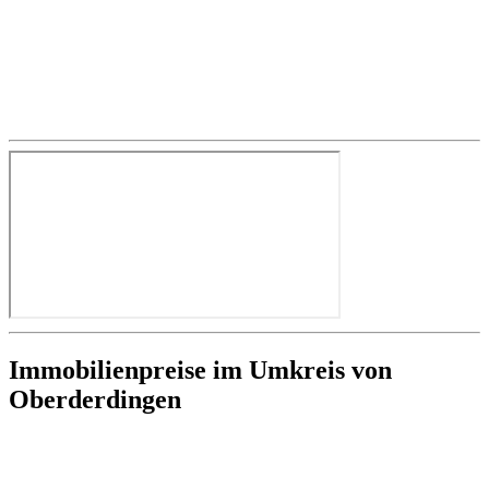
Immobilienpreise im Umkreis von
Oberderdingen