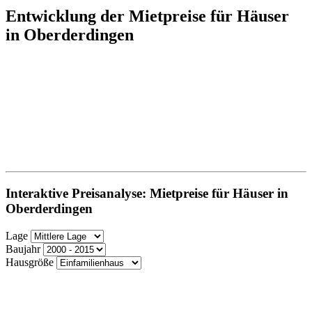
Entwicklung der Mietpreise für Häuser
in Oberderdingen
Interaktive Preisanalyse: Mietpreise für Häuser in
Oberderdingen
Lage
Baujahr
Hausgröße