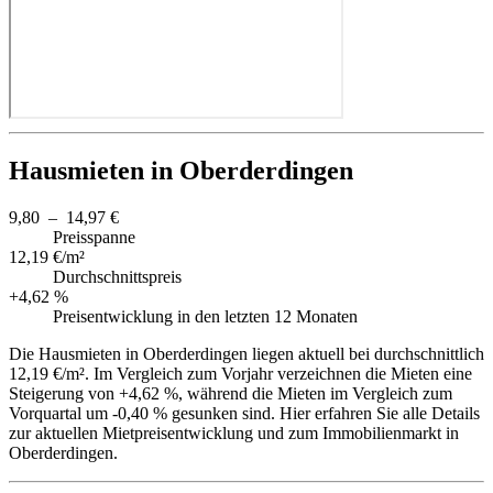
Hausmieten in Oberderdingen
9,80 – 14,97 €
Preisspanne
12,19 €/m²
Durchschnittspreis
+4,62 %
Preisentwicklung in den letzten 12 Monaten
Die Hausmieten in Oberderdingen liegen aktuell bei durchschnittlich
12,19 €/m². Im Vergleich zum Vorjahr verzeichnen die Mieten eine
Steigerung von +4,62 %, während die Mieten im Vergleich zum
Vorquartal um -0,40 % gesunken sind. Hier erfahren Sie alle Details
zur aktuellen Mietpreisentwicklung und zum Immobilienmarkt in
Oberderdingen.