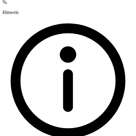
%.
Hinweis