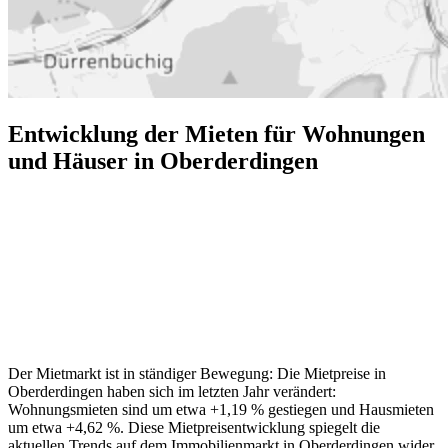
Entwicklung der Mieten für Wohnungen
und Häuser in Oberderdingen
Der Mietmarkt ist in ständiger Bewegung: Die Mietpreise in
Oberderdingen haben sich im letzten Jahr verändert:
Wohnungsmieten sind um etwa +1,19 % gestiegen und Hausmieten
um etwa +4,62 %. Diese Mietpreisentwicklung spiegelt die
aktuellen Trends auf dem Immobilienmarkt in Oberderdingen wider.