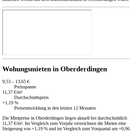
Wohungsmieten in Oberderdingen
9,53 – 13,65 €
Preisspanne
11,37 €/m²
Durchschnittspreis
+1,19 %
Preisentwicklung in den letzten 12 Monaten
Die Mietpreise in Oberderdingen liegen aktuell bei durchschnittlich
11,37 €/m². Im Vergleich zum Vorjahr verzeichnen die Mieten eine
Steigerung von +1,19 % und im Vergleich zum Vorquartal um +0,96