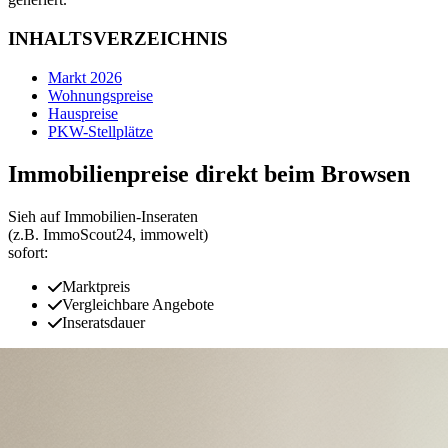
INHALTSVERZEICHNIS
Markt 2026
Wohnungspreise
Hauspreise
PKW-Stellplätze
Immobilienpreise direkt beim Browsen
Sieh auf Immobilien‑Inseraten
(z.B. ImmoScout24, immowelt)
sofort:
Marktpreis
Vergleichbare Angebote
Inseratsdauer