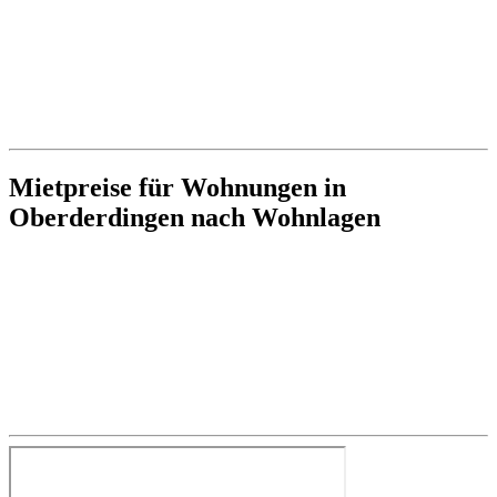
Mietpreise für Wohnungen in
Oberderdingen nach Wohnlagen