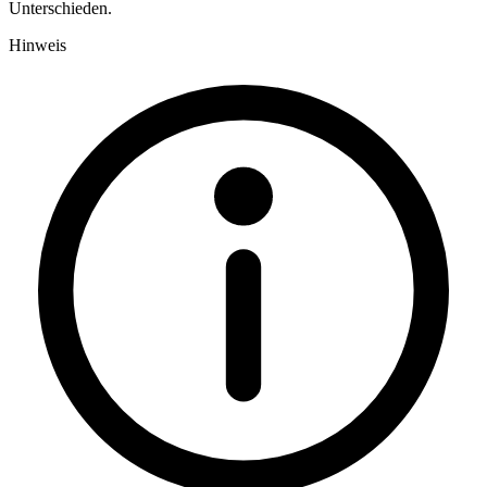
Unterschieden.
Hinweis