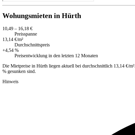
Wohungsmieten in Hürth
10,49 – 16,18 €
Preisspanne
13,14 €/m²
Durchschnittspreis
+4,54 %
Preisentwicklung in den letzten 12 Monaten
Die Mietpreise in Hürth liegen aktuell bei durchschnittlich 13,14 €
% gesunken sind.
Hinweis