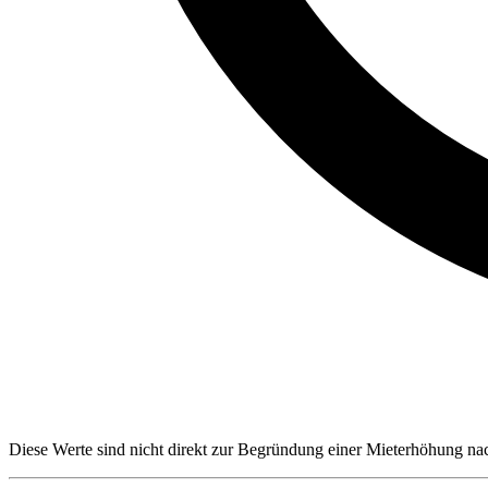
Diese Werte sind nicht direkt zur Begründung einer Mieterhöhung n