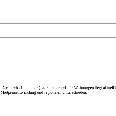
 Der durchschnittliche Quadratmeterpreis für Wohnungen liegt aktuell
n Mietpreisentwicklung und regionalen Unterschieden.