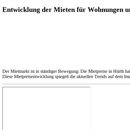
Entwicklung der Mieten für Wohnungen u
Der Mietmarkt ist in ständiger Bewegung: Die Mietpreise in Hürth 
Diese Mietpreisentwicklung spiegelt die aktuellen Trends auf dem Im