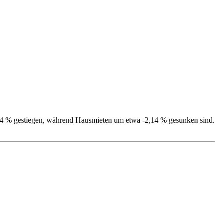
,54 % gestiegen, während Hausmieten um etwa -2,14 % gesunken sind.