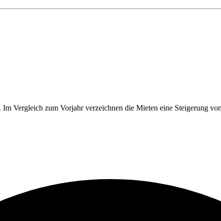
/m². Im Vergleich zum Vorjahr verzeichnen die Mieten eine Steigerung 