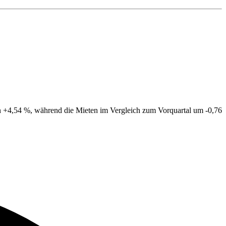
von +4,54 %, während die Mieten im Vergleich zum Vorquartal um -0,76