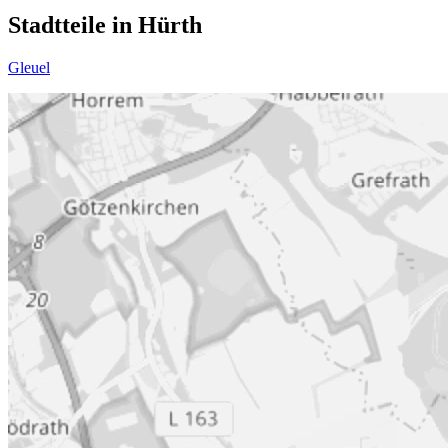
Stadtteile in Hürth
Gleuel