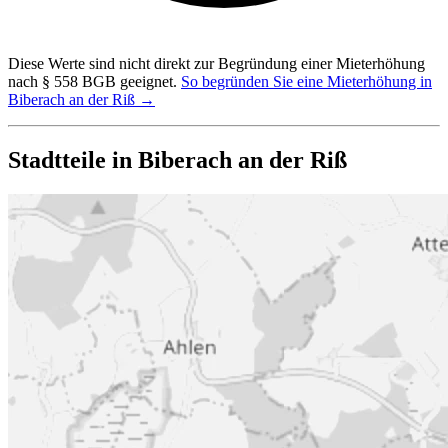
Diese Werte sind nicht direkt zur Begründung einer Mieterhöhung
nach § 558 BGB geeignet.
So begründen Sie eine Mieterhöhung in
Biberach an der Riß →
Stadtteile in Biberach an der Riß