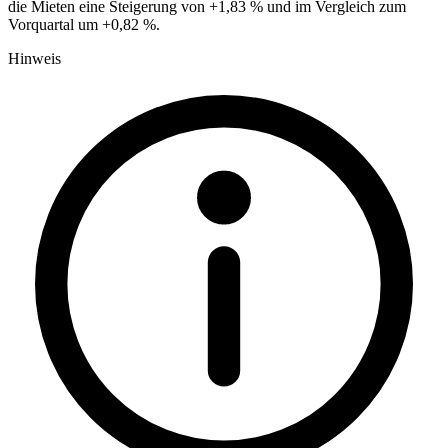
die Mieten eine Steigerung von +1,83 % und im Vergleich zum
Vorquartal um +0,82 %.
Hinweis