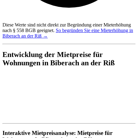
Diese Werte sind nicht direkt zur Begründung einer Mieterhöhung
nach § 558 BGB geeignet.
So begründen Sie eine Mieterhöhung in
Biberach an der Riß →
Entwicklung der Mietpreise für
Wohnungen in Biberach an der Riß
Interaktive Mietpreisanalyse: Mietpreise für