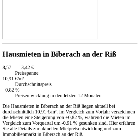
Hausmieten in Biberach an der Riß
8,57 – 13,42 €
Preisspanne
10,91 €/m²
Durchschnittspreis
+0,82 %
Preisentwicklung in den letzten 12 Monaten
Die Hausmieten in Biberach an der Riß liegen aktuell bei
durchschnittlich 10,91 €/m². Im Vergleich zum Vorjahr verzeichnen
die Mieten eine Steigerung von +0,82 %, während die Mieten im
Vergleich zum Vorquartal um -0,91 % gesunken sind. Hier erfahren
Sie alle Details zur aktuellen Mietpreisentwicklung und zum
Immobilienmarkt in Biberach an der Riß.