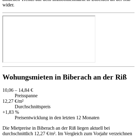
wider.
Wohungsmieten in Biberach an der Riß
10,06 – 14,84 €
Preisspanne
12,27 €/m²
Durchschnittspreis
+1,83 %
Preisentwicklung in den letzten 12 Monaten
Die Mietpreise in Biberach an der Riß liegen aktuell bei
durchschnittlich 12,27 €/m². Im Vergleich zum Vorjahr verzeichnen