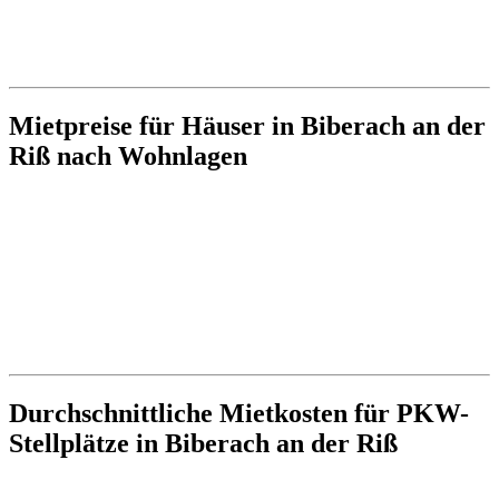
Mietpreise für Häuser in Biberach an der
Riß nach Wohnlagen
Durchschnittliche Mietkosten für PKW-
Stellplätze in Biberach an der Riß