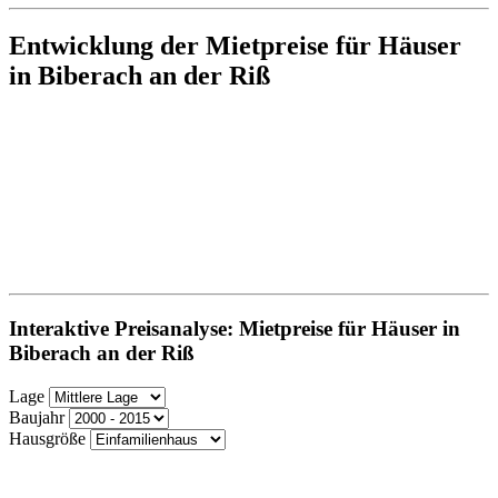
Entwicklung der Mietpreise für Häuser
in Biberach an der Riß
Interaktive Preisanalyse: Mietpreise für Häuser in
Biberach an der Riß
Lage
Baujahr
Hausgröße