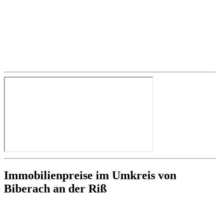
Immobilienpreise im Umkreis von
Biberach an der Riß