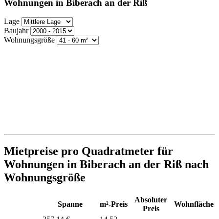
Wohnungen in Biberach an der Riß
Lage
Baujahr
Wohnungsgröße
Mietpreise pro Quadratmeter für
Wohnungen in Biberach an der Riß nach
Wohnungsgröße
Absoluter
Spanne
m²-Preis
Wohnfläche
Preis