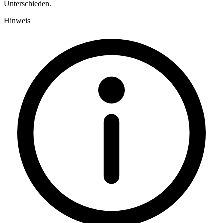
Unterschieden.
Hinweis