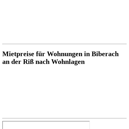
Mietpreise für Wohnungen in Biberach
an der Riß nach Wohnlagen