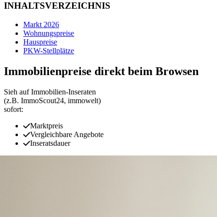
INHALTSVERZEICHNIS
Markt 2026
Wohnungspreise
Hauspreise
PKW-Stellplätze
Immobilienpreise direkt beim Browsen
Sieh auf Immobilien‑Inseraten
(z.B. ImmoScout24, immowelt)
sofort:
Marktpreis
Vergleichbare Angebote
Inseratsdauer