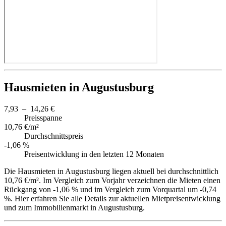
Hausmieten in Augustusburg
7,93 – 14,26 €
Preisspanne
10,76 €/m²
Durchschnittspreis
-1,06 %
Preisentwicklung in den letzten 12 Monaten
Die Hausmieten in Augustusburg liegen aktuell bei durchschnittlich
10,76 €/m². Im Vergleich zum Vorjahr verzeichnen die Mieten einen
Rückgang von -1,06 % und im Vergleich zum Vorquartal um -0,74
%. Hier erfahren Sie alle Details zur aktuellen Mietpreisentwicklung
und zum Immobilienmarkt in Augustusburg.