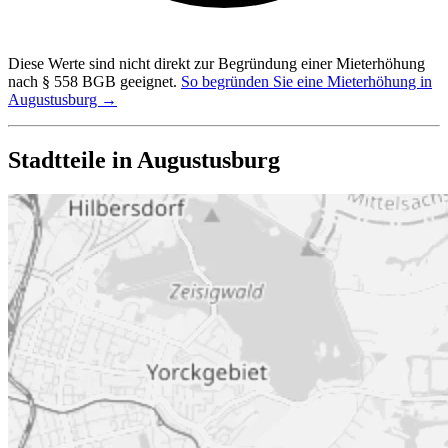
Diese Werte sind nicht direkt zur Begründung einer Mieterhöhung
nach § 558 BGB geeignet.
So begründen Sie eine Mieterhöhung in
Augustusburg →
Stadtteile in Augustusburg