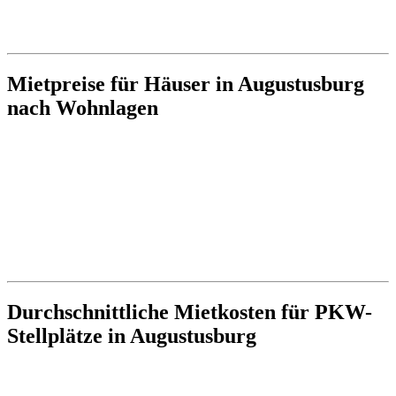
Mietpreise für Häuser in Augustusburg
nach Wohnlagen
Durchschnittliche Mietkosten für PKW-
Stellplätze in Augustusburg