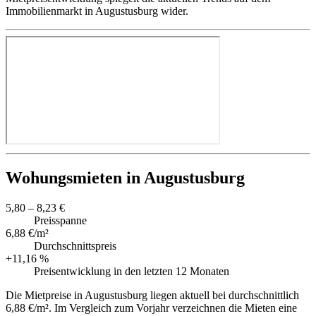
Immobilienmarkt in Augustusburg wider.
Wohungsmieten in Augustusburg
5,80 – 8,23 €
Preisspanne
6,88 €/m²
Durchschnittspreis
+11,16 %
Preisentwicklung in den letzten 12 Monaten
Die Mietpreise in Augustusburg liegen aktuell bei durchschnittlich
6,88 €/m². Im Vergleich zum Vorjahr verzeichnen die Mieten eine