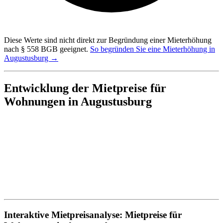
Diese Werte sind nicht direkt zur Begründung einer Mieterhöhung
nach § 558 BGB geeignet.
So begründen Sie eine Mieterhöhung in
Augustusburg →
Entwicklung der Mietpreise für
Wohnungen in Augustusburg
Interaktive Mietpreisanalyse: Mietpreise für