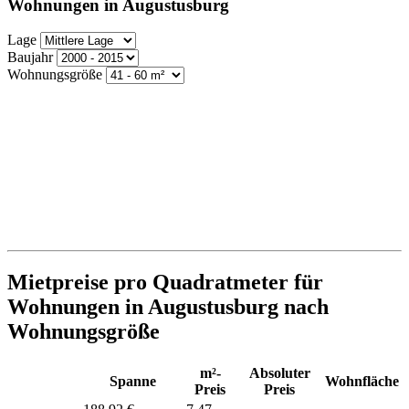
Wohnungen in Augustusburg
Lage
Baujahr
Wohnungsgröße
Mietpreise pro Quadratmeter für
Wohnungen in Augustusburg nach
Wohnungsgröße
m²-
Absoluter
Spanne
Wohnfläche
Preis
Preis