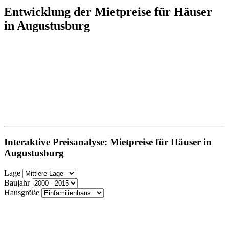
Entwicklung der Mietpreise für Häuser
in Augustusburg
Interaktive Preisanalyse: Mietpreise für Häuser in
Augustusburg
Lage
Baujahr
Hausgröße