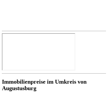
Immobilienpreise im Umkreis von
Augustusburg