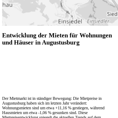
Entwicklung der Mieten für Wohnungen
und Häuser in Augustusburg
Der Mietmarkt ist in ständiger Bewegung: Die Mietpreise in
Augustusburg haben sich im letzten Jahr verändert:
Wohnungsmieten sind um etwa +11,16 % gestiegen, während
Hausmieten um etwa -1,06 % gesunken sind. Diese
Mietpreisentwicklung spiegelt die aktuellen Trends auf dem