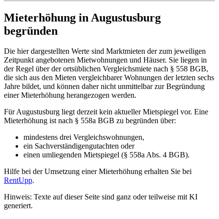
Mieterhöhung in Augustusburg
begründen
Die hier dargestellten Werte sind Marktmieten der zum jeweiligen
Zeitpunkt angebotenen Mietwohnungen und Häuser. Sie liegen in
der Regel über der ortsüblichen Vergleichsmiete nach § 558 BGB,
die sich aus den Mieten vergleichbarer Wohnungen der letzten sechs
Jahre bildet, und können daher nicht unmittelbar zur Begründung
einer Mieterhöhung herangezogen werden.
Für Augustusburg liegt derzeit kein aktueller Mietspiegel vor. Eine
Mieterhöhung ist nach § 558a BGB zu begründen über:
mindestens drei Vergleichswohnungen,
ein Sachverständigengutachten oder
einen umliegenden Mietspiegel (§ 558a Abs. 4 BGB).
Hilfe bei der Umsetzung einer Mieterhöhung erhalten Sie bei
RentUpp
.
Hinweis: Texte auf dieser Seite sind ganz oder teilweise mit KI
generiert.