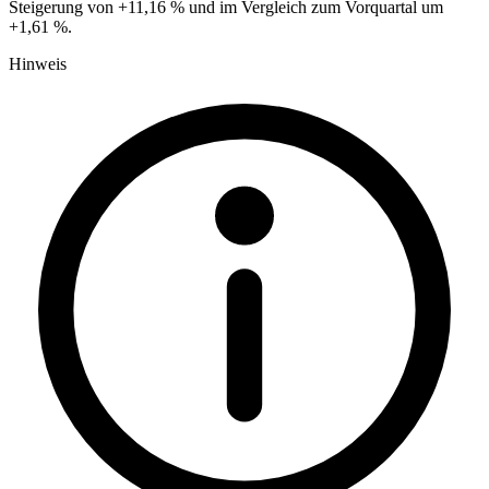
Steigerung von +11,16 % und im Vergleich zum Vorquartal um
+1,61 %.
Hinweis