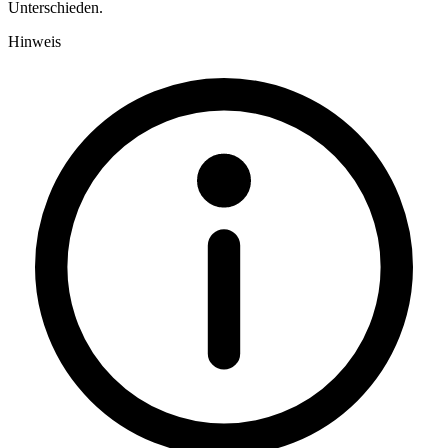
Unterschieden.
Hinweis