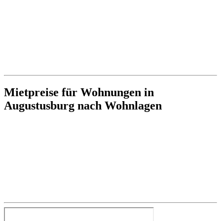
Mietpreise für Wohnungen in
Augustusburg nach Wohnlagen