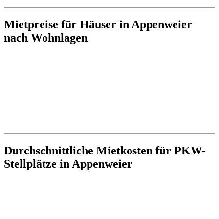
Mietpreise für Häuser in Appenweier
nach Wohnlagen
Durchschnittliche Mietkosten für PKW-
Stellplätze in Appenweier