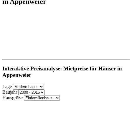
in Appenweier
Interaktive Preisanalyse: Mietpreise für Häuser in
Appenweier
Lage
Baujahr
Hausgröße