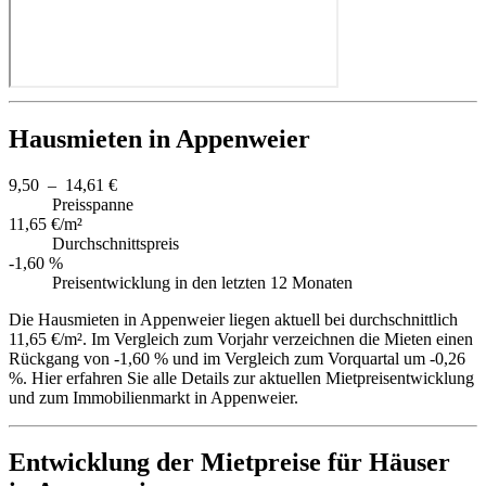
Hausmieten in Appenweier
9,50 – 14,61 €
Preisspanne
11,65 €/m²
Durchschnittspreis
-1,60 %
Preisentwicklung in den letzten 12 Monaten
Die Hausmieten in Appenweier liegen aktuell bei durchschnittlich
11,65 €/m². Im Vergleich zum Vorjahr verzeichnen die Mieten einen
Rückgang von -1,60 % und im Vergleich zum Vorquartal um -0,26
%. Hier erfahren Sie alle Details zur aktuellen Mietpreisentwicklung
und zum Immobilienmarkt in Appenweier.
Entwicklung der Mietpreise für Häuser