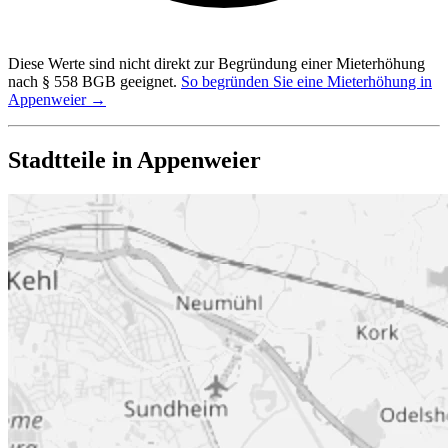
Diese Werte sind nicht direkt zur Begründung einer Mieterhöhung
nach § 558 BGB geeignet.
So begründen Sie eine Mieterhöhung in
Appenweier →
Stadtteile in Appenweier