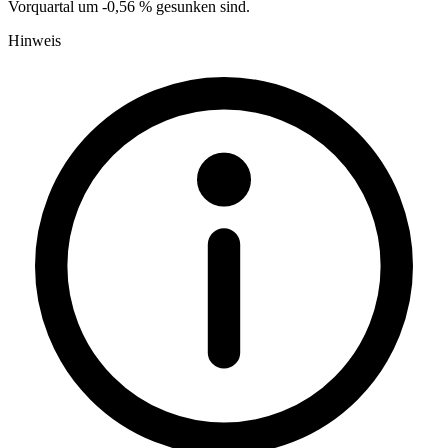
Vorquartal um -0,56 % gesunken sind.
Hinweis