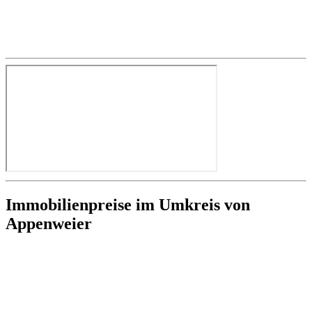
Immobilienpreise im Umkreis von
Appenweier