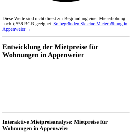
Diese Werte sind nicht direkt zur Begründung einer Mieterhöhung
nach § 558 BGB geeignet.
So begründen Sie eine Mieterhöhung in
Appenweier →
Entwicklung der Mietpreise für
Wohnungen in Appenweier
Interaktive Mietpreisanalyse: Mietpreise für
Wohnungen in Appenweier