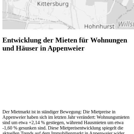
Entwicklung der Mieten für Wohnungen
und Häuser in Appenweier
Der Mietmarkt ist in ständiger Bewegung: Die Mietpreise in
Appenweier haben sich im letzten Jahr verändert: Wohnungsmieten
sind um etwa +2,14 % gestiegen, während Hausmieten um etwa
-1,60 % gesunken sind. Diese Mietpreisentwicklung spiegelt die
aktuellen Trends auf dem Immobilienmarkt in Appenweier wider.