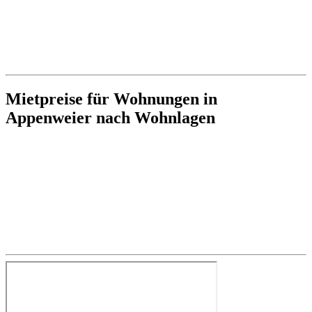
Mietpreise für Wohnungen in
Appenweier nach Wohnlagen