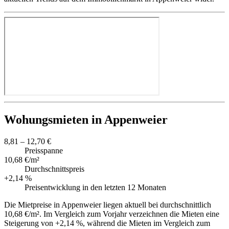
Wohungsmieten in Appenweier
8,81 – 12,70 €
Preisspanne
10,68 €/m²
Durchschnittspreis
+2,14 %
Preisentwicklung in den letzten 12 Monaten
Die Mietpreise in Appenweier liegen aktuell bei durchschnittlich
10,68 €/m². Im Vergleich zum Vorjahr verzeichnen die Mieten eine
Steigerung von +2,14 %, während die Mieten im Vergleich zum