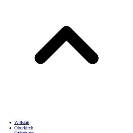
Willstätt
Oberkirch