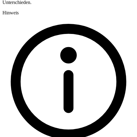
Unterschieden.
Hinweis