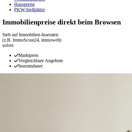
Hauspreise
PKW-Stellplätze
Immobilienpreise direkt beim Browsen
Sieh auf Immobilien‑Inseraten
(z.B. ImmoScout24, immowelt)
sofort:
Marktpreis
Vergleichbare Angebote
Inseratsdauer