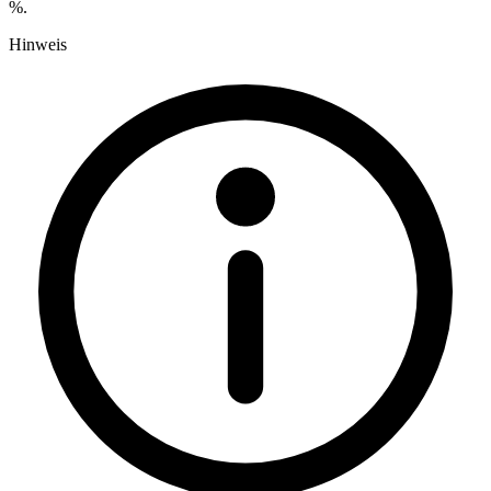
%.
Hinweis