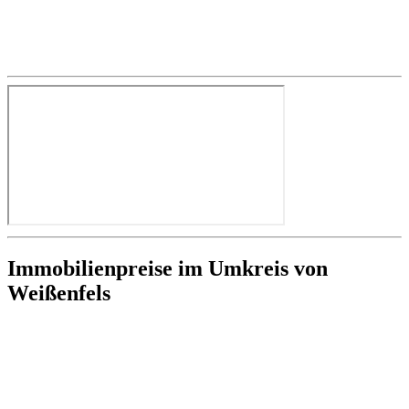
Immobilienpreise im Umkreis von
Weißenfels