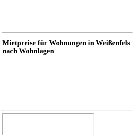
Mietpreise für Wohnungen in Weißenfels
nach Wohnlagen