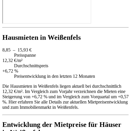
Hausmieten in Weißenfels
8,85 – 15,93 €
Preisspanne
12,32 €/m²
Durchschnittspreis
+6,72 %
Preisentwicklung in den letzten 12 Monaten
Die Hausmieten in Weißenfels liegen aktuell bei durchschnittlich
12,32 €/m². Im Vergleich zum Vorjahr verzeichnen die Mieten eine
Steigerung von +6,72 % und im Vergleich zum Vorquartal um +0,57
%. Hier erfahren Sie alle Details zur aktuellen Mietpreisentwicklung
und zum Immobilienmarkt in Weißenfels.
Entwicklung der Mietpreise für Häuser