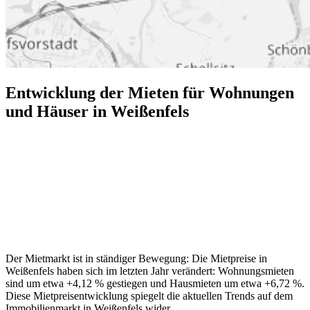
Entwicklung der Mieten für Wohnungen
und Häuser in Weißenfels
Der Mietmarkt ist in ständiger Bewegung: Die Mietpreise in
Weißenfels haben sich im letzten Jahr verändert: Wohnungsmieten
sind um etwa +4,12 % gestiegen und Hausmieten um etwa +6,72 %.
Diese Mietpreisentwicklung spiegelt die aktuellen Trends auf dem
Immobilienmarkt in Weißenfels wider.