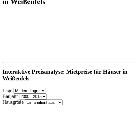
in Weißenfels
Interaktive Preisanalyse: Mietpreise für Häuser in
Weißenfels
Lage
Baujahr
Hausgröße