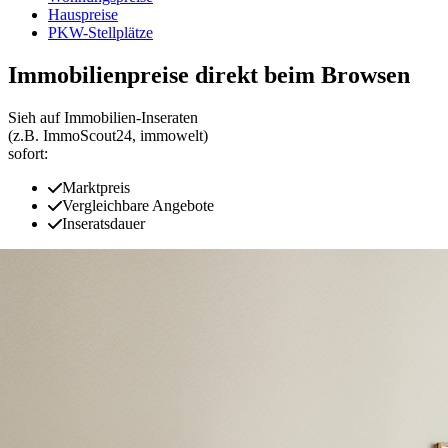
Hauspreise
PKW-Stellplätze
Immobilienpreise direkt beim Browsen
Sieh auf Immobilien‑Inseraten
(z.B. ImmoScout24, immowelt)
sofort:
Marktpreis
Vergleichbare Angebote
Inseratsdauer