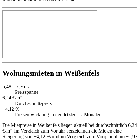
Wohungsmieten in Weißenfels
5,48 – 7,36 €
Preisspanne
6,24 €/m²
Durchschnittspreis
+4,12 %
Preisentwicklung in den letzten 12 Monaten
Die Mietpreise in Weißenfels liegen aktuell bei durchschnittlich 6,24
€/m². Im Vergleich zum Vorjahr verzeichnen die Mieten eine
Steigerung von +4,12 % und im Vergleich zum Vorquartal um +1,93