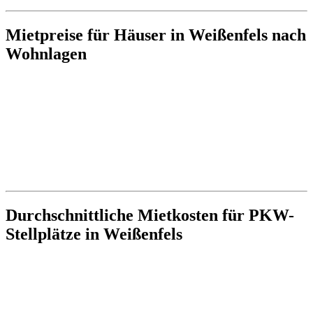
Mietpreise für Häuser in Weißenfels nach
Wohnlagen
Durchschnittliche Mietkosten für PKW-
Stellplätze in Weißenfels