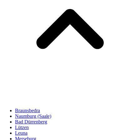
Braunsbedra
Naumburg (Saale)
Bad Dürrenberg
Lützen
Leuna
Merseburg