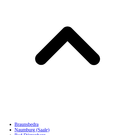
Braunsbedra
Naumburg (Saale)