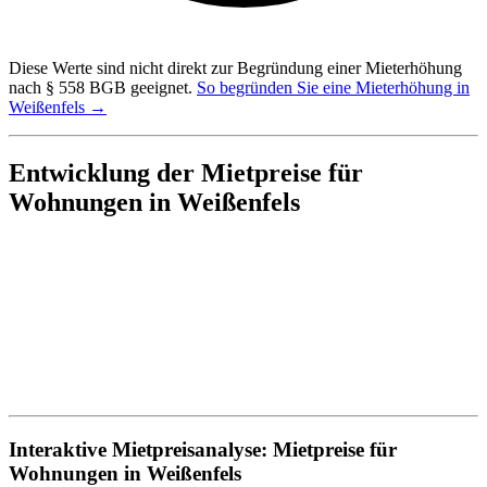
Diese Werte sind nicht direkt zur Begründung einer Mieterhöhung
nach § 558 BGB geeignet.
So begründen Sie eine Mieterhöhung in
Weißenfels →
Entwicklung der Mietpreise für
Wohnungen in Weißenfels
Interaktive Mietpreisanalyse: Mietpreise für
Wohnungen in Weißenfels