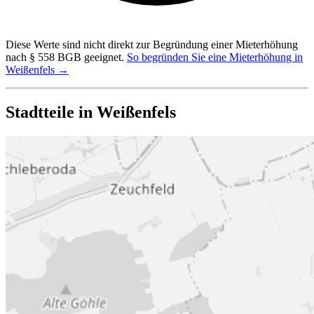
Diese Werte sind nicht direkt zur Begründung einer Mieterhöhung
nach § 558 BGB geeignet.
So begründen Sie eine Mieterhöhung in
Weißenfels →
Stadtteile in Weißenfels