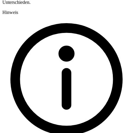
Unterschieden.
Hinweis