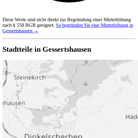
Diese Werte sind nicht direkt zur Begründung einer Mieterhöhung
nach § 558 BGB geeignet.
So begründen Sie eine Mieterhöhung in
Gessertshausen →
Stadtteile in Gessertshausen