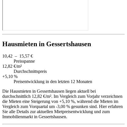
Hausmieten in Gessertshausen
10,42 – 15,57 €
Preisspanne
12,82 €/m²
Durchschnittspreis
+5,10 %
Preisentwicklung in den letzten 12 Monaten
Die Hausmieten in Gessertshausen liegen aktuell bei
durchschnittlich 12,82 €/m². Im Vergleich zum Vorjahr verzeichnen
die Mieten eine Steigerung von +5,10 %, während die Mieten im
Vergleich zum Vorquartal um -3,00 % gesunken sind. Hier erfahren
Sie alle Details zur aktuellen Mietpreisentwicklung und zum
Immobilienmarkt in Gessertshausen.