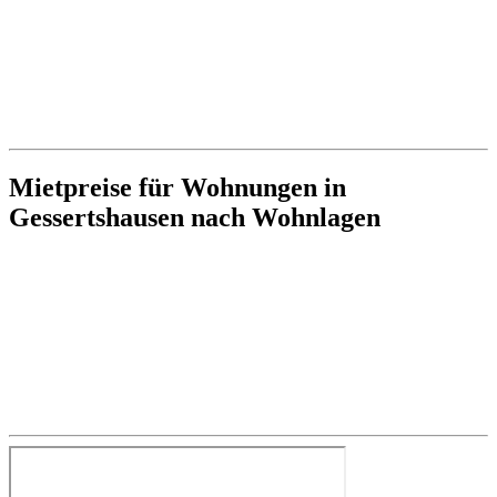
Mietpreise für Wohnungen in
Gessertshausen nach Wohnlagen