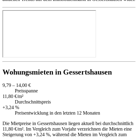
Wohungsmieten in Gessertshausen
9,79 – 14,00 €
Preisspanne
11,80 €/m²
Durchschnittspreis
+3,24 %
Preisentwicklung in den letzten 12 Monaten
Die Mietpreise in Gessertshausen liegen aktuell bei durchschnittlich
11,80 €/m². Im Vergleich zum Vorjahr verzeichnen die Mieten eine
Steigerung von +3,24 %, während die Mieten im Vergleich zum