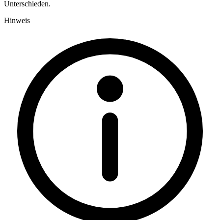
Unterschieden.
Hinweis