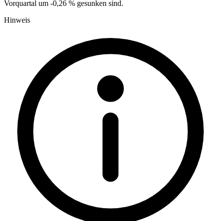
Vorquartal um -0,26 % gesunken sind.
Hinweis