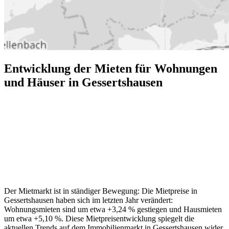
Entwicklung der Mieten für Wohnungen
und Häuser in Gessertshausen
Der Mietmarkt ist in ständiger Bewegung: Die Mietpreise in
Gessertshausen haben sich im letzten Jahr verändert:
Wohnungsmieten sind um etwa +3,24 % gestiegen und Hausmieten
um etwa +5,10 %. Diese Mietpreisentwicklung spiegelt die
aktuellen Trends auf dem Immobilienmarkt in Gessertshausen wider.