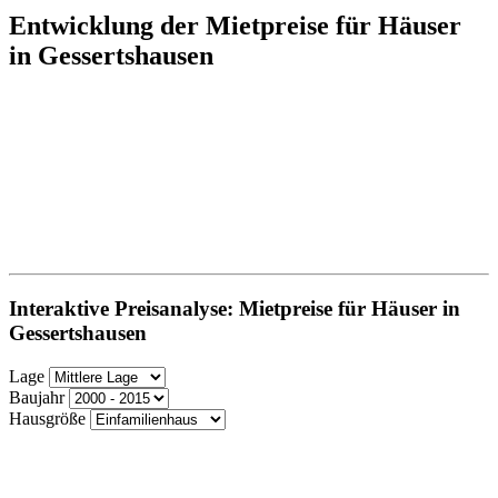
Entwicklung der Mietpreise für Häuser
in Gessertshausen
Interaktive Preisanalyse: Mietpreise für Häuser in
Gessertshausen
Lage
Baujahr
Hausgröße