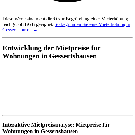
Diese Werte sind nicht direkt zur Begründung einer Mieterhöhung
nach § 558 BGB geeignet.
So begründen Sie eine Mieterhöhung in
Gessertshausen →
Entwicklung der Mietpreise für
Wohnungen in Gessertshausen
Interaktive Mietpreisanalyse: Mietpreise für
Wohnungen in Gessertshausen