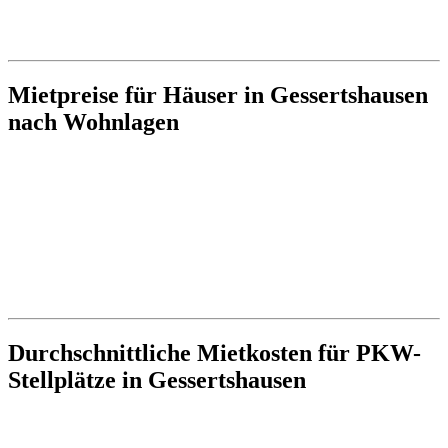
Mietpreise für Häuser in Gessertshausen
nach Wohnlagen
Durchschnittliche Mietkosten für PKW-
Stellplätze in Gessertshausen