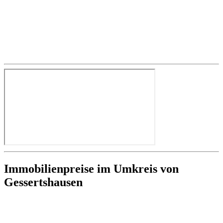
Immobilienpreise im Umkreis von
Gessertshausen