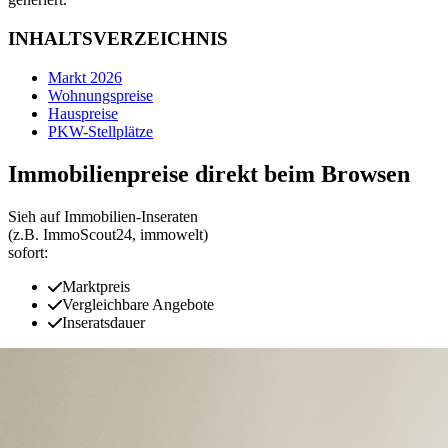
INHALTSVERZEICHNIS
Markt 2026
Wohnungspreise
Hauspreise
PKW-Stellplätze
Immobilienpreise direkt beim Browsen
Sieh auf Immobilien‑Inseraten
(z.B. ImmoScout24, immowelt)
sofort:
Marktpreis
Vergleichbare Angebote
Inseratsdauer