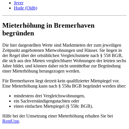
Jever
Hude (Oldb)
Mieterhöhung in Bremerhaven
begründen
Die hier dargestellten Werte sind Marktmieten der zum jeweiligen
Zeitpunkt angebotenen Mietwohnungen und Häuser. Sie liegen in
der Regel über der ortsüblichen Vergleichsmiete nach § 558 BGB,
die sich aus den Mieten vergleichbarer Wohnungen der letzten sechs
Jahre bildet, und können daher nicht unmittelbar zur Begründung
einer Mieterhöhung herangezogen werden.
Für Bremerhaven liegt derzeit kein qualifizierter Mietspiegel vor.
Eine Mieterhöhung kann nach § 558a BGB begründet werden über:
mindestens drei Vergleichswohnungen,
ein Sachverständigengutachten oder
einen einfachen Mietspiegel (§ 558c BGB).
Hilfe bei der Umsetzung einer Mieterhöhung erhalten Sie bei
RentUpp
.