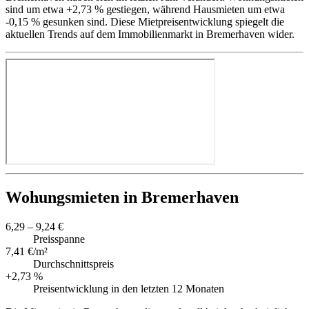
sind um etwa +2,73 % gestiegen, während Hausmieten um etwa
-0,15 % gesunken sind. Diese Mietpreisentwicklung spiegelt die
aktuellen Trends auf dem Immobilienmarkt in Bremerhaven wider.
Wohungsmieten in Bremerhaven
6,29 – 9,24 €
Preisspanne
7,41 €/m²
Durchschnittspreis
+2,73 %
Preisentwicklung in den letzten 12 Monaten