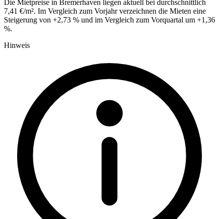
Die Mietpreise in Bremerhaven liegen aktuell bei durchschnittlich
7,41 €/m². Im Vergleich zum Vorjahr verzeichnen die Mieten eine
Steigerung von +2,73 % und im Vergleich zum Vorquartal um +1,36
%.
Hinweis