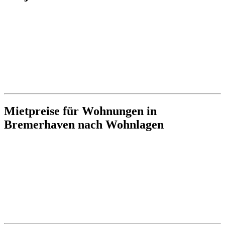
Mietpreise für Wohnungen in
Bremerhaven nach Wohnlagen