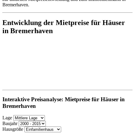
Bremerhaven.
Entwicklung der Mietpreise für Häuser
in Bremerhaven
Interaktive Preisanalyse: Mietpreise für Häuser in
Bremerhaven
Lage
Baujahr
Hausgröße