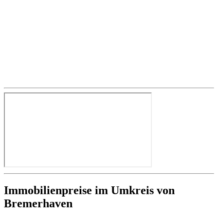
Immobilienpreise im Umkreis von
Bremerhaven