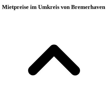
Mietpreise im Umkreis von Bremerhaven