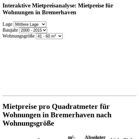
Interaktive Mietpreisanalyse: Mietpreise für
Wohnungen in Bremerhaven
Lage
Baujahr
Wohnungsgröße
Mietpreise pro Quadratmeter für
Wohnungen in Bremerhaven nach
Wohnungsgröße
m²-
Absoluter