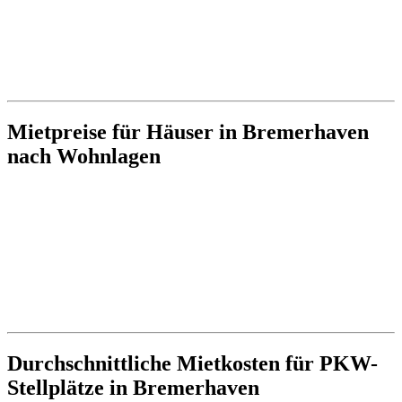
Mietpreise für Häuser in Bremerhaven
nach Wohnlagen
Durchschnittliche Mietkosten für PKW-
Stellplätze in Bremerhaven