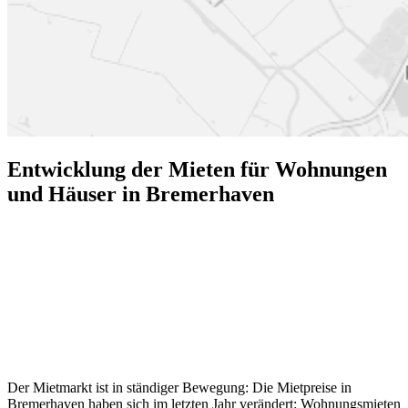
Entwicklung der Mieten für Wohnungen
und Häuser in Bremerhaven
Der Mietmarkt ist in ständiger Bewegung: Die Mietpreise in
Bremerhaven haben sich im letzten Jahr verändert: Wohnungsmieten