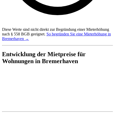
Diese Werte sind nicht direkt zur Begründung einer Mieterhöhung
nach § 558 BGB geeignet.
So begründen Sie eine Mieterhöhung in
Bremerhaven →
Entwicklung der Mietpreise für
Wohnungen in Bremerhaven