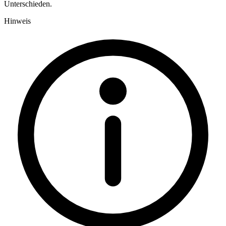
Unterschieden.
Hinweis