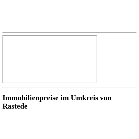
Immobilienpreise im Umkreis von
Rastede