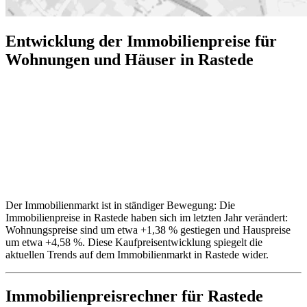
Entwicklung der Immobilienpreise für
Wohnungen und Häuser in Rastede
Der Immobilienmarkt ist in ständiger Bewegung: Die
Immobilienpreise in Rastede haben sich im letzten Jahr verändert:
Wohnungspreise sind um etwa +1,38 % gestiegen und Hauspreise
um etwa +4,58 %. Diese Kaufpreisentwicklung spiegelt die
aktuellen Trends auf dem Immobilienmarkt in Rastede wider.
Immobilienpreisrechner
für Rastede