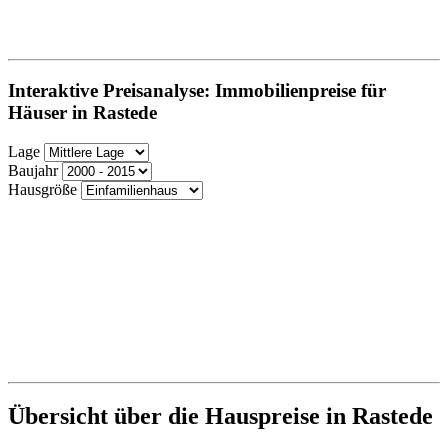
Interaktive Preisanalyse: Immobilienpreise für
Häuser in Rastede
Lage
Baujahr
Hausgröße
Übersicht über die Hauspreise in Rastede