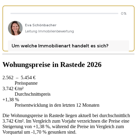
Wohungspreise in Rastede 2026
2.562 – 5.454 €
Preisspanne
3.742 €/m²
Durchschnittspreis
+1,38 %
Preisentwicklung in den letzten 12 Monaten
Die Wohnungspreise in Rastede liegen aktuell bei durchschnittlich
3.742 €/m². Im Vergleich zum Vorjahr verzeichnen die Preise eine
Steigerung von +1,38 %, während die Preise im Vergleich zum
Vorquartal um -1,70 % gesunken sind.