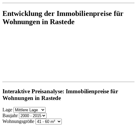
Entwicklung der Immobilienpreise für
Wohnungen in Rastede
Interaktive Preisanalyse: Immobilienpreise für
Wohnungen in Rastede
Lage
Baujahr
Wohnungsgröße