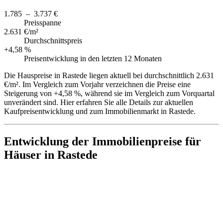
1.785 – 3.737 €
Preisspanne
2.631 €/m²
Durchschnittspreis
+4,58 %
Preisentwicklung in den letzten 12 Monaten
Die Hauspreise in Rastede liegen aktuell bei durchschnittlich 2.631
€/m². Im Vergleich zum Vorjahr verzeichnen die Preise eine
Steigerung von +4,58 %, während sie im Vergleich zum Vorquartal
unverändert sind. Hier erfahren Sie alle Details zur aktuellen
Kaufpreisentwicklung und zum Immobilienmarkt in Rastede.
Entwicklung der Immobilienpreise für
Häuser in Rastede