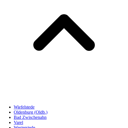
Wiefelstede
Oldenburg (Oldb.)
Bad Zwischenahn
Varel
Westerstede