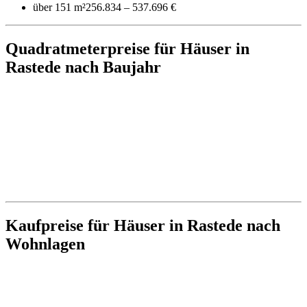
über 151 m²
256.834 – 537.696 €
Quadratmeterpreise für Häuser in
Rastede nach Baujahr
Kaufpreise für Häuser in Rastede nach
Wohnlagen