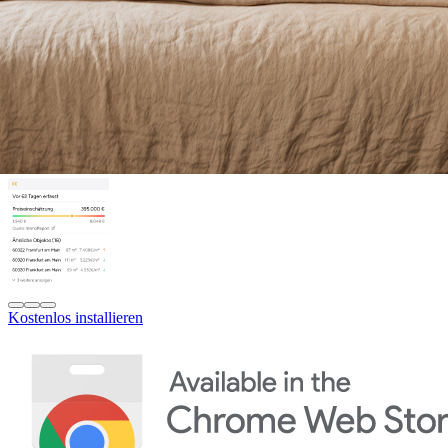
Kostenlos installieren