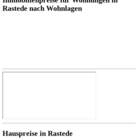
Rastede nach Wohnlagen
Hauspreise in Rastede