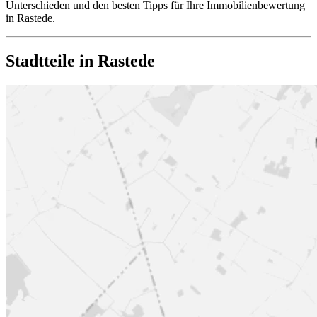
Unterschieden und den besten Tipps für Ihre Immobilienbewertung
in Rastede.
Stadtteile in Rastede