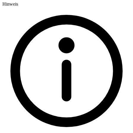
Hinweis