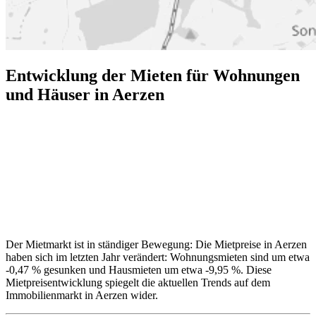
Entwicklung der Mieten für Wohnungen
und Häuser in Aerzen
Der Mietmarkt ist in ständiger Bewegung: Die Mietpreise in Aerzen
haben sich im letzten Jahr verändert: Wohnungsmieten sind um etwa
-0,47 % gesunken und Hausmieten um etwa -9,95 %. Diese
Mietpreisentwicklung spiegelt die aktuellen Trends auf dem
Immobilienmarkt in Aerzen wider.