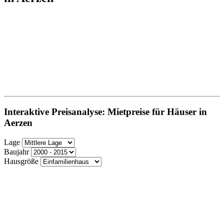
Interaktive Preisanalyse: Mietpreise für Häuser in
Aerzen
Lage
Baujahr
Hausgröße