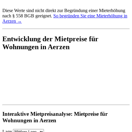
Diese Werte sind nicht direkt zur Begründung einer Mieterhöhung
nach § 558 BGB geeignet.
So begründen Sie eine Mieterhöhung in
Aerzen →
Entwicklung der Mietpreise für
Wohnungen in Aerzen
Interaktive Mietpreisanalyse: Mietpreise für
Wohnungen in Aerzen
Lage