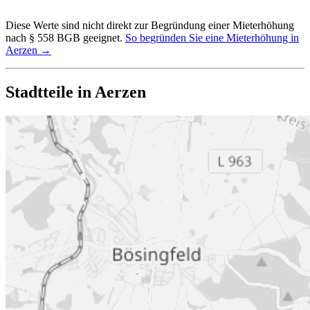
Diese Werte sind nicht direkt zur Begründung einer Mieterhöhung
nach § 558 BGB geeignet.
So begründen Sie eine Mieterhöhung in
Aerzen →
Stadtteile in Aerzen