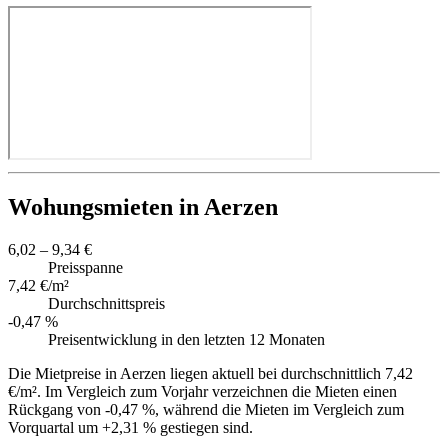
Wohungsmieten in Aerzen
6,02 – 9,34 €
Preisspanne
7,42 €/m²
Durchschnittspreis
-0,47 %
Preisentwicklung in den letzten 12 Monaten
Die Mietpreise in Aerzen liegen aktuell bei durchschnittlich 7,42
€/m². Im Vergleich zum Vorjahr verzeichnen die Mieten einen
Rückgang von -0,47 %, während die Mieten im Vergleich zum
Vorquartal um +2,31 % gestiegen sind.