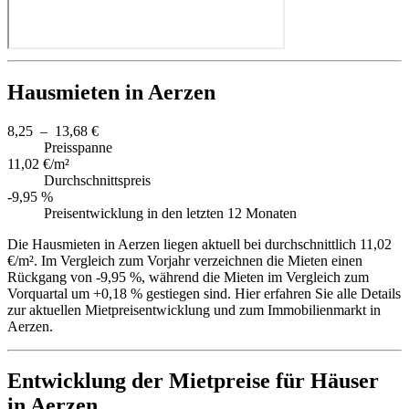
Hausmieten in Aerzen
8,25 – 13,68 €
Preisspanne
11,02 €/m²
Durchschnittspreis
-9,95 %
Preisentwicklung in den letzten 12 Monaten
Die Hausmieten in Aerzen liegen aktuell bei durchschnittlich 11,02
€/m². Im Vergleich zum Vorjahr verzeichnen die Mieten einen
Rückgang von -9,95 %, während die Mieten im Vergleich zum
Vorquartal um +0,18 % gestiegen sind. Hier erfahren Sie alle Details
zur aktuellen Mietpreisentwicklung und zum Immobilienmarkt in
Aerzen.
Entwicklung der Mietpreise für Häuser
in Aerzen