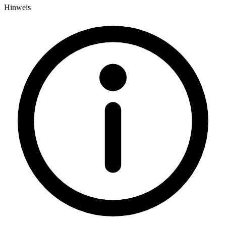
Hinweis