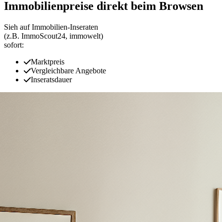
Immobilienpreise direkt beim Browsen
Sieh auf Immobilien‑Inseraten
(z.B. ImmoScout24, immowelt)
sofort:
Marktpreis
Vergleichbare Angebote
Inseratsdauer