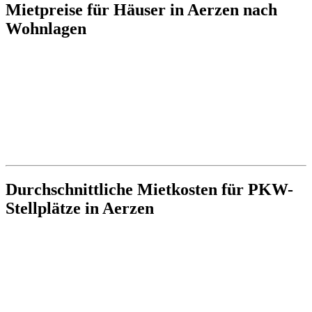
Mietpreise für Häuser in Aerzen nach
Wohnlagen
Durchschnittliche Mietkosten für PKW-
Stellplätze in Aerzen