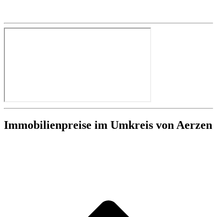
Immobilienpreise im Umkreis von Aerzen