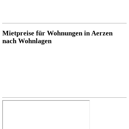
Mietpreise für Wohnungen in Aerzen
nach Wohnlagen