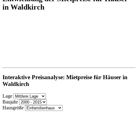
in Waldkirch
Interaktive Preisanalyse: Mietpreise für Häuser in
Waldkirch
Lage
Baujahr
Hausgröße