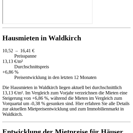
Hausmieten in Waldkirch
10,52 – 16,41 €
Preisspanne
13,13 €/m²
Durchschnittspreis
+6,86 %
Preisentwicklung in den letzten 12 Monaten
Die Hausmieten in Waldkirch liegen aktuell bei durchschnittlich
13,13 €/m². Im Vergleich zum Vorjahr verzeichnen die Mieten eine
Steigerung von +6,86 %, während die Mieten im Vergleich zum
Vorquartal um -0,38 % gesunken sind. Hier erfahren Sie alle Details
zur aktuellen Mietpreisentwicklung und zum Immobilienmarkt in
Waldkirch.
Entwicklung der Mietpreise für Häuser