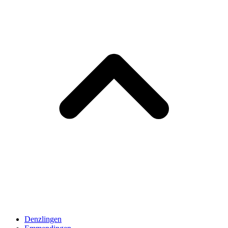
Denzlingen