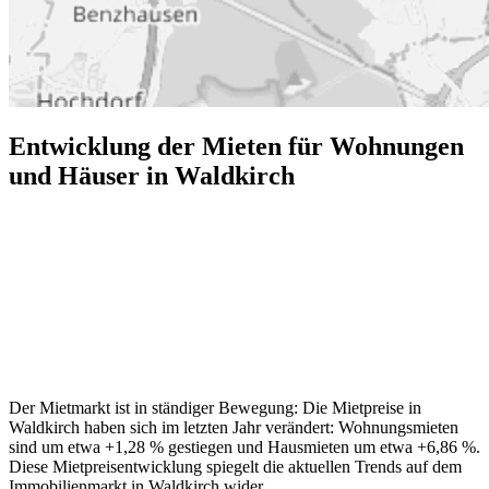
Entwicklung der Mieten für Wohnungen
und Häuser in Waldkirch
Der Mietmarkt ist in ständiger Bewegung: Die Mietpreise in
Waldkirch haben sich im letzten Jahr verändert: Wohnungsmieten
sind um etwa +1,28 % gestiegen und Hausmieten um etwa +6,86 %.
Diese Mietpreisentwicklung spiegelt die aktuellen Trends auf dem
Immobilienmarkt in Waldkirch wider.