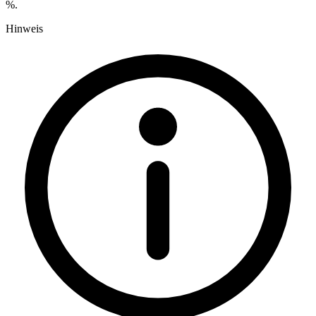
%.
Hinweis