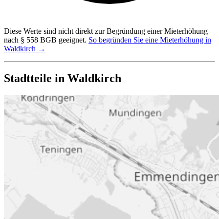
Diese Werte sind nicht direkt zur Begründung einer Mieterhöhung
nach § 558 BGB geeignet.
So begründen Sie eine Mieterhöhung in
Waldkirch →
Stadtteile in Waldkirch