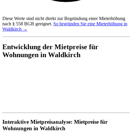
Diese Werte sind nicht direkt zur Begründung einer Mieterhöhung
nach § 558 BGB geeignet.
So begründen Sie eine Mieterhöhung in
Waldkirch →
Entwicklung der Mietpreise für
Wohnungen in Waldkirch
Interaktive Mietpreisanalyse: Mietpreise für
Wohnungen in Waldkirch