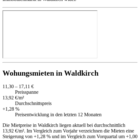
Wohungsmieten in Waldkirch
11,30 – 17,11 €
Preisspanne
13,92 €/m²
Durchschnittspreis
+1,28 %
Preisentwicklung in den letzten 12 Monaten
Die Mietpreise in Waldkirch liegen aktuell bei durchschnittlich
13,92 €/m². Im Vergleich zum Vorjahr verzeichnen die Mieten eine
Steigerung von +1,28 % und im Vergleich zum Vorquartal um +1,00