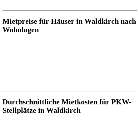
Mietpreise für Häuser in Waldkirch nach
Wohnlagen
Durchschnittliche Mietkosten für PKW-
Stellplätze in Waldkirch