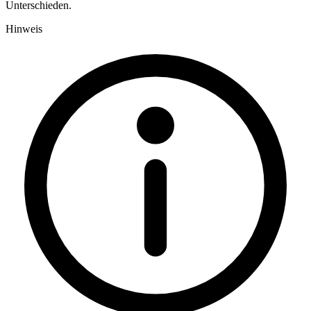
Unterschieden.
Hinweis