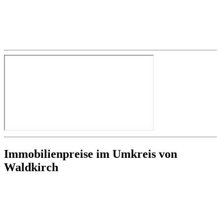
Immobilienpreise im Umkreis von
Waldkirch