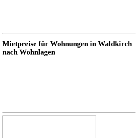
Mietpreise für Wohnungen in Waldkirch
nach Wohnlagen