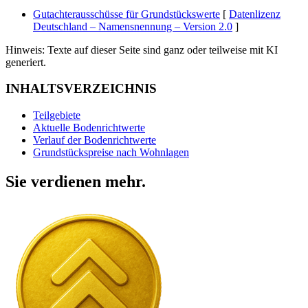
Gutachterausschüsse für Grundstückswerte
[
Datenlizenz
Deutschland – Namensnennung – Version 2.0
]
Hinweis: Texte auf dieser Seite sind ganz oder teilweise mit KI
generiert.
INHALTSVERZEICHNIS
Teilgebiete
Aktuelle Bodenrichtwerte
Verlauf der Bodenrichtwerte
Grundstückspreise nach Wohnlagen
Sie verdienen mehr.