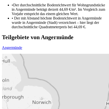
•
Der durchschnittliche Bodenrichtwert für Wohngrundstücke
in Angermünde beträgt derzeit 44,69 €/m². Im Vergleich zum
Vorjahr entspricht das einem gleichen Wert.
•
Der mit Abstand höchste Bodenrichtwert in Angermünde
wurde in Angermünde (Stadt) verzeichnet – hier liegt der
durchschnittliche Quadratmeterpreis bei 44,69 €.
Teilgebiete von Angermünde
Angermünde