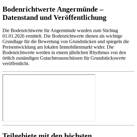
Bodenrichtwerte Angermünde –
Datenstand und Veröffentlichung
Die Bodenrichtwerte für Angermünde wurden zum Stichtag
01.01.2026 ermittelt. Die Bodenrichtwerte dienen als wichtige
Grundlage für die Bewertung von Grundstücken und spiegeln die
Preisentwicklung am lokalen Immobilienmarkt wider. Die
Bodenrichtwerte werden in einem jährlichen Rhythmus von den
örtlich zuständigen Gutachterausschüssen für Grundstückswerte
veröffentlicht.
Teilgebiete mit den höchsten