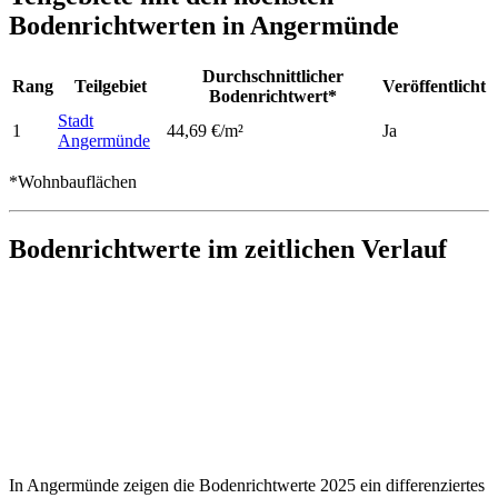
Bodenrichtwerten in Angermünde
Durchschnittlicher
Rang
Teilgebiet
Veröffentlicht
Bodenrichtwert*
Stadt
1
44,69 €/m²
Ja
Angermünde
*Wohnbauflächen
Bodenrichtwerte im zeitlichen Verlauf
In Angermünde zeigen die Bodenrichtwerte 2025 ein differenziertes