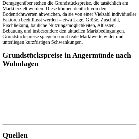
Demgegenüber stehen die Grundstückspreise, die tatsächlich am
Markt erzielt werden. Diese können deutlich von den
Bodenrichtwerten abweichen, da sie von einer Vielzahl individueller
Faktoren beeinflusst werden – etwa Lage, Größe, Zuschnitt,
Erschließung, bauliche Nutzungsmöglichkeiten, Altlasten,
Bebauung und insbesondere den aktuellen Marktbedingungen.
Grundstückspreise spiegeln somit reale Marktwerte wider und
unterliegen kurzfristigen Schwankungen.
Grundstückspreise in Angermünde nach
Wohnlagen
Quellen