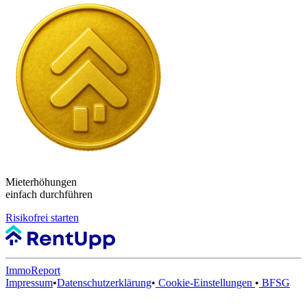
Mieterhöhungen
einfach durchführen
Risikofrei starten
ImmoReport
Impressum
•
Datenschutzerklärung
•
Cookie-Einstellungen
•
BFSG