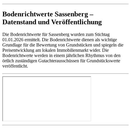
Bodenrichtwerte Sassenberg –
Datenstand und Veröffentlichung
Die Bodenrichtwerte für Sassenberg wurden zum Stichtag
01.01.2026 ermittelt. Die Bodenrichtwerte dienen als wichtige
Grundlage für die Bewertung von Grundstücken und spiegeln die
Preisentwicklung am lokalen Immobilienmarkt wider. Die
Bodenrichtwerte werden in einem jährlichen Rhythmus von den
örtlich zuständigen Gutachterausschüssen für Grundstückswerte
veröffentlicht.