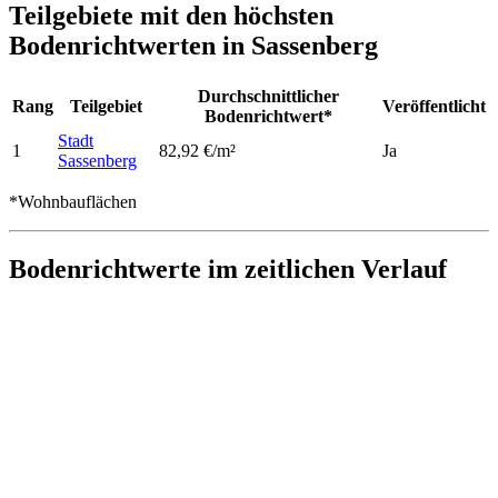
Teilgebiete mit den höchsten
Bodenrichtwerten in Sassenberg
Durchschnittlicher
Rang
Teilgebiet
Veröffentlicht
Bodenrichtwert*
Stadt
1
82,92 €/m²
Ja
Sassenberg
*Wohnbauflächen
Bodenrichtwerte im zeitlichen Verlauf