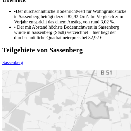
Überblick
•
Der durchschnittliche Bodenrichtwert für Wohngrundstücke
in Sassenberg beträgt derzeit 82,92 €/m². Im Vergleich zum
Vorjahr entspricht das einem Anstieg von rund 3,02 %.
•
Der mit Abstand höchste Bodenrichtwert in Sassenberg
wurde in Sassenberg (Stadt) verzeichnet – hier liegt der
durchschnittliche Quadratmeterpreis bei 82,92 €.
Teilgebiete von Sassenberg
Sassenberg