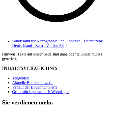
Bundesamt für Kartographie und Geodäsie
[
Datenlizenz
Deutschland - Zero - Version 2.0
]
Hinweis: Texte auf dieser Seite sind ganz oder teilweise mit KI
generiert.
INHALTSVERZEICHNIS
Teilgebiete
Aktuelle Bodenrichtwerte
Verlauf der Bodenrichtwerte
Grundstückspreise nach Wohnlagen
Sie verdienen mehr.