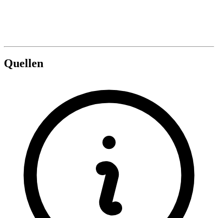
Quellen