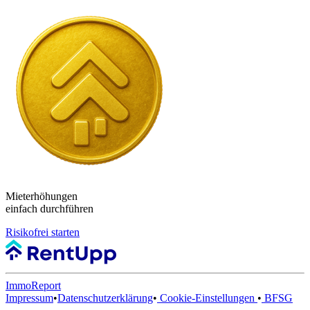
Mieterhöhungen
einfach durchführen
Risikofrei starten
ImmoReport
Impressum
•
Datenschutzerklärung
•
Cookie-Einstellungen
•
BFSG