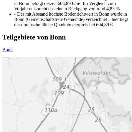
in Bonn beträgt derzeit 604,89 €/m². Im Vergleich zum
Vorjahr entspricht das einem Rückgang von rund 4,83 %.
•
Der mit Abstand höchste Bodenrichtwert in Bonn wurde in
Bonn (Gemeinschaftsfreie Gemeinde) verzeichnet – hier liegt
der durchschnittliche Quadratmeterpreis bei 604,89 €.
Teilgebiete von Bonn
Bonn