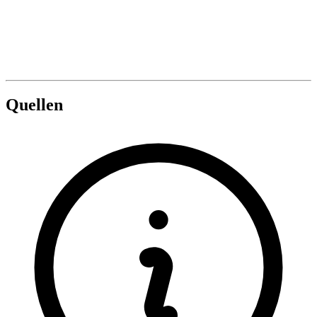
Quellen