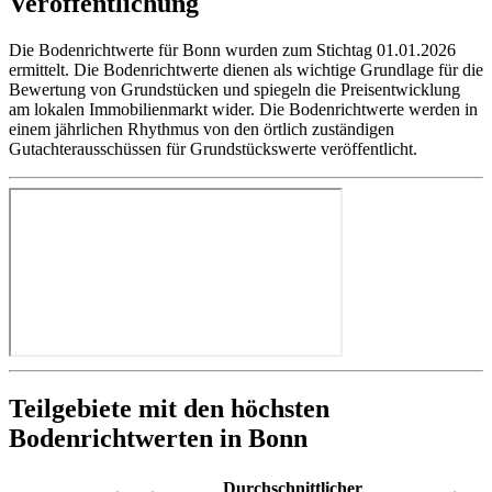
Veröffentlichung
Die Bodenrichtwerte für Bonn wurden zum Stichtag 01.01.2026
ermittelt. Die Bodenrichtwerte dienen als wichtige Grundlage für die
Bewertung von Grundstücken und spiegeln die Preisentwicklung
am lokalen Immobilienmarkt wider. Die Bodenrichtwerte werden in
einem jährlichen Rhythmus von den örtlich zuständigen
Gutachterausschüssen für Grundstückswerte veröffentlicht.
Teilgebiete mit den höchsten
Bodenrichtwerten in Bonn
Durchschnittlicher