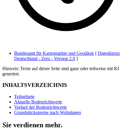
Bundesamt für Kartographie und Geodäsie
[
Datenlizenz
Deutschland - Zero - Version 2.0
]
Hinweis: Texte auf dieser Seite sind ganz oder teilweise mit KI
generiert.
INHALTSVERZEICHNIS
Teilgebiete
Aktuelle Bodenrichtwerte
Verlauf der Bodenrichtwerte
Grundstückspreise nach Wohnlagen
Sie verdienen mehr.