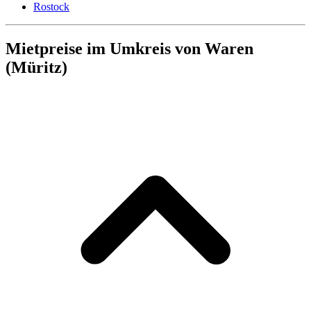
Rostock
Mietpreise im Umkreis von Waren
(Müritz)