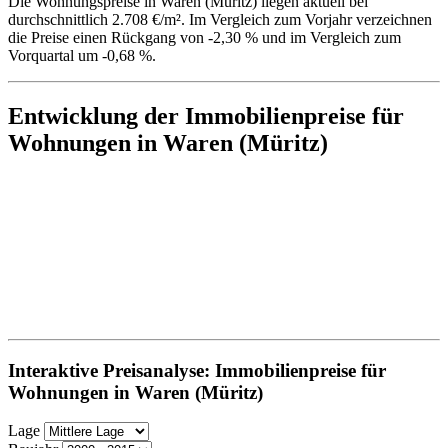
Die Wohnungspreise in Waren (Müritz) liegen aktuell bei
durchschnittlich 2.708 €/m². Im Vergleich zum Vorjahr verzeichnen
die Preise einen Rückgang von -2,30 % und im Vergleich zum
Vorquartal um -0,68 %.
Entwicklung der Immobilienpreise für
Wohnungen in Waren (Müritz)
Interaktive Preisanalyse: Immobilienpreise für
Wohnungen in Waren (Müritz)
Lage