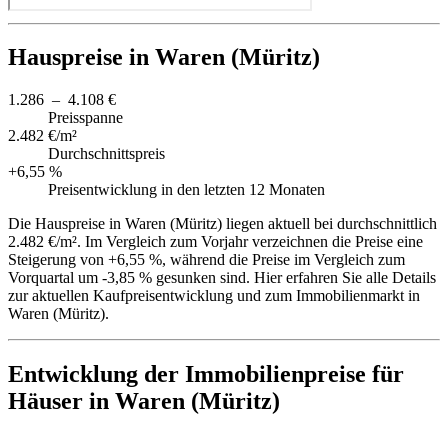
Hauspreise in Waren (Müritz)
1.286 – 4.108 €
Preisspanne
2.482 €/m²
Durchschnittspreis
+6,55 %
Preisentwicklung in den letzten 12 Monaten
Die Hauspreise in Waren (Müritz) liegen aktuell bei durchschnittlich
2.482 €/m². Im Vergleich zum Vorjahr verzeichnen die Preise eine
Steigerung von +6,55 %, während die Preise im Vergleich zum
Vorquartal um -3,85 % gesunken sind. Hier erfahren Sie alle Details
zur aktuellen Kaufpreisentwicklung und zum Immobilienmarkt in
Waren (Müritz).
Entwicklung der Immobilienpreise für
Häuser in Waren (Müritz)