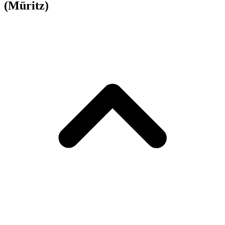
(Müritz)