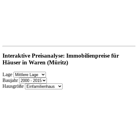
Interaktive Preisanalyse: Immobilienpreise für
Häuser in Waren (Müritz)
Lage
Baujahr
Hausgröße