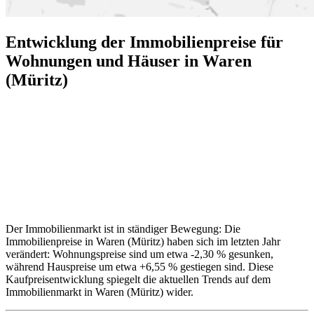
Entwicklung der Immobilienpreise für
Wohnungen und Häuser in Waren
(Müritz)
Der Immobilienmarkt ist in ständiger Bewegung: Die
Immobilienpreise in Waren (Müritz) haben sich im letzten Jahr
verändert: Wohnungspreise sind um etwa -2,30 % gesunken,
während Hauspreise um etwa +6,55 % gestiegen sind. Diese
Kaufpreisentwicklung spiegelt die aktuellen Trends auf dem
Immobilienmarkt in Waren (Müritz) wider.