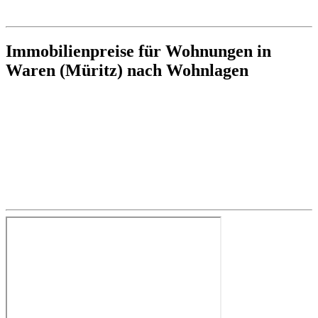
Immobilienpreise für Wohnungen in
Waren (Müritz) nach Wohnlagen