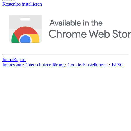
Kostenlos installieren
ImmoReport
Impressum
•
Datenschutzerklärung
•
Cookie-Einstellungen
•
BFSG