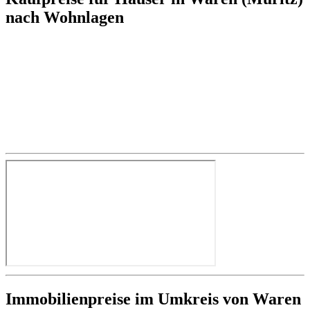
nach Wohnlagen
Immobilienpreise im Umkreis von Waren