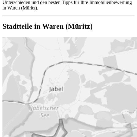
Unterschieden und den besten Tipps für Ihre Immobilienbewertung
in Waren (Müritz).
Stadtteile in Waren (Müritz)