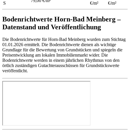
79,00 €/m²
S
€/m²
€/m²
Bodenrichtwerte Horn-Bad Meinberg –
Datenstand und Veröffentlichung
Die Bodenrichtwerte für Horn-Bad Meinberg wurden zum Stichtag
01.01.2026 ermittelt. Die Bodenrichtwerte dienen als wichtige
Grundlage für die Bewertung von Grundstücken und spiegeln die
Preisentwicklung am lokalen Immobilienmarkt wider. Die
Bodenrichtwerte werden in einem jährlichen Rhythmus von den
örtlich zuständigen Gutachterausschüssen für Grundstückswerte
veröffentlicht.