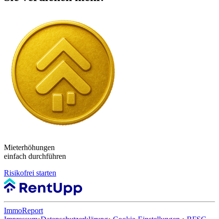
Mieterhöhungen
einfach durchführen
Risikofrei starten
ImmoReport