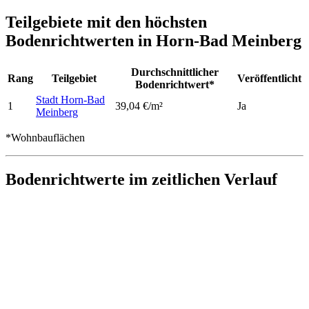
Teilgebiete mit den höchsten
Bodenrichtwerten in Horn-Bad Meinberg
Durchschnittlicher
Rang
Teilgebiet
Veröffentlicht
Bodenrichtwert*
Stadt Horn-Bad
1
39,04 €/m²
Ja
Meinberg
*Wohnbauflächen
Bodenrichtwerte im zeitlichen Verlauf