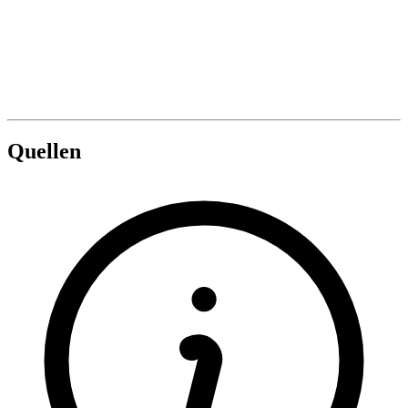
Quellen