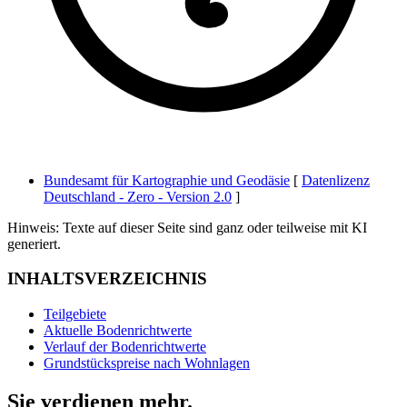
Bundesamt für Kartographie und Geodäsie
[
Datenlizenz
Deutschland - Zero - Version 2.0
]
Hinweis: Texte auf dieser Seite sind ganz oder teilweise mit KI
generiert.
INHALTSVERZEICHNIS
Teilgebiete
Aktuelle Bodenrichtwerte
Verlauf der Bodenrichtwerte
Grundstückspreise nach Wohnlagen
Sie verdienen mehr.