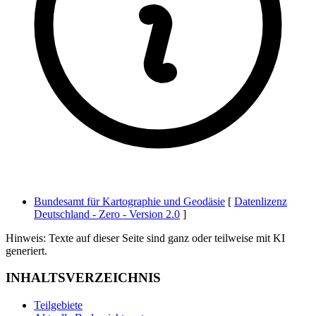
Bundesamt für Kartographie und Geodäsie
[
Datenlizenz
Deutschland - Zero - Version 2.0
]
Hinweis: Texte auf dieser Seite sind ganz oder teilweise mit KI
generiert.
INHALTSVERZEICHNIS
Teilgebiete