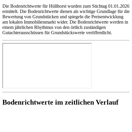
Die Bodenrichtwerte für Hüllhorst wurden zum Stichtag 01.01.2026
ermittelt. Die Bodenrichtwerte dienen als wichtige Grundlage für die
Bewertung von Grundstücken und spiegeln die Preisentwicklung
am lokalen Immobilienmarkt wider. Die Bodenrichtwerte werden in
einem jährlichen Rhythmus von den örtlich zuständigen
Gutachterausschüssen für Grundstückswerte veröffentlicht.
Bodenrichtwerte im zeitlichen Verlauf