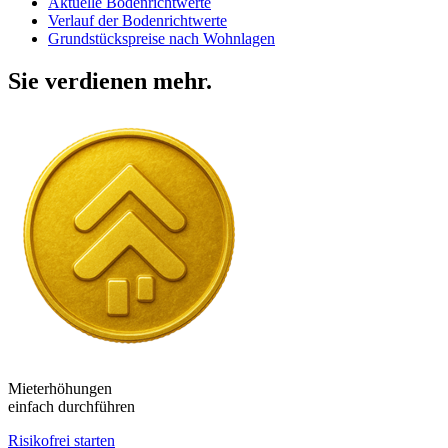
Aktuelle Bodenrichtwerte
Verlauf der Bodenrichtwerte
Grundstückspreise nach Wohnlagen
Sie verdienen mehr.
Mieterhöhungen
einfach durchführen
Risikofrei starten