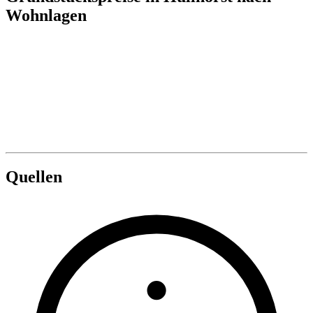
Wohnlagen
Quellen