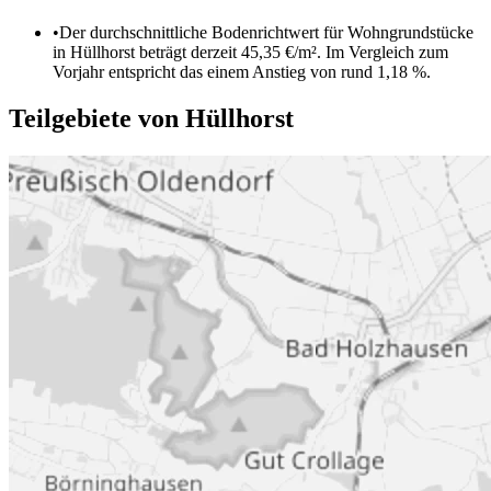
•
Der durchschnittliche Bodenrichtwert für Wohngrundstücke
in Hüllhorst beträgt derzeit 45,35 €/m². Im Vergleich zum
Vorjahr entspricht das einem Anstieg von rund 1,18 %.
Teilgebiete von Hüllhorst