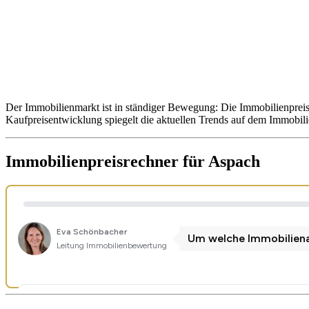
Der Immobilienmarkt ist in ständiger Bewegung: Die Immobilienprei
Kaufpreisentwicklung spiegelt die aktuellen Trends auf dem Immobil
Immobilienpreisrechner
für Aspach