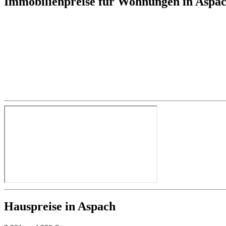
Immobilienpreise für Wohnungen in Aspa
Hauspreise in Aspach