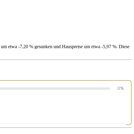
nd um etwa -7,20 % gesunken und Hauspreise um etwa -5,97 %. Diese