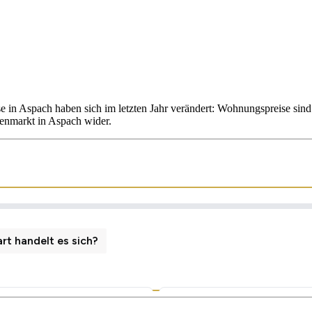
se in Aspach haben sich im letzten Jahr verändert: Wohnungspreise si
ienmarkt in Aspach wider.