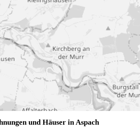
ohnungen und Häuser in Aspach