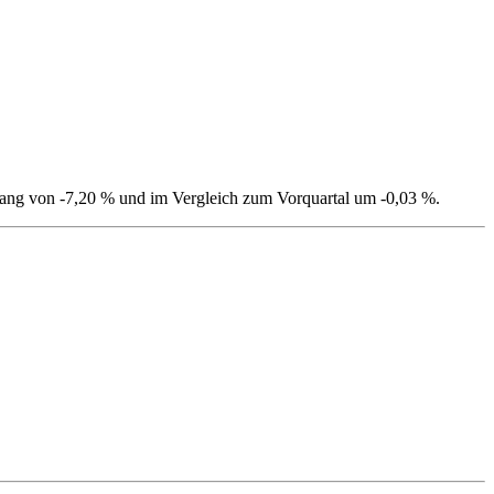
kgang von -7,20 % und im Vergleich zum Vorquartal um -0,03 %.