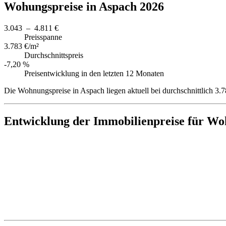
Wohungspreise in Aspach 2026
3.043 – 4.811 €
Preisspanne
3.783 €/m²
Durchschnittspreis
-7,20 %
Preisentwicklung in den letzten 12 Monaten
Die Wohnungspreise in Aspach liegen aktuell bei durchschnittlich 3
Entwicklung der Immobilienpreise für Wo