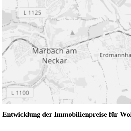
Entwicklung der Immobilienpreise für W