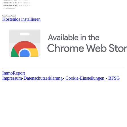
Kostenlos installieren
ImmoReport
Impressum
•
Datenschutzerklärung
•
Cookie-Einstellungen
•
BFSG