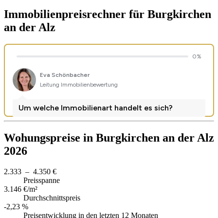
Immobilienpreisrechner
für Burgkirchen
an der Alz
Wohungspreise in Burgkirchen an der Alz
2026
2.333 – 4.350 €
Preisspanne
3.146 €/m²
Durchschnittspreis
-2,23 %
Preisentwicklung in den letzten 12 Monaten