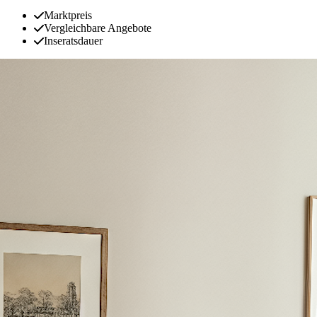
Marktpreis
Vergleichbare Angebote
Inseratsdauer