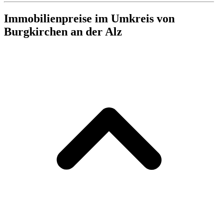
Immobilienpreise im Umkreis von
Burgkirchen an der Alz