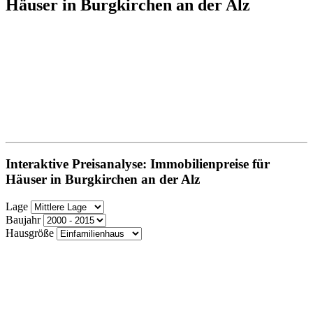
Häuser in Burgkirchen an der Alz
Interaktive Preisanalyse: Immobilienpreise für
Häuser in Burgkirchen an der Alz
Lage
Baujahr
Hausgröße