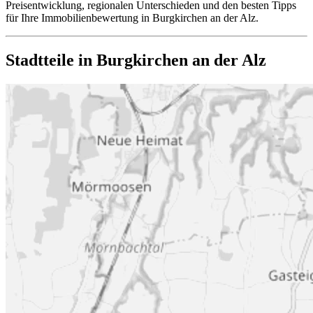
Preisentwicklung, regionalen Unterschieden und den besten Tipps
für Ihre Immobilienbewertung in Burgkirchen an der Alz.
Stadtteile in Burgkirchen an der Alz