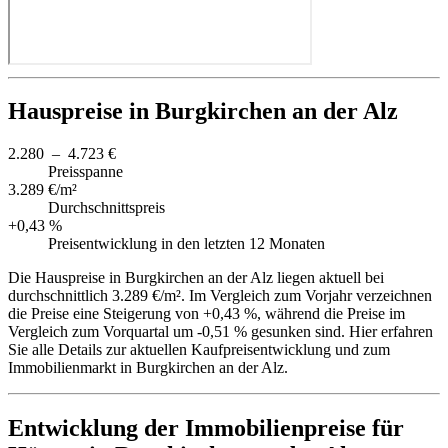
Hauspreise in Burgkirchen an der Alz
2.280 – 4.723 €
Preisspanne
3.289 €/m²
Durchschnittspreis
+0,43 %
Preisentwicklung in den letzten 12 Monaten
Die Hauspreise in Burgkirchen an der Alz liegen aktuell bei
durchschnittlich 3.289 €/m². Im Vergleich zum Vorjahr verzeichnen
die Preise eine Steigerung von +0,43 %, während die Preise im
Vergleich zum Vorquartal um -0,51 % gesunken sind. Hier erfahren
Sie alle Details zur aktuellen Kaufpreisentwicklung und zum
Immobilienmarkt in Burgkirchen an der Alz.
Entwicklung der Immobilienpreise für