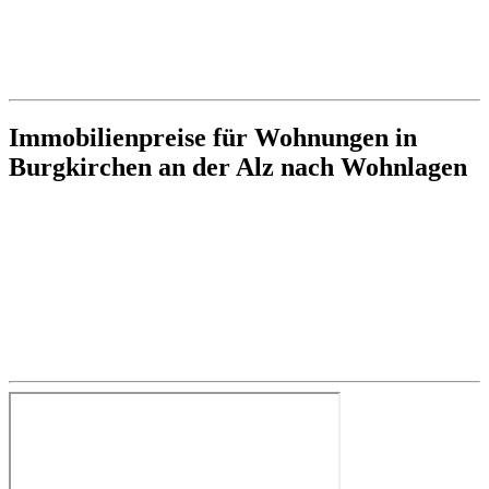
Immobilienpreise für Wohnungen in
Burgkirchen an der Alz nach Wohnlagen