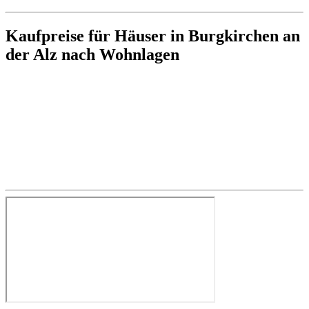
Kaufpreise für Häuser in Burgkirchen an
der Alz nach Wohnlagen