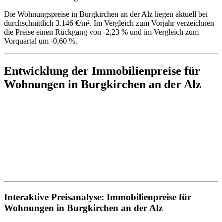
Die Wohnungspreise in Burgkirchen an der Alz liegen aktuell bei
durchschnittlich 3.146 €/m². Im Vergleich zum Vorjahr verzeichnen
die Preise einen Rückgang von -2,23 % und im Vergleich zum
Vorquartal um -0,60 %.
Entwicklung der Immobilienpreise für
Wohnungen in Burgkirchen an der Alz
Interaktive Preisanalyse: Immobilienpreise für
Wohnungen in Burgkirchen an der Alz