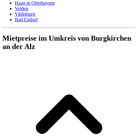
Haag in Oberbayern
Velden
Vilsbiburg
Bad Endorf
Mietpreise im Umkreis von Burgkirchen
an der Alz