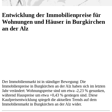
Entwicklung der Immobilienpreise für
Wohnungen und Häuser in Burgkirchen
an der Alz
Der Immobilienmarkt ist in ständiger Bewegung: Die
Immobilienpreise in Burgkirchen an der Alz haben sich im letzten
Jahr verändert: Wohnungspreise sind um etwa -2,23 % gesunken,
während Hauspreise um etwa +0,43 % gestiegen sind. Diese
Kaufpreisentwicklung spiegelt die aktuellen Trends auf dem
Immobilienmarkt in Burgkirchen an der Alz wider.