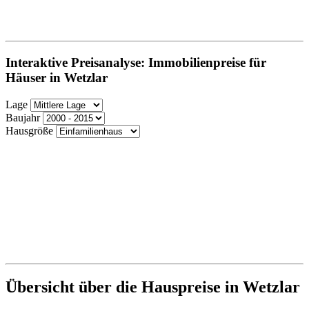
Interaktive Preisanalyse: Immobilienpreise für
Häuser in Wetzlar
Lage
Baujahr
Hausgröße
Übersicht über die Hauspreise in Wetzlar