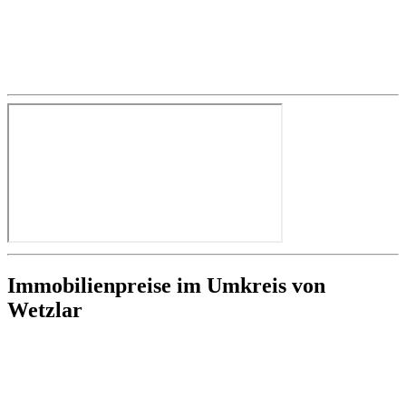
Immobilienpreise im Umkreis von
Wetzlar