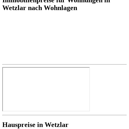
Wetzlar nach Wohnlagen
Hauspreise in Wetzlar