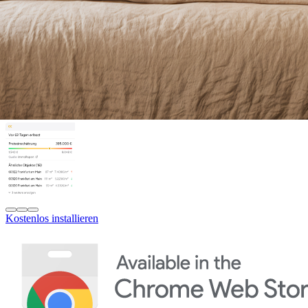
Kostenlos installieren