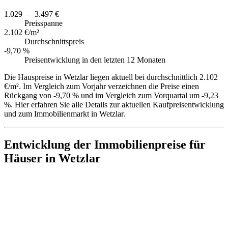
1.029 – 3.497 €
Preisspanne
2.102 €/m²
Durchschnittspreis
-9,70 %
Preisentwicklung in den letzten 12 Monaten
Die Hauspreise in Wetzlar liegen aktuell bei durchschnittlich 2.102
€/m². Im Vergleich zum Vorjahr verzeichnen die Preise einen
Rückgang von -9,70 % und im Vergleich zum Vorquartal um -9,23
%. Hier erfahren Sie alle Details zur aktuellen Kaufpreisentwicklung
und zum Immobilienmarkt in Wetzlar.
Entwicklung der Immobilienpreise für
Häuser in Wetzlar