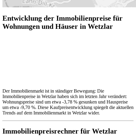
Entwicklung der Immobilienpreise für
Wohnungen und Häuser in Wetzlar
Der Immobilienmarkt ist in ständiger Bewegung: Die
Immobilienpreise in Wetzlar haben sich im letzten Jahr verändert:
Wohnungspreise sind um etwa -3,78 % gesunken und Hauspreise
um etwa -9,70 %. Diese Kaufpreisentwicklung spiegelt die aktuellen
Trends auf dem Immobilienmarkt in Wetzlar wider.
Immobilienpreisrechner
für Wetzlar