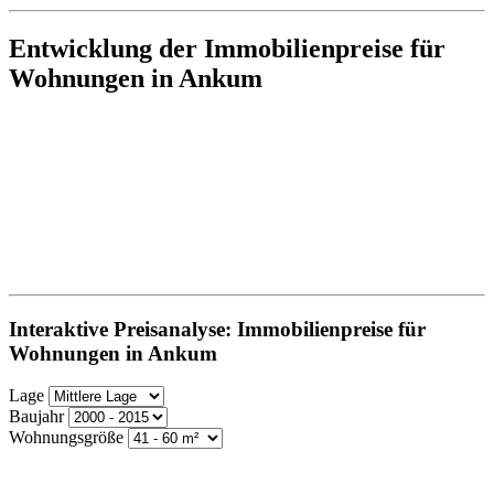
Entwicklung der Immobilienpreise für
Wohnungen in Ankum
Interaktive Preisanalyse: Immobilienpreise für
Wohnungen in Ankum
Lage
Baujahr
Wohnungsgröße