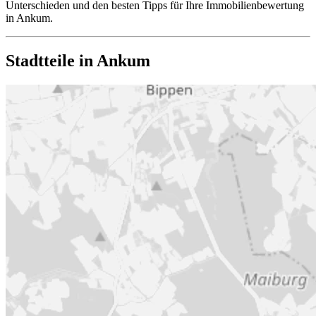
Unterschieden und den besten Tipps für Ihre Immobilienbewertung
in Ankum.
Stadtteile in Ankum