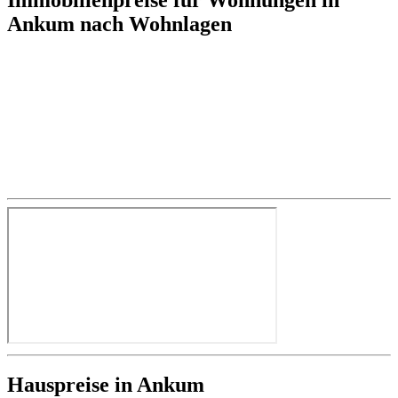
Ankum nach Wohnlagen
Hauspreise in Ankum