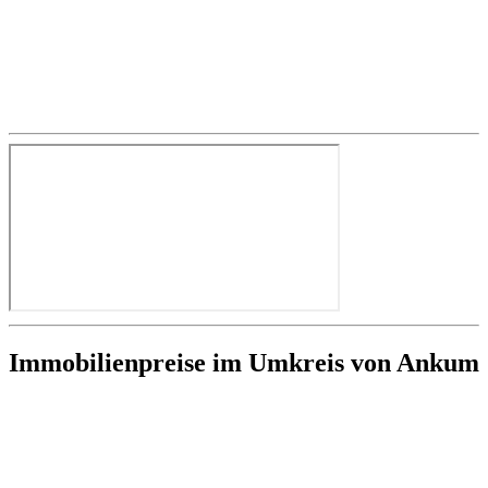
Immobilienpreise im Umkreis von Ankum