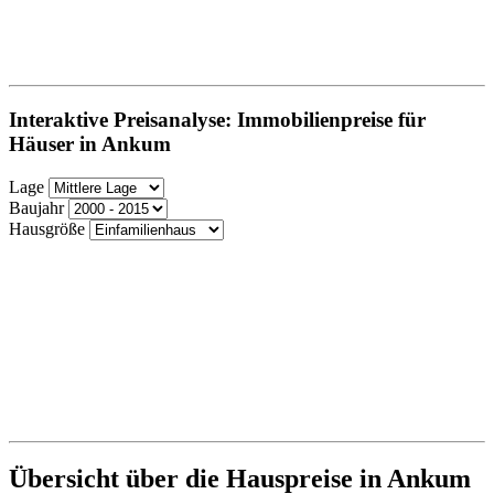
Interaktive Preisanalyse: Immobilienpreise für
Häuser in Ankum
Lage
Baujahr
Hausgröße
Übersicht über die Hauspreise in Ankum