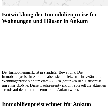
Entwicklung der Immobilienpreise für
Wohnungen und Häuser in Ankum
Der Immobilienmarkt ist in ständiger Bewegung: Die
Immobilienpreise in Ankum haben sich im letzten Jahr verändert:
Wohnungspreise sind um etwa -6,67 % gesunken und Hauspreise
um etwa -3,56 %. Diese Kaufpreisentwicklung spiegelt die aktuellen
Trends auf dem Immobilienmarkt in Ankum wider.
Immobilienpreisrechner
für Ankum