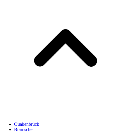
Quakenbrück
Bramsche