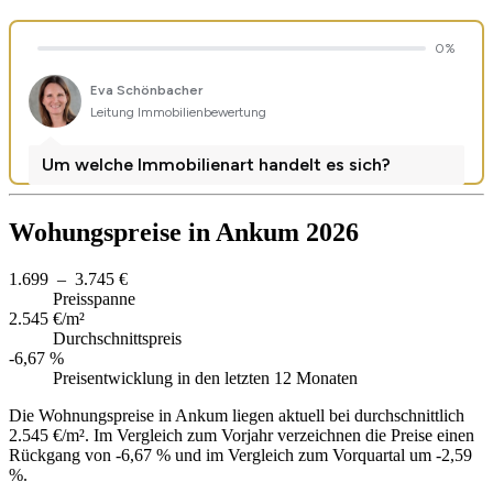
Wohungspreise in Ankum 2026
1.699 – 3.745 €
Preisspanne
2.545 €/m²
Durchschnittspreis
-6,67 %
Preisentwicklung in den letzten 12 Monaten
Die Wohnungspreise in Ankum liegen aktuell bei durchschnittlich
2.545 €/m². Im Vergleich zum Vorjahr verzeichnen die Preise einen
Rückgang von -6,67 % und im Vergleich zum Vorquartal um -2,59
%.