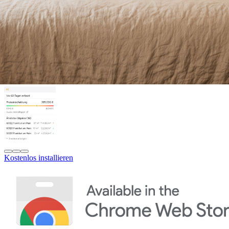
Kostenlos installieren