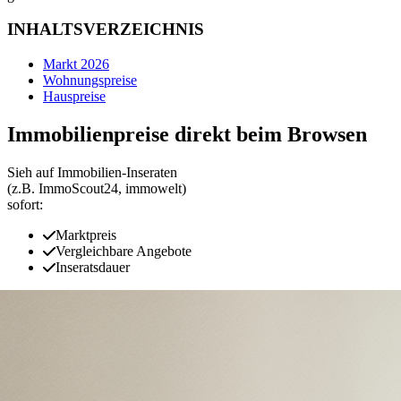
INHALTSVERZEICHNIS
Markt 2026
Wohnungspreise
Hauspreise
Immobilienpreise direkt beim Browsen
Sieh auf Immobilien‑Inseraten
(z.B. ImmoScout24, immowelt)
sofort:
Marktpreis
Vergleichbare Angebote
Inseratsdauer