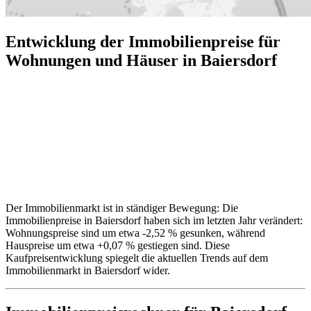
Entwicklung der Immobilienpreise für
Wohnungen und Häuser in Baiersdorf
Der Immobilienmarkt ist in ständiger Bewegung: Die
Immobilienpreise in Baiersdorf haben sich im letzten Jahr verändert:
Wohnungspreise sind um etwa -2,52 % gesunken, während
Hauspreise um etwa +0,07 % gestiegen sind. Diese
Kaufpreisentwicklung spiegelt die aktuellen Trends auf dem
Immobilienmarkt in Baiersdorf wider.