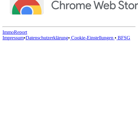
ImmoReport
Impressum
•
Datenschutzerklärung
•
Cookie-Einstellungen
•
BFSG