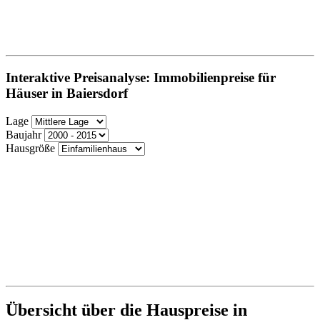
Interaktive Preisanalyse: Immobilienpreise für
Häuser in Baiersdorf
Lage
Baujahr
Hausgröße
Übersicht über die Hauspreise in