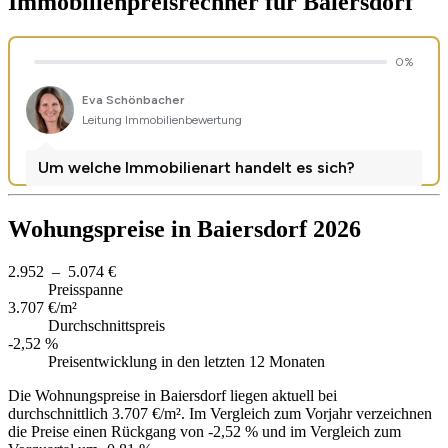
Immobilienpreisrechner
für Baiersdorf
Wohungspreise in Baiersdorf 2026
2.952 – 5.074 €
Preisspanne
3.707 €/m²
Durchschnittspreis
-2,52 %
Preisentwicklung in den letzten 12 Monaten
Die Wohnungspreise in Baiersdorf liegen aktuell bei
durchschnittlich 3.707 €/m². Im Vergleich zum Vorjahr verzeichnen
die Preise einen Rückgang von -2,52 % und im Vergleich zum