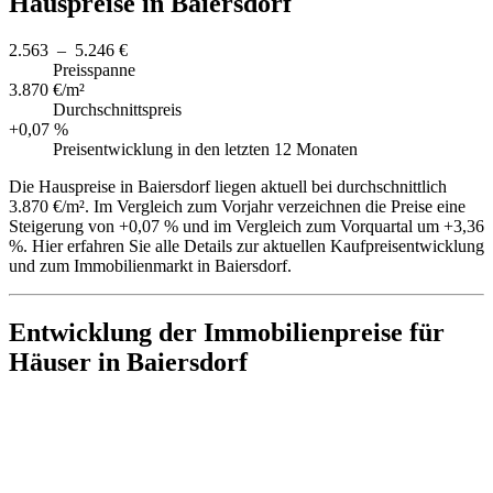
Hauspreise in Baiersdorf
2.563 – 5.246 €
Preisspanne
3.870 €/m²
Durchschnittspreis
+0,07 %
Preisentwicklung in den letzten 12 Monaten
Die Hauspreise in Baiersdorf liegen aktuell bei durchschnittlich
3.870 €/m². Im Vergleich zum Vorjahr verzeichnen die Preise eine
Steigerung von +0,07 % und im Vergleich zum Vorquartal um +3,36
%. Hier erfahren Sie alle Details zur aktuellen Kaufpreisentwicklung
und zum Immobilienmarkt in Baiersdorf.
Entwicklung der Immobilienpreise für
Häuser in Baiersdorf