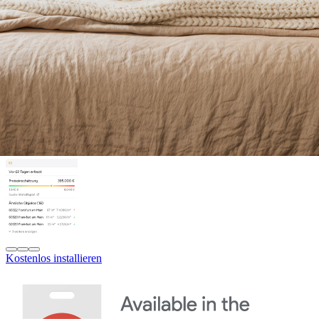
Kostenlos installieren