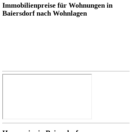
Immobilienpreise für Wohnungen in
Baiersdorf nach Wohnlagen