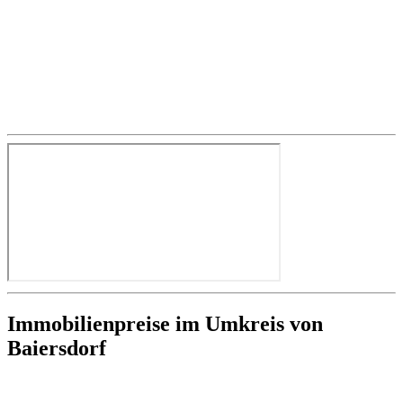
Immobilienpreise im Umkreis von
Baiersdorf