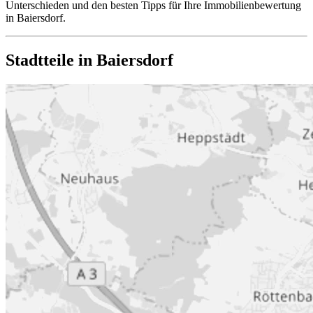
Unterschieden und den besten Tipps für Ihre Immobilienbewertung
in Baiersdorf.
Stadtteile in Baiersdorf