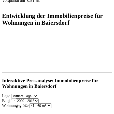
Vorquartal um -0,81 %.
Entwicklung der Immobilienpreise für
Wohnungen in Baiersdorf
Interaktive Preisanalyse: Immobilienpreise für
Wohnungen in Baiersdorf
Lage
Baujahr
Wohnungsgröße